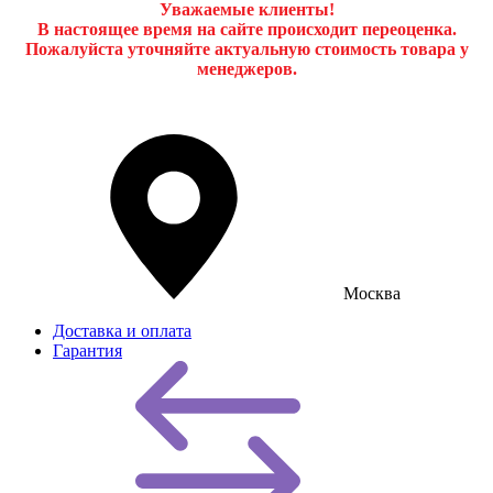
Уважаемые клиенты!
В настоящее время на сайте происходит переоценка.
Пожалуйста уточняйте актуальную стоимость товара у
менеджеров.
Москва
Доставка и оплата
Гарантия