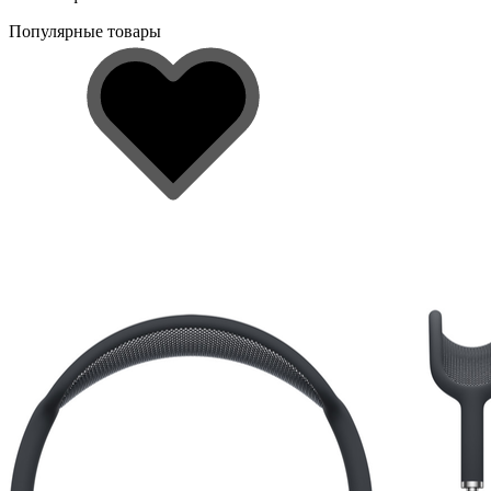
Популярные товары