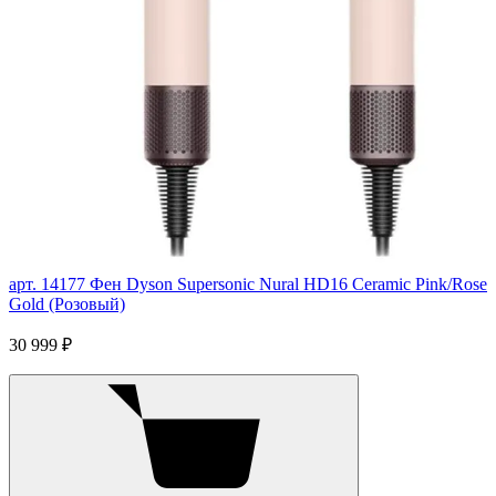
арт. 14177
Фен Dyson Supersonic Nural HD16 Ceramic Pink/Rose
Gold (Розовый)
30 999 ₽