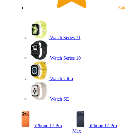
Sale
Watch Series 11
Watch Series 10
Watch Ultra
Watch SE
iPhone 17 Pro
iPhone 17 Pro
Max