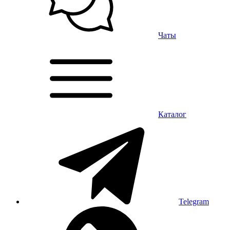
Чаты
Каталог
Telegram