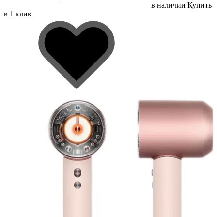
в наличии
Купить
в 1 клик