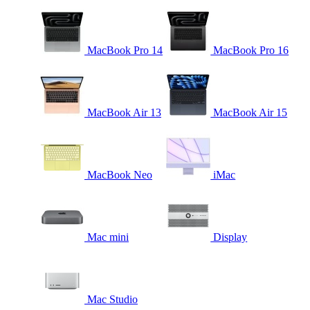
MacBook Pro 14
MacBook Pro 16
MacBook Air 13
MacBook Air 15
MacBook Neo
iMac
Mac mini
Display
Mac Studio