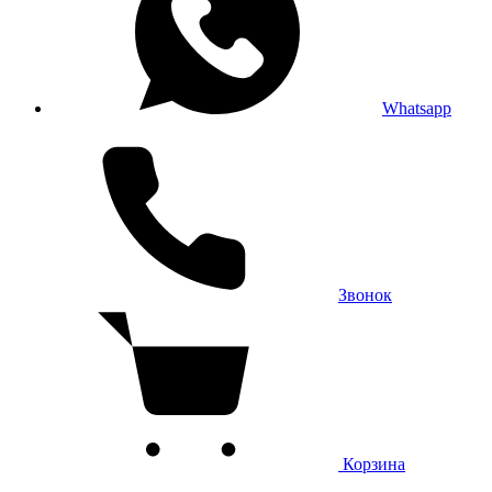
Whatsapp
Звонок
Корзина