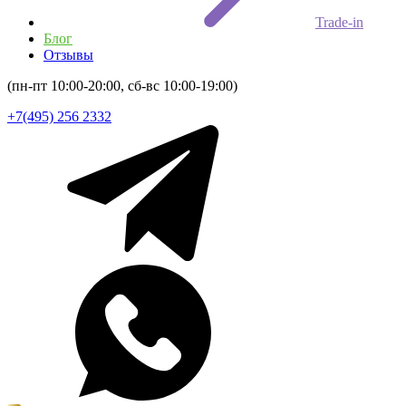
Trade-in
Блог
Отзывы
(пн-пт 10:00-20:00, сб-вс 10:00-19:00)
+7(495) 256 2332