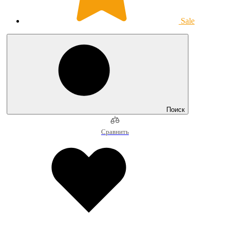
Sale
Поиск
Сравнить