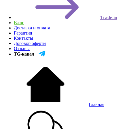
Trade-in
Блог
Доставка и оплата
Гарантия
Контакты
Договор оферты
Отзывы
TG-канал
Главная