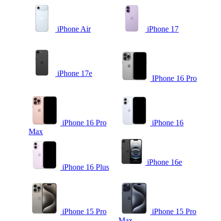
iPhone Air
iPhone 17
iPhone 17e
IPhone 16 Pro
iPhone 16 Pro
iPhone 16
Max
iPhone 16e
iPhone 16 Plus
iPhone 15 Pro
iPhone 15 Pro
Max