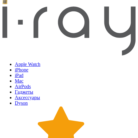
Apple Watch
iPhone
iPad
Mac
AirPods
Гаджеты
Аксессуары
Dyson