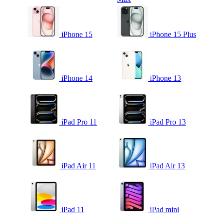
iPhone 15
iPhone 15 Plus
iPhone 14
iPhone 13
iPad Pro 11
iPad Pro 13
iPad Air 11
iPad Air 13
iPad 11
iPad mini