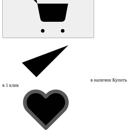
в наличии
Купить
в 1 клик