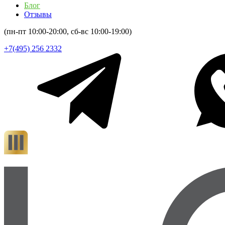
Блог
Отзывы
(пн-пт 10:00-20:00, сб-вс 10:00-19:00)
+7(495) 256 2332