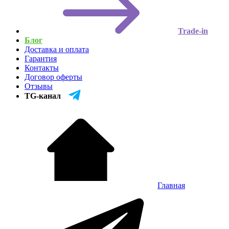
Trade-in
Блог
Доставка и оплата
Гарантия
Контакты
Договор оферты
Отзывы
TG-канал
Главная