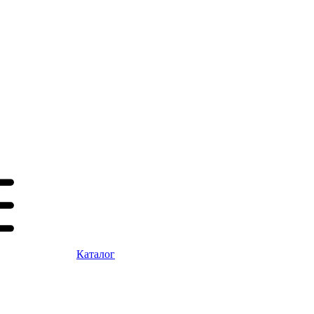
Каталог