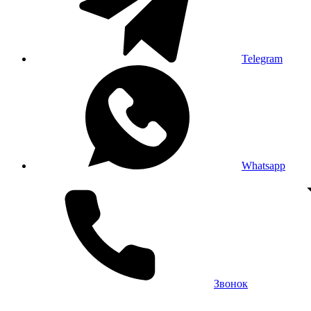
Telegram
Whatsapp
Звонок