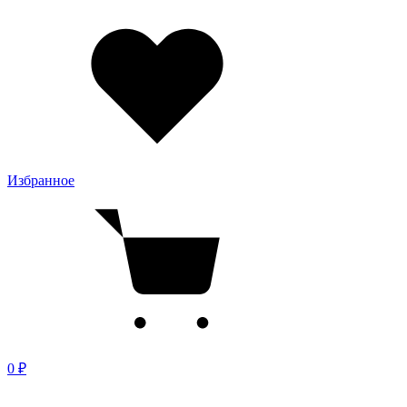
Избранное
0 ₽