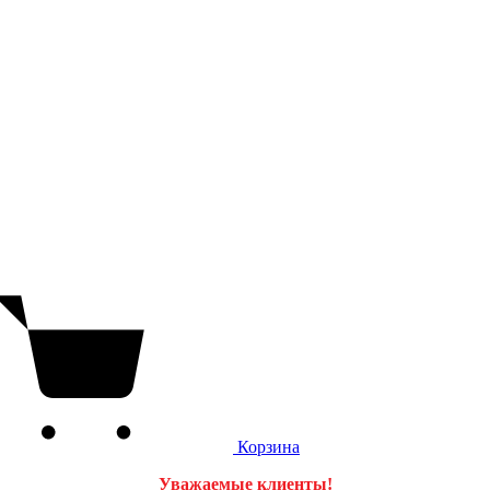
Корзина
Уважаемые клиенты!