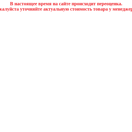
В настоящее время на сайте происходит переоценка.
алуйста уточняйте актуальную стоимость товара у менедже