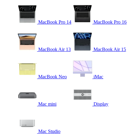
MacBook Pro 14
MacBook Pro 16
MacBook Air 13
MacBook Air 15
MacBook Neo
iMac
Mac mini
Display
Mac Studio