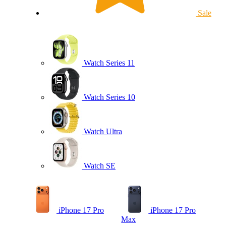
Sale
Watch Series 11
Watch Series 10
Watch Ultra
Watch SE
iPhone 17 Pro
iPhone 17 Pro
Max