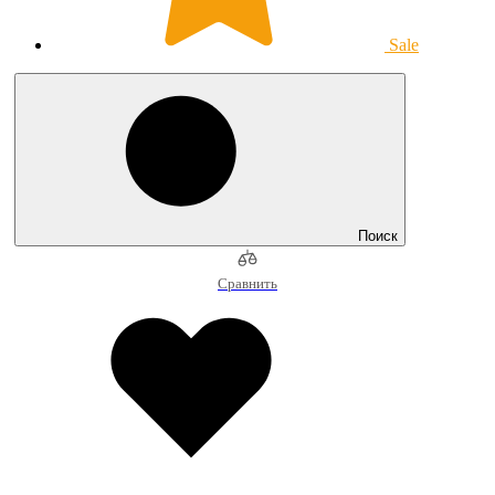
Sale
Поиск
Сравнить