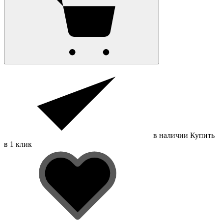
в наличии
Купить
в 1 клик