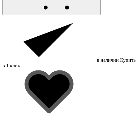
в наличии
Купить
в 1 клик