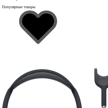
Популярные товары