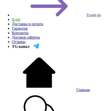
Trade-in
Блог
Доставка и оплата
Гарантия
Контакты
Договор оферты
Отзывы
TG-канал
Главная