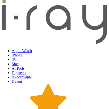
Apple Watch
iPhone
iPad
Mac
AirPods
Гаджеты
Аксессуары
Dyson