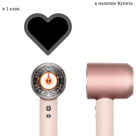
в наличии
Купить
в 1 клик