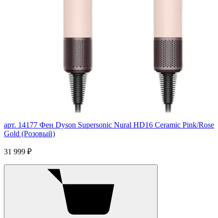
арт. 14177
Фен Dyson Supersonic Nural HD16 Ceramic Pink/Rose
Gold (Розовый)
31 999 ₽