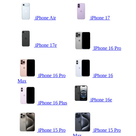
iPhone Air
iPhone 17
iPhone 17e
IPhone 16 Pro
iPhone 16 Pro
iPhone 16
Max
iPhone 16e
iPhone 16 Plus
iPhone 15 Pro
iPhone 15 Pro
Max