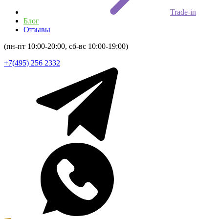
Trade-in
Блог
Отзывы
(пн-пт 10:00-20:00, сб-вс 10:00-19:00)
+7(495) 256 2332