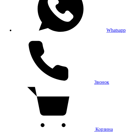
Whatsapp
Звонок
Корзина