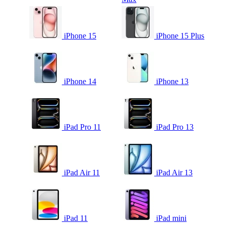
iPhone 15
iPhone 15 Plus
iPhone 14
iPhone 13
iPad Pro 11
iPad Pro 13
iPad Air 11
iPad Air 13
iPad 11
iPad mini