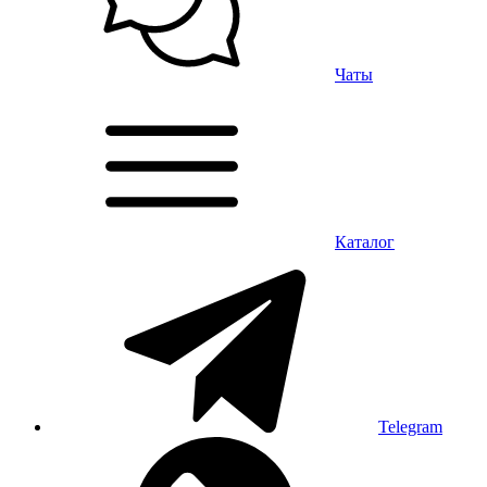
Чаты
Каталог
Telegram