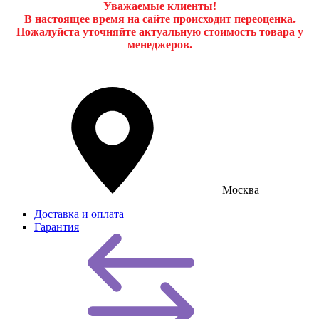
Уважаемые клиенты!
В настоящее время на сайте происходит переоценка.
Пожалуйста уточняйте актуальную стоимость товара у
менеджеров.
Москва
Доставка и оплата
Гарантия