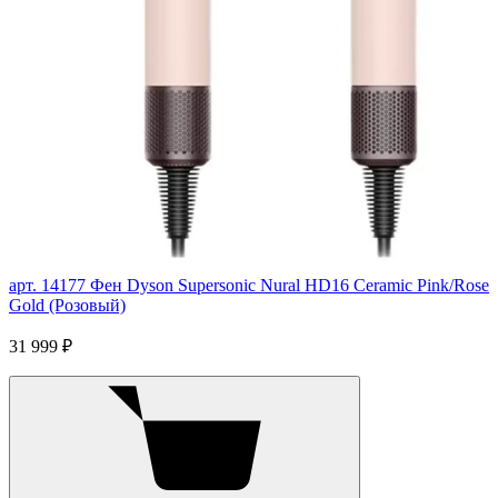
арт. 14177
Фен Dyson Supersonic Nural HD16 Ceramic Pink/Rose
Gold (Розовый)
31 999 ₽