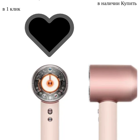
в наличии
Купить
в 1 клик