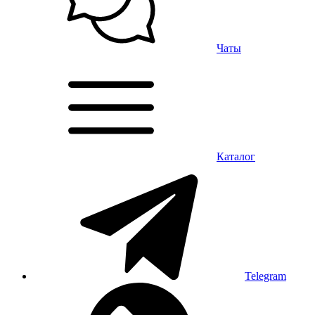
Чаты
Каталог
Telegram