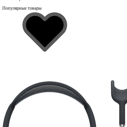
Популярные товары