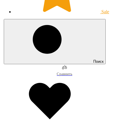
Sale
Поиск
Сравнить