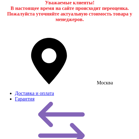
Уважаемые клиенты!
В настоящее время на сайте происходит переоценка.
Пожалуйста уточняйте актуальную стоимость товара у
менеджеров.
Москва
Доставка и оплата
Гарантия