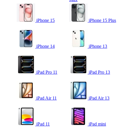
iPhone 15
iPhone 15 Plus
iPhone 14
iPhone 13
iPad Pro 11
iPad Pro 13
iPad Air 11
iPad Air 13
iPad 11
iPad mini