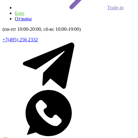
Trade-in
Блог
Отзывы
(пн-пт 10:00-20:00, сб-вс 10:00-19:00)
+7(495) 256 2332