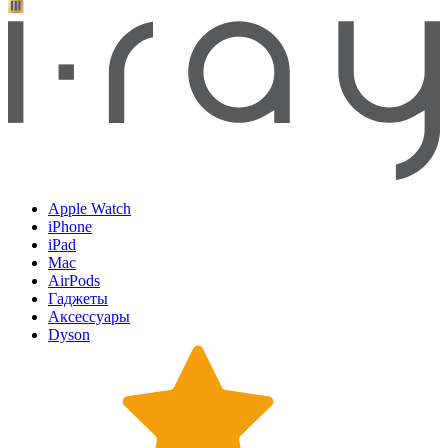
Apple Watch
iPhone
iPad
Mac
AirPods
Гаджеты
Аксессуары
Dyson