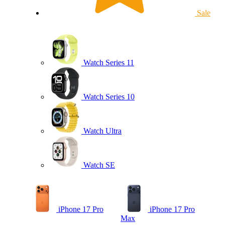
Sale
Watch Series 11
Watch Series 10
Watch Ultra
Watch SE
iPhone 17 Pro
iPhone 17 Pro
Max