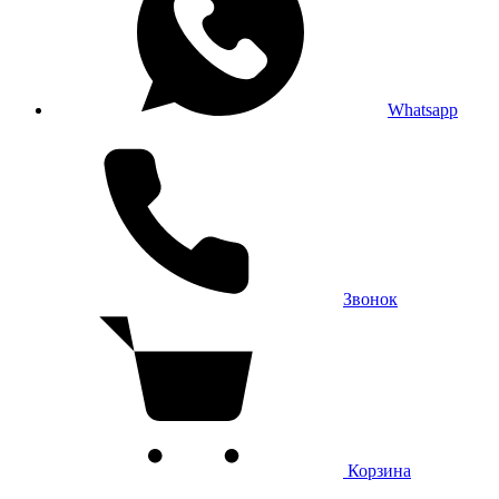
Whatsapp
Звонок
Корзина