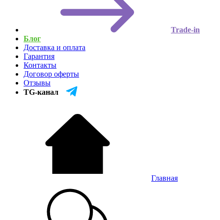
Trade-in
Блог
Доставка и оплата
Гарантия
Контакты
Договор оферты
Отзывы
TG-канал
Главная