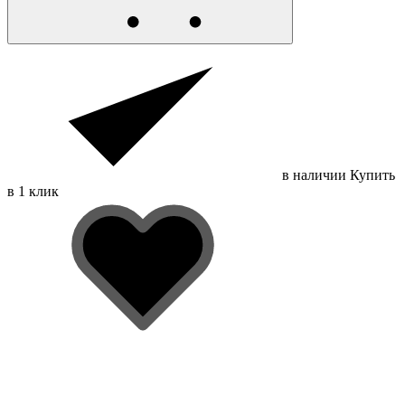
в наличии
Купить
в 1 клик