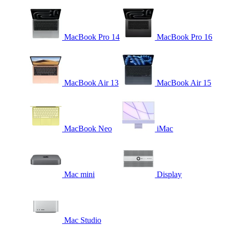
MacBook Pro 14
MacBook Pro 16
MacBook Air 13
MacBook Air 15
MacBook Neo
iMac
Mac mini
Display
Mac Studio