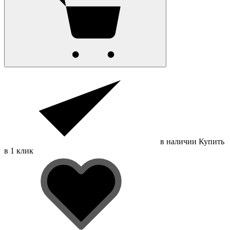
в наличии
Купить
в 1 клик