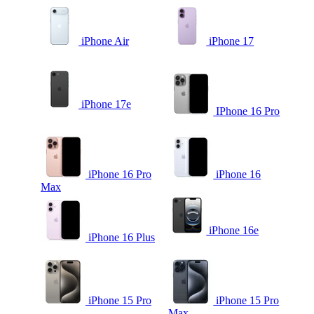
iPhone Air
iPhone 17
iPhone 17e
IPhone 16 Pro
iPhone 16 Pro
iPhone 16
Max
iPhone 16e
iPhone 16 Plus
iPhone 15 Pro
iPhone 15 Pro
Max