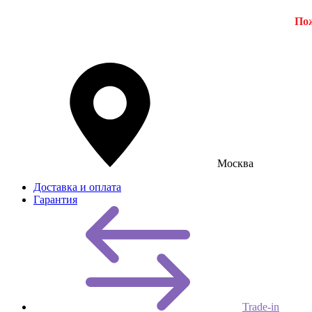
Пож
Москва
Доставка и оплата
Гарантия
Trade-in