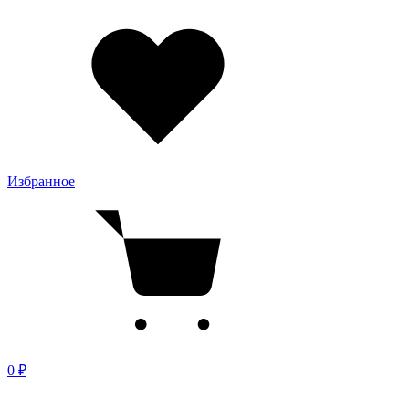
Избранное
0 ₽