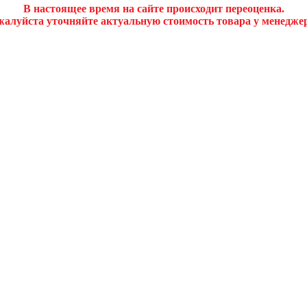
В настоящее время на сайте происходит переоценка.
алуйста уточняйте актуальную стоимость товара у менедже