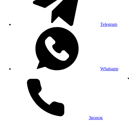
Telegram
Whatsapp
Звонок