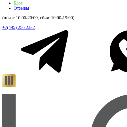
Блог
Отзывы
(пн-пт 10:00-20:00, сб-вс 10:00-19:00)
+7(495) 256 2332