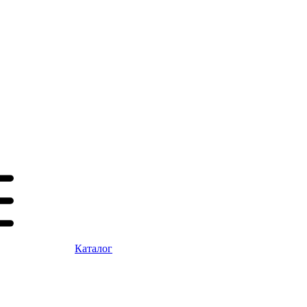
Каталог