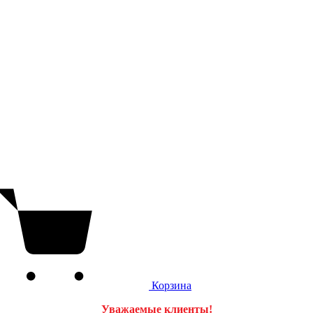
Корзина
Уважаемые клиенты!