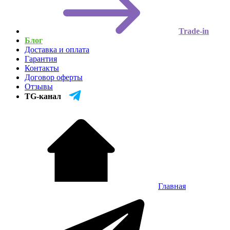
Trade-in
Блог
Доставка и оплата
Гарантия
Контакты
Договор оферты
Отзывы
TG-канал
Главная