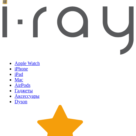
Apple Watch
iPhone
iPad
Mac
AirPods
Гаджеты
Аксессуары
Dyson