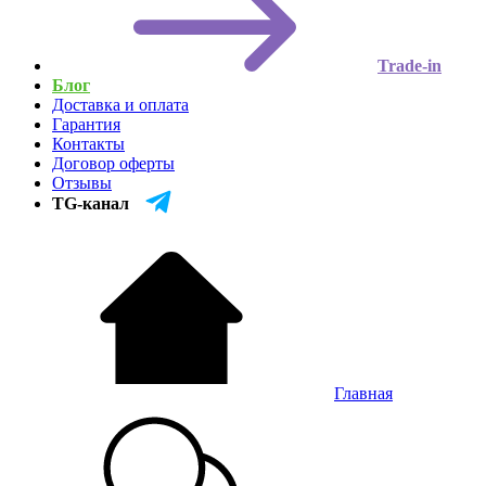
Trade-in
Блог
Доставка и оплата
Гарантия
Контакты
Договор оферты
Отзывы
TG-канал
Главная