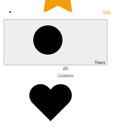
Sale
Поиск
Сравнить