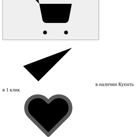
в наличии
Купить
в 1 клик