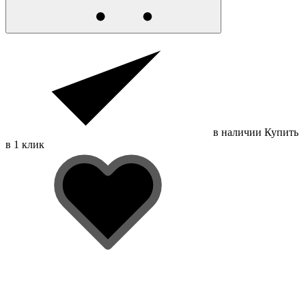
в наличии
Купить
в 1 клик