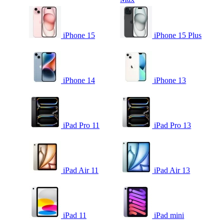
iPhone 15
iPhone 15 Plus
iPhone 14
iPhone 13
iPad Pro 11
iPad Pro 13
iPad Air 11
iPad Air 13
iPad 11
iPad mini