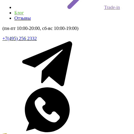
Trade-in
Блог
Отзывы
(пн-пт 10:00-20:00, сб-вс 10:00-19:00)
+7(495) 256 2332