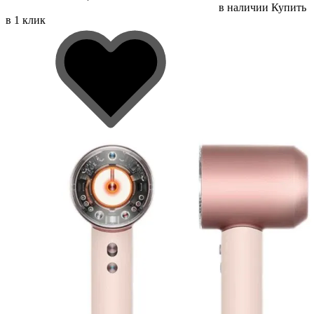
в наличии
Купить
в 1 клик