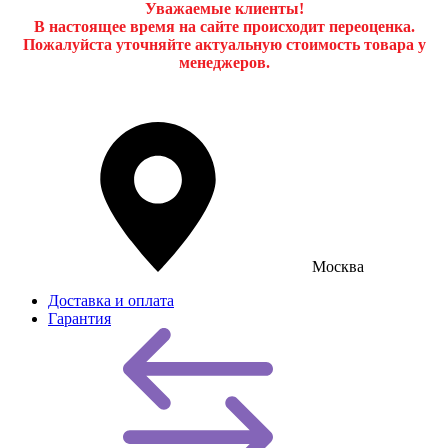
Уважаемые клиенты!
В настоящее время на сайте происходит переоценка.
Пожалуйста уточняйте актуальную стоимость товара у
менеджеров.
Москва
Доставка и оплата
Гарантия