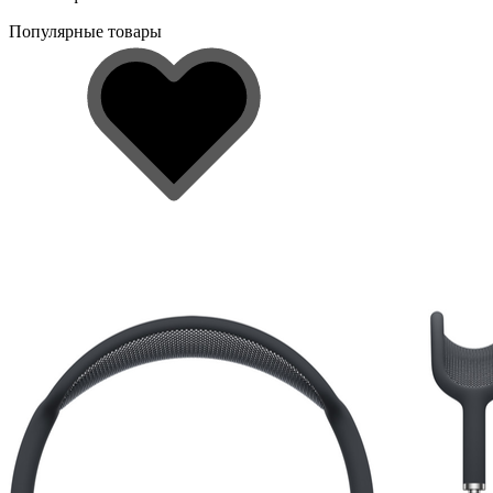
Популярные товары