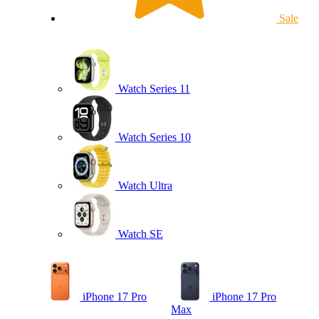
Sale
Watch Series 11
Watch Series 10
Watch Ultra
Watch SE
iPhone 17 Pro
iPhone 17 Pro
Max