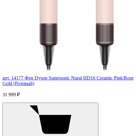
арт. 14177
Фен Dyson Supersonic Nural HD16 Ceramic Pink/Rose
Gold (Розовый)
31 999 ₽