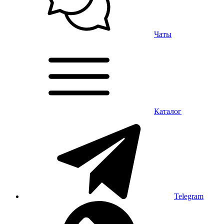
Чаты
Каталог
Telegram