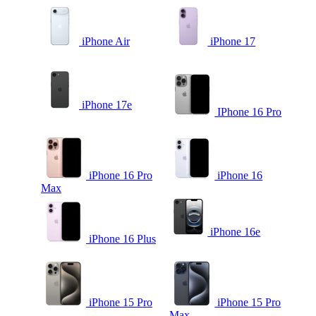
iPhone Air
iPhone 17
iPhone 17e
IPhone 16 Pro
iPhone 16 Pro
iPhone 16
Max
iPhone 16e
iPhone 16 Plus
iPhone 15 Pro
iPhone 15 Pro
Max