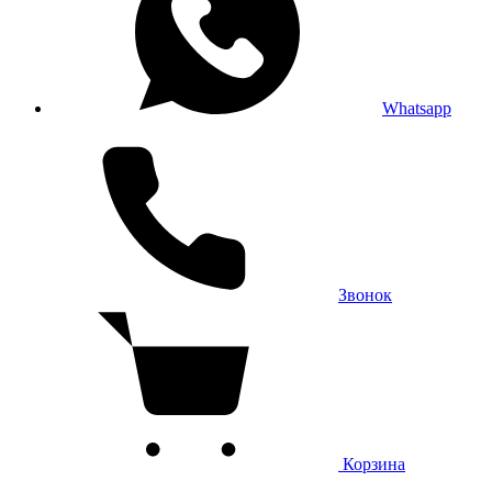
Whatsapp
Звонок
Корзина