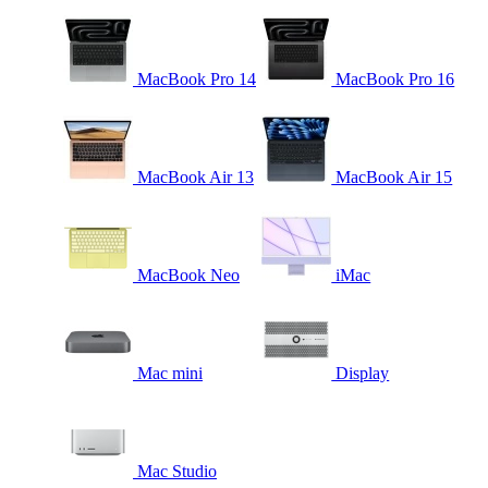
MacBook Pro 14
MacBook Pro 16
MacBook Air 13
MacBook Air 15
MacBook Neo
iMac
Mac mini
Display
Mac Studio