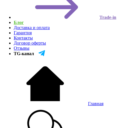
Trade-in
Блог
Доставка и оплата
Гарантия
Контакты
Договор оферты
Отзывы
TG-канал
Главная