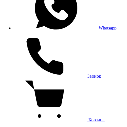
Whatsapp
Звонок
Корзина