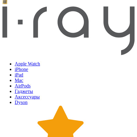
Apple Watch
iPhone
iPad
Mac
AirPods
Гаджеты
Аксессуары
Dyson