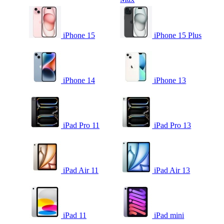
iPhone 15
iPhone 15 Plus
iPhone 14
iPhone 13
iPad Pro 11
iPad Pro 13
iPad Air 11
iPad Air 13
iPad 11
iPad mini