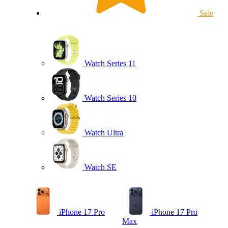
Sale
Watch Series 11
Watch Series 10
Watch Ultra
Watch SE
iPhone 17 Pro
iPhone 17 Pro
Max