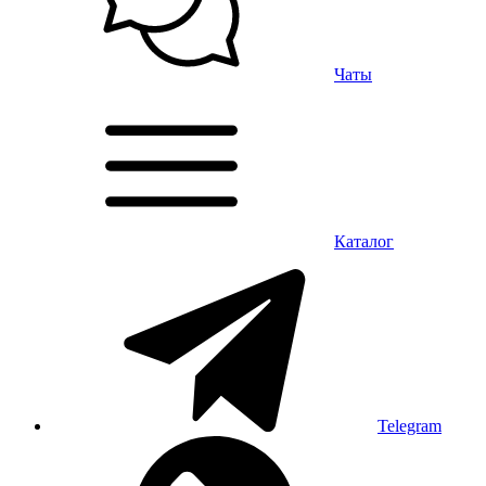
Чаты
Каталог
Telegram