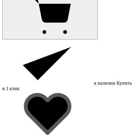
в наличии
Купить
в 1 клик