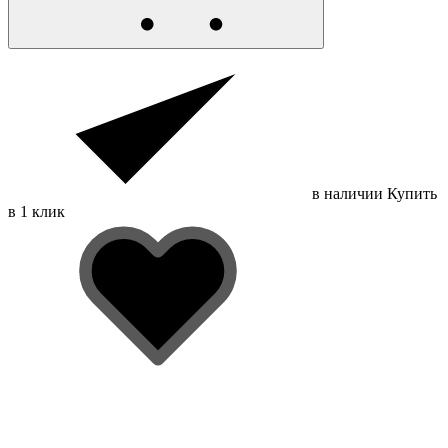
в наличии
Купить
в 1 клик