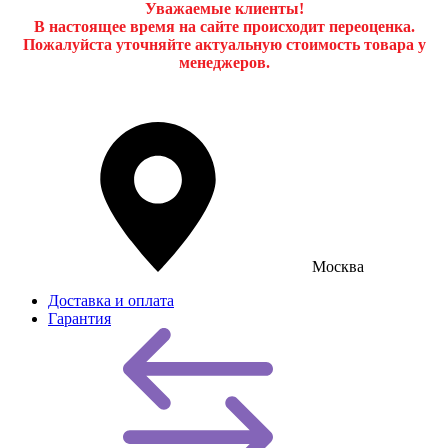
Уважаемые клиенты!
В настоящее время на сайте происходит переоценка.
Пожалуйста уточняйте актуальную стоимость товара у
менеджеров.
Москва
Доставка и оплата
Гарантия