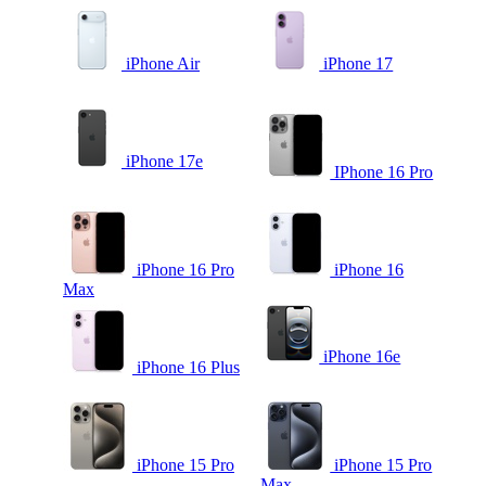
iPhone Air
iPhone 17
iPhone 17e
IPhone 16 Pro
iPhone 16 Pro
iPhone 16
Max
iPhone 16e
iPhone 16 Plus
iPhone 15 Pro
iPhone 15 Pro
Max