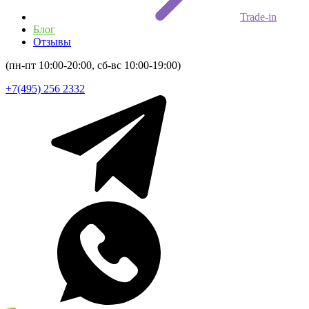
Trade-in
Блог
Отзывы
(пн-пт 10:00-20:00, сб-вс 10:00-19:00)
+7(495) 256 2332