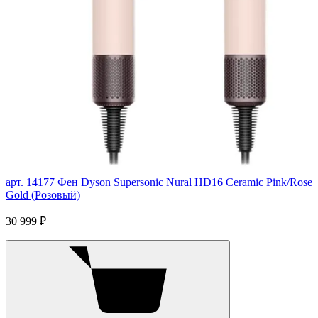
арт. 14177
Фен Dyson Supersonic Nural HD16 Ceramic Pink/Rose
Gold (Розовый)
30 999 ₽