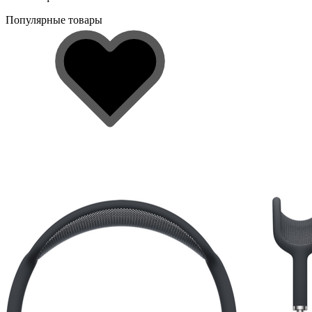
Популярные товары