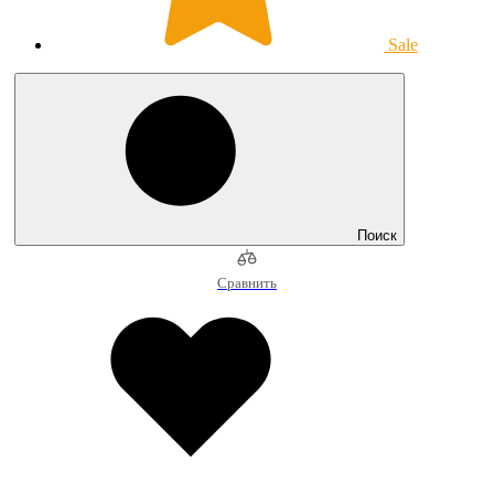
Sale
Поиск
Сравнить