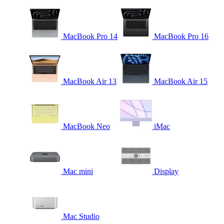
MacBook Pro 14
MacBook Pro 16
MacBook Air 13
MacBook Air 15
MacBook Neo
iMac
Mac mini
Display
Mac Studio