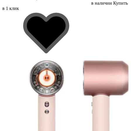
в наличии
Купить
в 1 клик