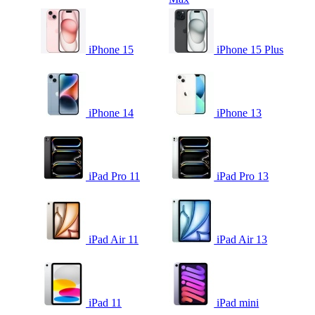
iPhone 15
iPhone 15 Plus
iPhone 14
iPhone 13
iPad Pro 11
iPad Pro 13
iPad Air 11
iPad Air 13
iPad 11
iPad mini