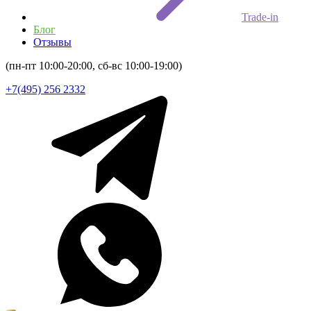
Trade-in
Блог
Отзывы
(пн-пт 10:00-20:00, сб-вс 10:00-19:00)
+7(495) 256 2332