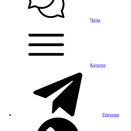
Чаты
Каталог
Telegram