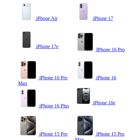
iPhone Air
iPhone 17
iPhone 17e
IPhone 16 Pro
iPhone 16 Pro
iPhone 16
Max
iPhone 16e
iPhone 16 Plus
iPhone 15 Pro
iPhone 15 Pro
Max