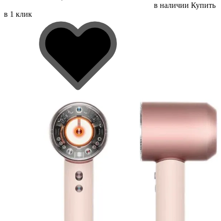
в наличии
Купить
в 1 клик