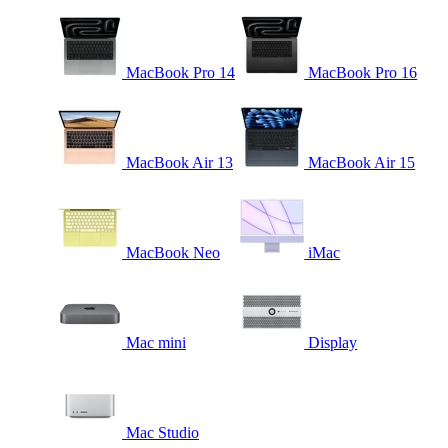
MacBook Pro 14
MacBook Pro 16
MacBook Air 13
MacBook Air 15
MacBook Neo
iMac
Mac mini
Display
Mac Studio