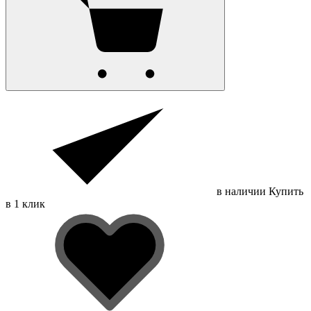
в наличии
Купить
в 1 клик