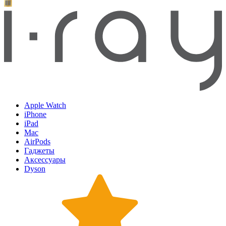
Apple Watch
iPhone
iPad
Mac
AirPods
Гаджеты
Аксессуары
Dyson