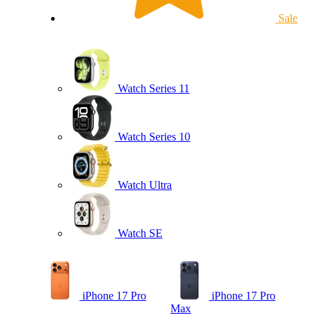
Sale
Watch Series 11
Watch Series 10
Watch Ultra
Watch SE
iPhone 17 Pro
iPhone 17 Pro
Max