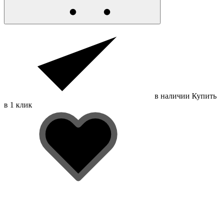
в наличии
Купить
в 1 клик