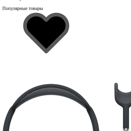
Популярные товары