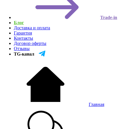
Trade-in
Блог
Доставка и оплата
Гарантия
Контакты
Договор оферты
Отзывы
TG-канал
Главная