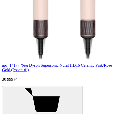
арт. 14177
Фен Dyson Supersonic Nural HD16 Ceramic Pink/Rose
Gold (Розовый)
30 999 ₽