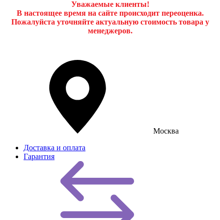
Уважаемые клиенты!
В настоящее время на сайте происходит переоценка.
Пожалуйста уточняйте актуальную стоимость товара у
менеджеров.
Москва
Доставка и оплата
Гарантия