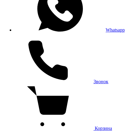
Whatsapp
Звонок
Корзина