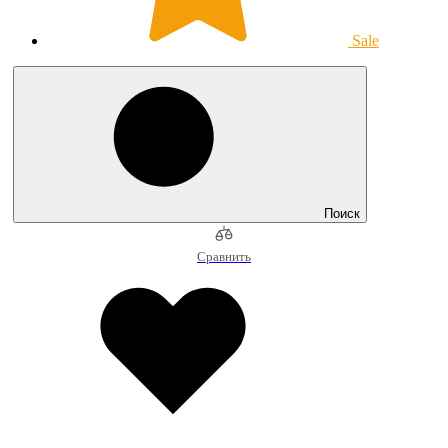
Sale
Поиск
Сравнить