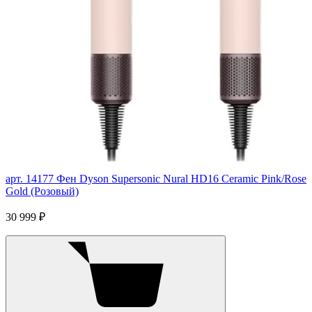
арт. 14177
Фен Dyson Supersonic Nural HD16 Ceramic Pink/Rose
Gold (Розовый)
30 999 ₽