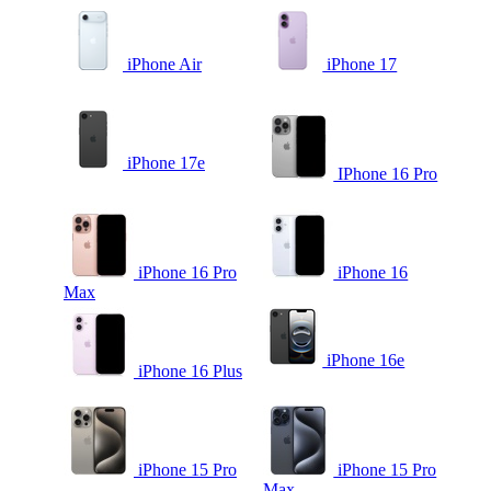
iPhone Air
iPhone 17
iPhone 17e
IPhone 16 Pro
iPhone 16 Pro
iPhone 16
Max
iPhone 16e
iPhone 16 Plus
iPhone 15 Pro
iPhone 15 Pro
Max