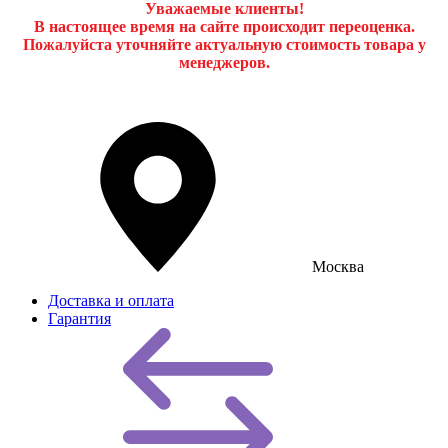
Уважаемые клиенты!
В настоящее время на сайте происходит переоценка.
Пожалуйста уточняйте актуальную стоимость товара у
менеджеров.
Москва
Доставка и оплата
Гарантия