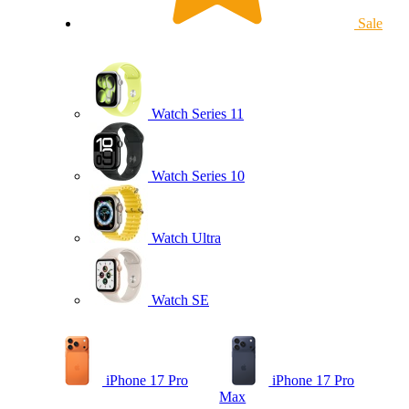
Sale
Watch Series 11
Watch Series 10
Watch Ultra
Watch SE
iPhone 17 Pro
iPhone 17 Pro
Max