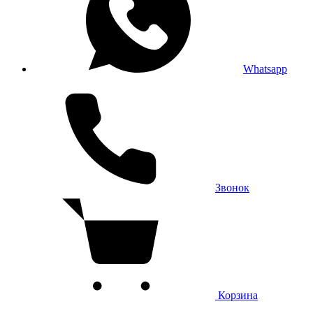
Whatsapp
Звонок
Корзина