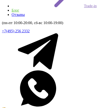
Trade-in
Блог
Отзывы
(пн-пт 10:00-20:00, сб-вс 10:00-19:00)
+7(495) 256 2332