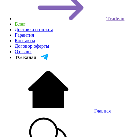
Trade-in
Блог
Доставка и оплата
Гарантия
Контакты
Договор оферты
Отзывы
TG-канал
Главная