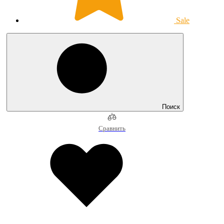
Sale
Поиск
Сравнить