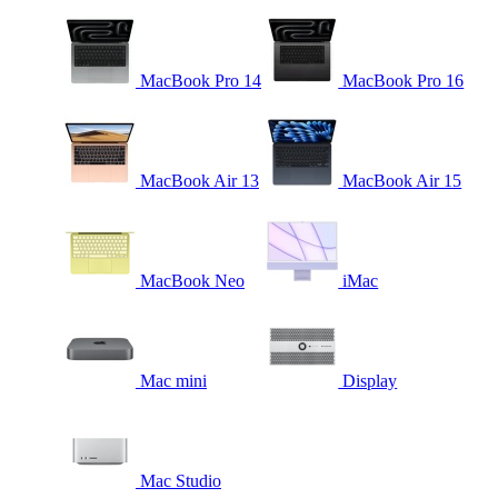
MacBook Pro 14
MacBook Pro 16
MacBook Air 13
MacBook Air 15
MacBook Neo
iMac
Mac mini
Display
Mac Studio