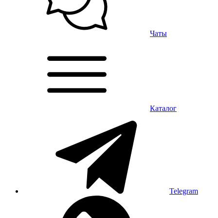
Чаты
Каталог
Telegram