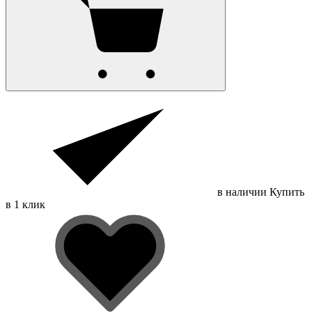
в наличии
Купить
в 1 клик