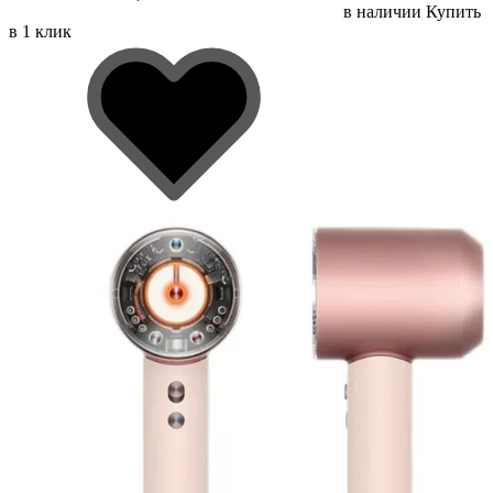
в наличии
Купить
в 1 клик