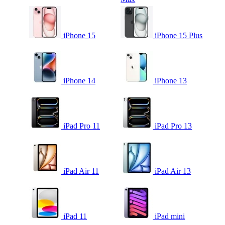
iPhone 15
iPhone 15 Plus
iPhone 14
iPhone 13
iPad Pro 11
iPad Pro 13
iPad Air 11
iPad Air 13
iPad 11
iPad mini