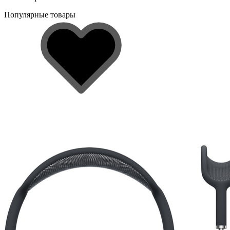
Популярные товары