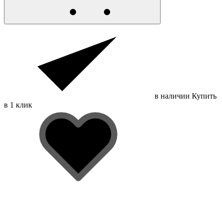
в наличии
Купить
в 1 клик