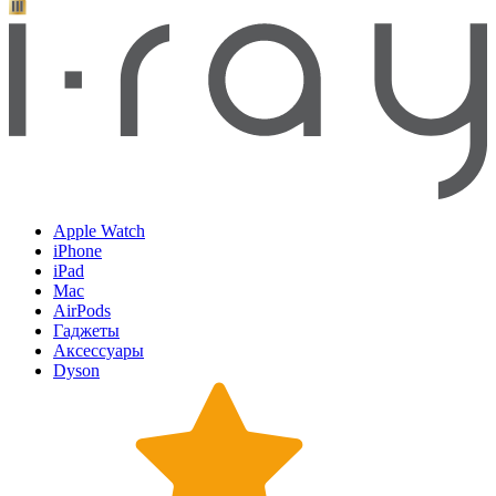
Apple Watch
iPhone
iPad
Mac
AirPods
Гаджеты
Аксессуары
Dyson