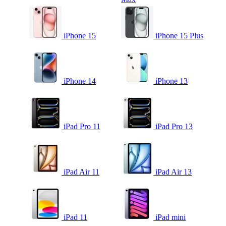
iPhone 15
iPhone 15 Plus
iPhone 14
iPhone 13
iPad Pro 11
iPad Pro 13
iPad Air 11
iPad Air 13
iPad 11
iPad mini