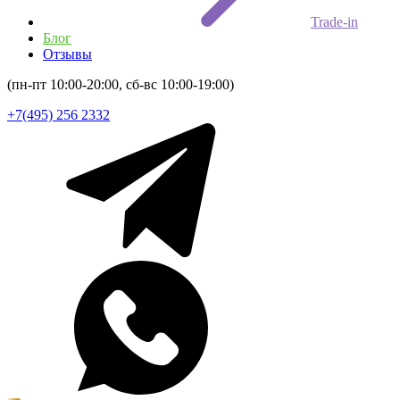
Trade-in
Блог
Отзывы
(пн-пт 10:00-20:00, сб-вс 10:00-19:00)
+7(495) 256 2332