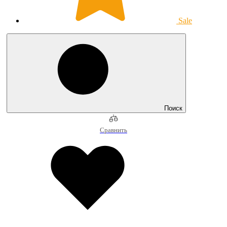
Sale
Поиск
Сравнить