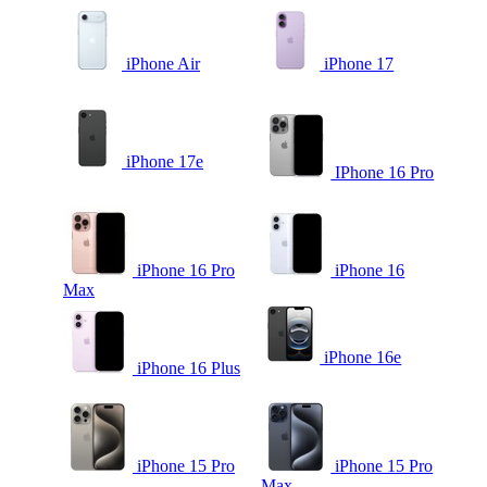
iPhone Air
iPhone 17
iPhone 17e
IPhone 16 Pro
iPhone 16 Pro
iPhone 16
Max
iPhone 16e
iPhone 16 Plus
iPhone 15 Pro
iPhone 15 Pro
Max