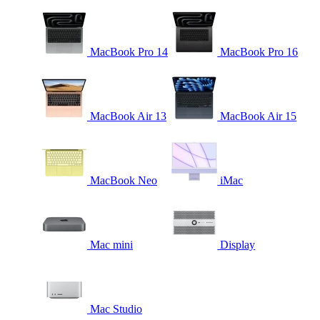
MacBook Pro 14
MacBook Pro 16
MacBook Air 13
MacBook Air 15
MacBook Neo
iMac
Mac mini
Display
Mac Studio