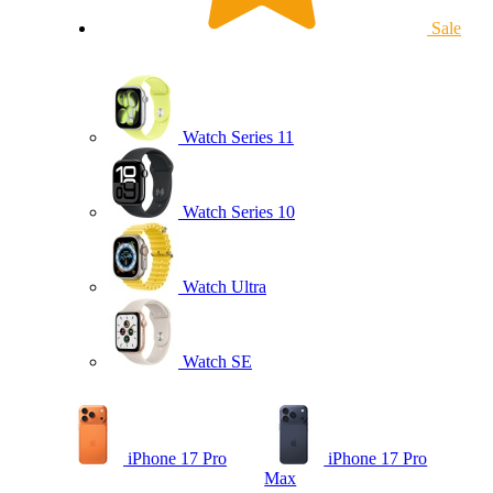
Sale
Watch Series 11
Watch Series 10
Watch Ultra
Watch SE
iPhone 17 Pro
iPhone 17 Pro
Max