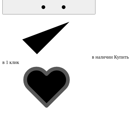
в наличии
Купить
в 1 клик