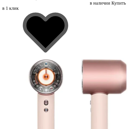
в наличии
Купить
в 1 клик