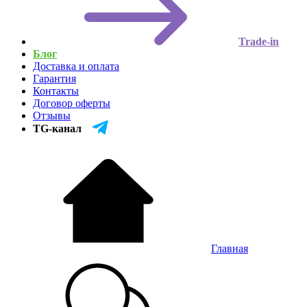
Trade-in
Блог
Доставка и оплата
Гарантия
Контакты
Договор оферты
Отзывы
TG-канал
Главная