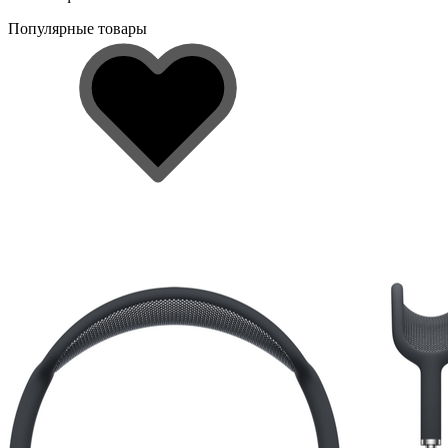
Популярные товары