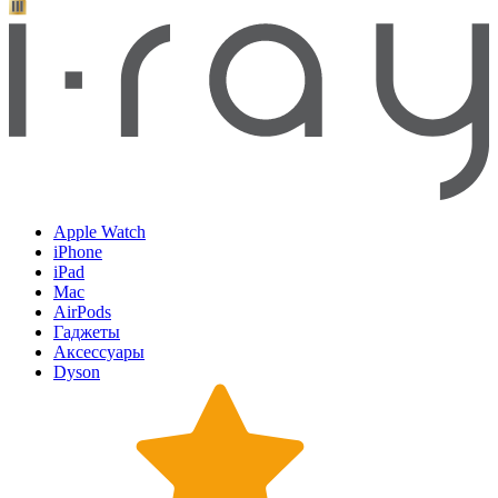
Apple Watch
iPhone
iPad
Mac
AirPods
Гаджеты
Аксессуары
Dyson