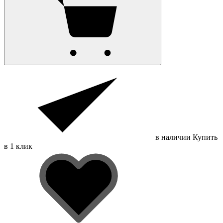
в наличии
Купить
в 1 клик