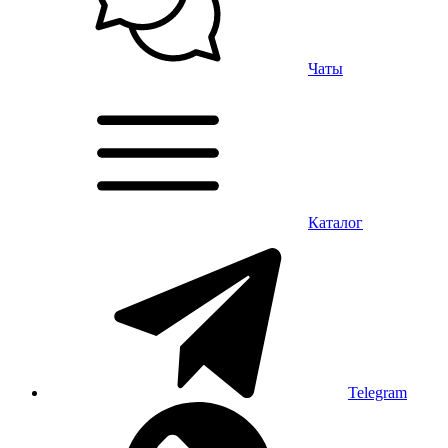
Чаты
Каталог
Telegram