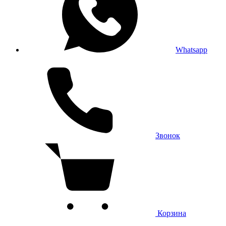
Whatsapp
Звонок
Корзина