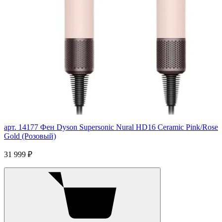
арт. 14177
Фен Dyson Supersonic Nural HD16 Ceramic Pink/Rose
Gold (Розовый)
31 999 ₽