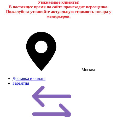
Уважаемые клиенты!
В настоящее время на сайте происходит переоценка.
Пожалуйста уточняйте актуальную стоимость товара у
менеджеров.
Москва
Доставка и оплата
Гарантия