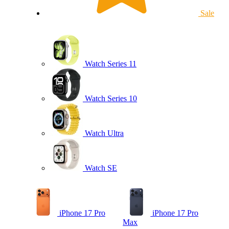
Sale
Watch Series 11
Watch Series 10
Watch Ultra
Watch SE
iPhone 17 Pro
iPhone 17 Pro
Max