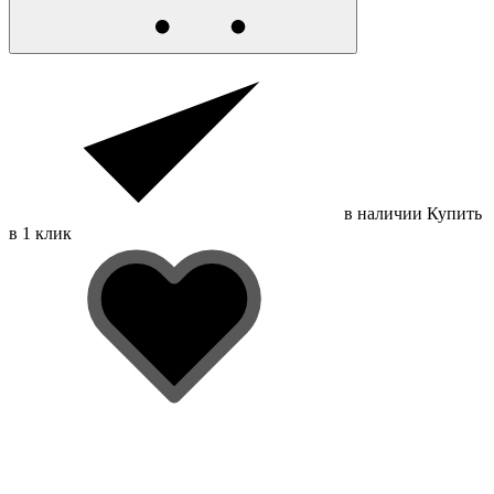
в наличии
Купить
в 1 клик