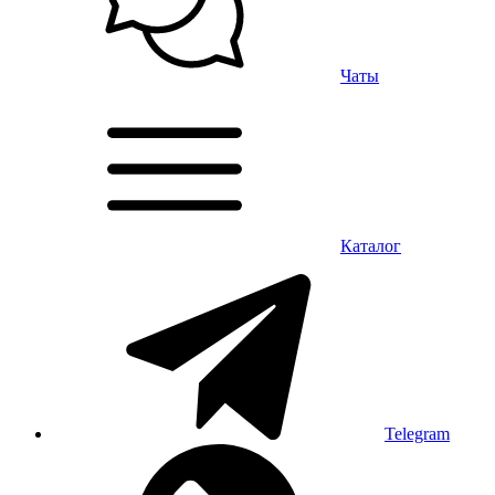
Чаты
Каталог
Telegram