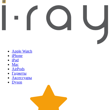
Apple Watch
iPhone
iPad
Mac
AirPods
Гаджеты
Аксессуары
Dyson