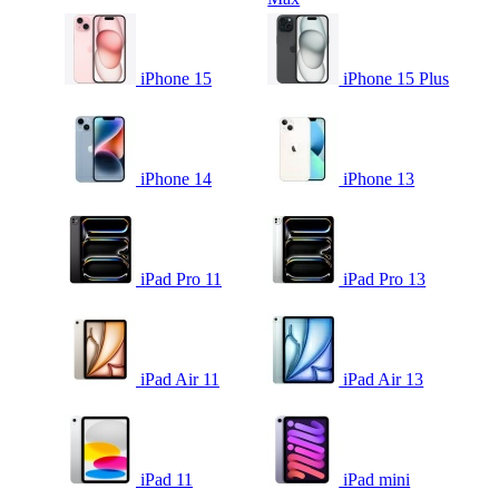
iPhone 15
iPhone 15 Plus
iPhone 14
iPhone 13
iPad Pro 11
iPad Pro 13
iPad Air 11
iPad Air 13
iPad 11
iPad mini