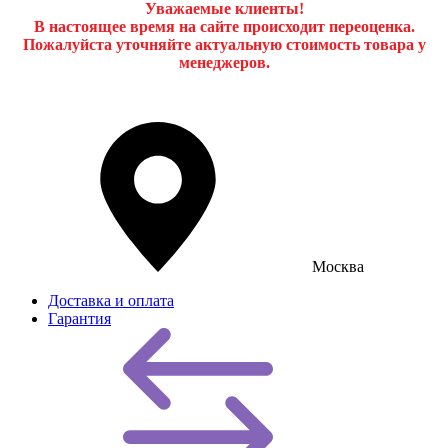
Уважаемые клиенты!
В настоящее время на сайте происходит переоценка.
Пожалуйста уточняйте актуальную стоимость товара у
менеджеров.
Москва
Доставка и оплата
Гарантия