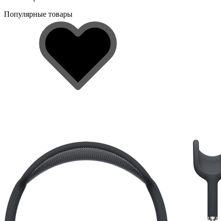
Популярные товары