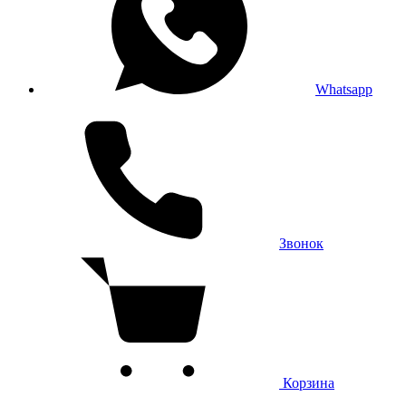
Whatsapp
Звонок
Корзина