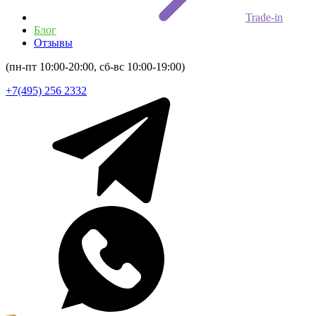
Trade-in
Блог
Отзывы
(пн-пт 10:00-20:00, сб-вс 10:00-19:00)
+7(495) 256 2332