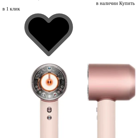
в наличии
Купить
в 1 клик