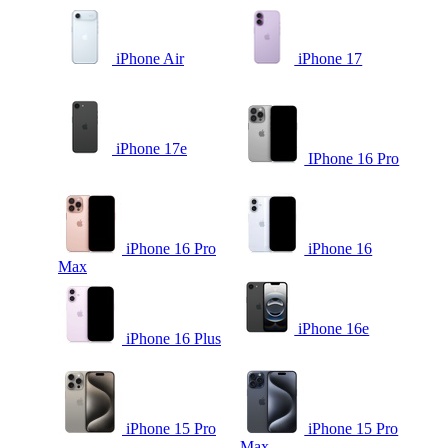
iPhone Air
iPhone 17
iPhone 17e
IPhone 16 Pro
iPhone 16 Pro
iPhone 16
Max
iPhone 16e
iPhone 16 Plus
iPhone 15 Pro
iPhone 15 Pro
Max