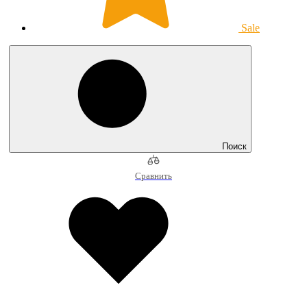
Sale
Поиск
Сравнить