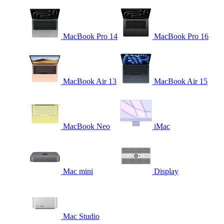
MacBook Pro 14
MacBook Pro 16
MacBook Air 13
MacBook Air 15
MacBook Neo
iMac
Mac mini
Display
Mac Studio