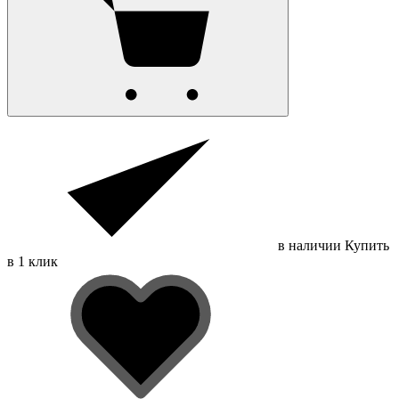
в наличии
Купить
в 1 клик