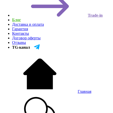
Trade-in
Блог
Доставка и оплата
Гарантия
Контакты
Договор оферты
Отзывы
TG-канал
Главная