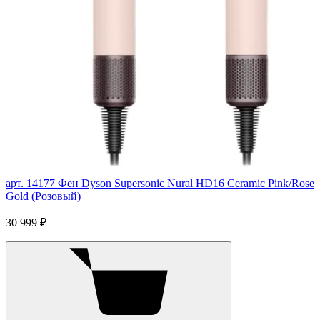
арт. 14177
Фен Dyson Supersonic Nural HD16 Ceramic Pink/Rose
Gold (Розовый)
30 999 ₽