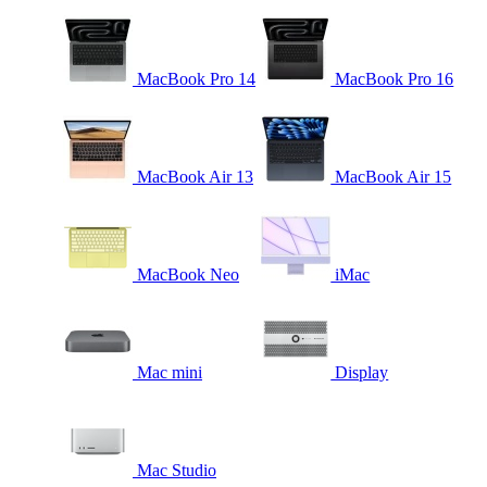
MacBook Pro 14
MacBook Pro 16
MacBook Air 13
MacBook Air 15
MacBook Neo
iMac
Mac mini
Display
Mac Studio