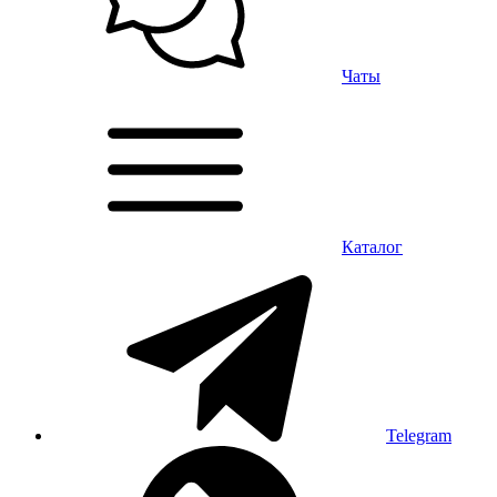
Чаты
Каталог
Telegram