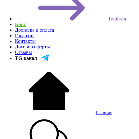
Trade-in
Блог
Доставка и оплата
Гарантия
Контакты
Договор оферты
Отзывы
TG-канал
Главная