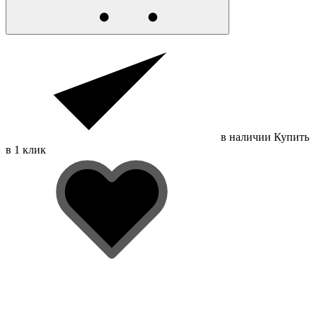
в наличии
Купить
в 1 клик