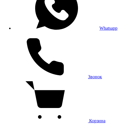
Whatsapp
Звонок
Корзина