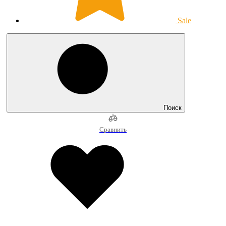
Sale
Поиск
Сравнить