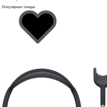
Популярные товары