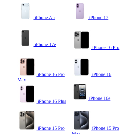
iPhone Air
iPhone 17
iPhone 17e
IPhone 16 Pro
iPhone 16 Pro
iPhone 16
Max
iPhone 16e
iPhone 16 Plus
iPhone 15 Pro
iPhone 15 Pro
Max