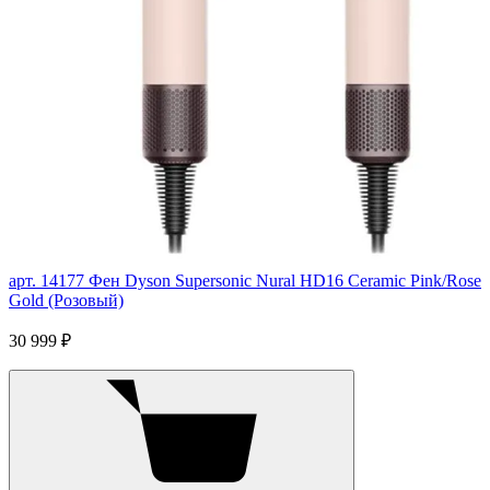
арт. 14177
Фен Dyson Supersonic Nural HD16 Ceramic Pink/Rose
Gold (Розовый)
30 999 ₽