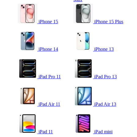
iPhone 15
iPhone 15 Plus
iPhone 14
iPhone 13
iPad Pro 11
iPad Pro 13
iPad Air 11
iPad Air 13
iPad 11
iPad mini