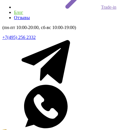
Trade-in
Блог
Отзывы
(пн-пт 10:00-20:00, сб-вс 10:00-19:00)
+7(495) 256 2332