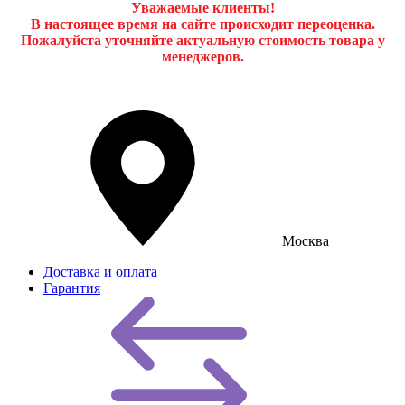
Уважаемые клиенты!
В настоящее время на сайте происходит переоценка.
Пожалуйста уточняйте актуальную стоимость товара у
менеджеров.
Москва
Доставка и оплата
Гарантия