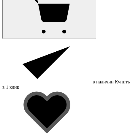
в наличии
Купить
в 1 клик