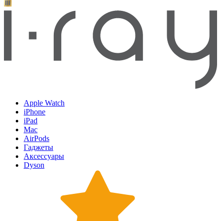
Apple Watch
iPhone
iPad
Mac
AirPods
Гаджеты
Аксессуары
Dyson