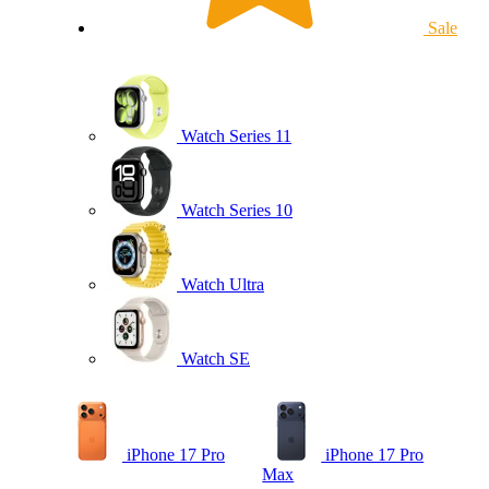
Sale
Watch Series 11
Watch Series 10
Watch Ultra
Watch SE
iPhone 17 Pro
iPhone 17 Pro
Max