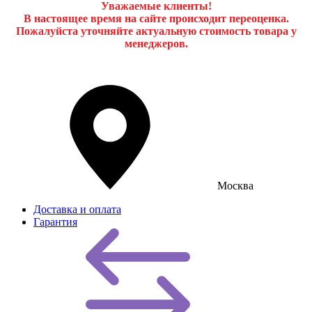
Уважаемые клиенты!
В настоящее время на сайте происходит переоценка.
Пожалуйста уточняйте актуальную стоимость товара у
менеджеров.
Москва
Доставка и оплата
Гарантия