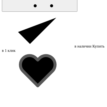
в наличии
Купить
в 1 клик