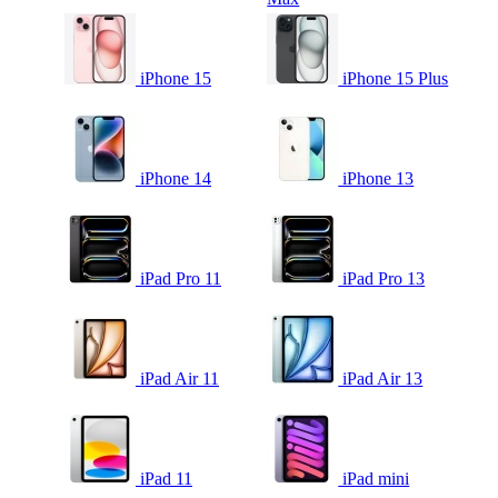
iPhone 15
iPhone 15 Plus
iPhone 14
iPhone 13
iPad Pro 11
iPad Pro 13
iPad Air 11
iPad Air 13
iPad 11
iPad mini