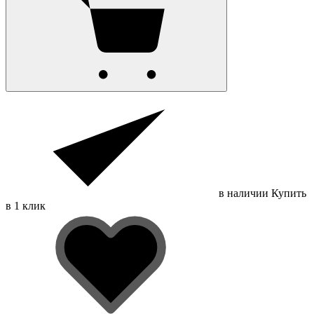
в наличии
Купить
в 1 клик