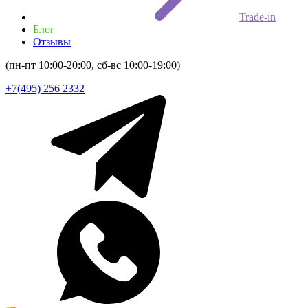
Trade-in
Блог
Отзывы
(пн-пт 10:00-20:00, сб-вс 10:00-19:00)
+7(495) 256 2332