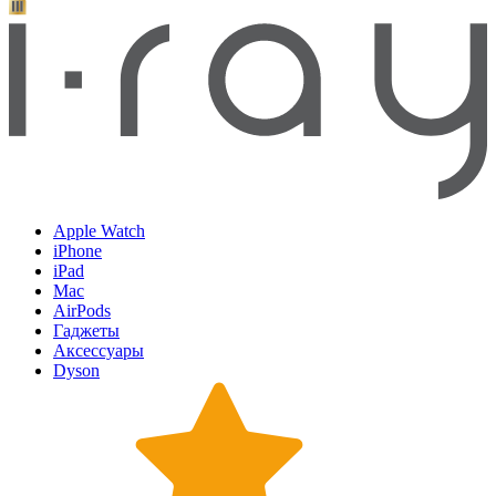
Apple Watch
iPhone
iPad
Mac
AirPods
Гаджеты
Аксессуары
Dyson