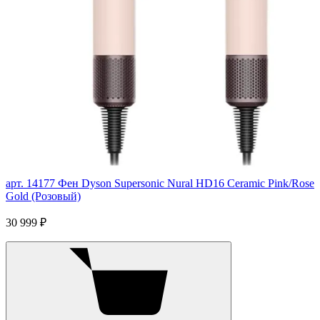
арт. 14177
Фен Dyson Supersonic Nural HD16 Ceramic Pink/Rose
Gold (Розовый)
30 999 ₽