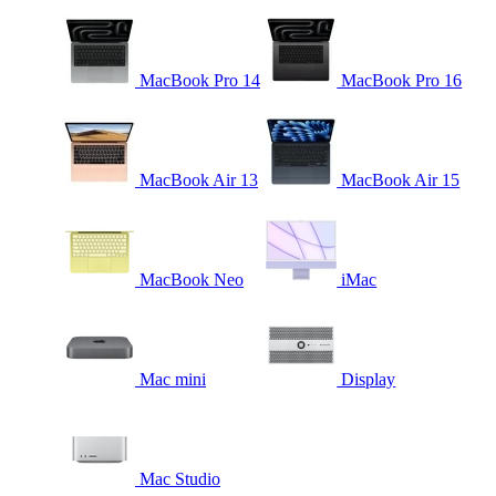
MacBook Pro 14
MacBook Pro 16
MacBook Air 13
MacBook Air 15
MacBook Neo
iMac
Mac mini
Display
Mac Studio