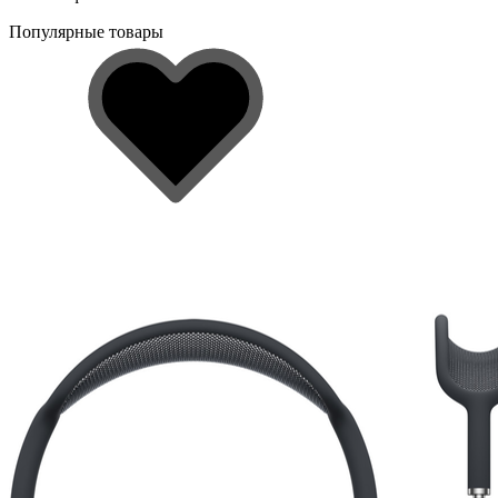
Популярные товары