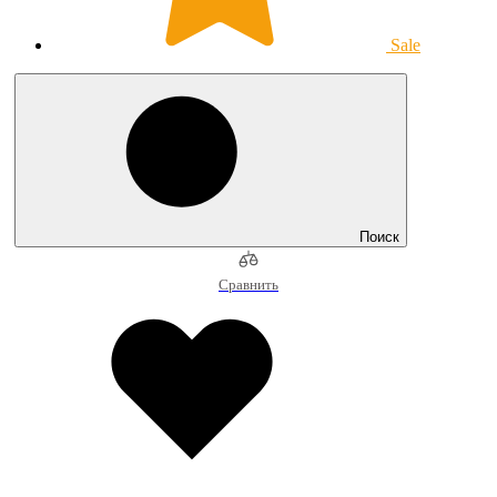
Sale
Поиск
Сравнить