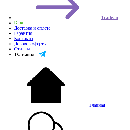
Trade-in
Блог
Доставка и оплата
Гарантия
Контакты
Договор оферты
Отзывы
TG-канал
Главная