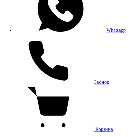
Whatsapp
Звонок
Корзина