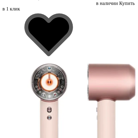
в наличии
Купить
в 1 клик