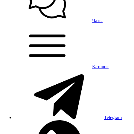
Чаты
Каталог
Telegram