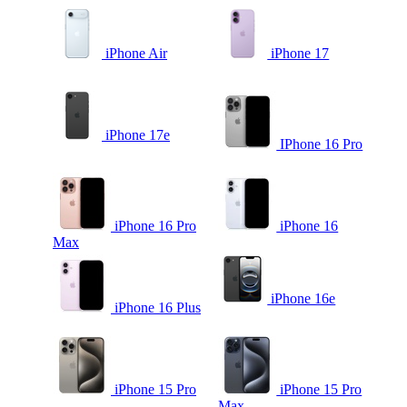
iPhone Air
iPhone 17
iPhone 17e
IPhone 16 Pro
iPhone 16 Pro
iPhone 16
Max
iPhone 16e
iPhone 16 Plus
iPhone 15 Pro
iPhone 15 Pro
Max