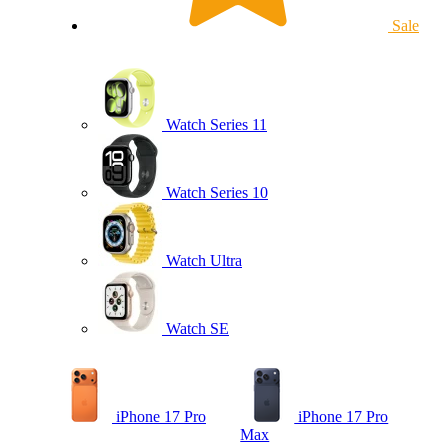
Sale
Watch Series 11
Watch Series 10
Watch Ultra
Watch SE
iPhone 17 Pro
iPhone 17 Pro
Max