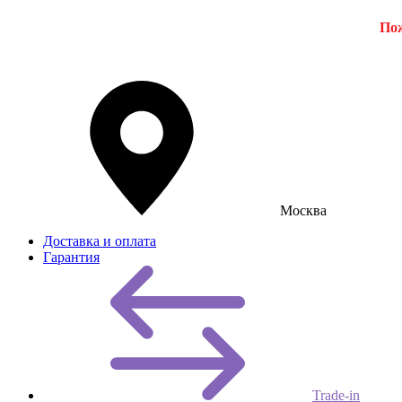
Пож
Москва
Доставка и оплата
Гарантия
Trade-in