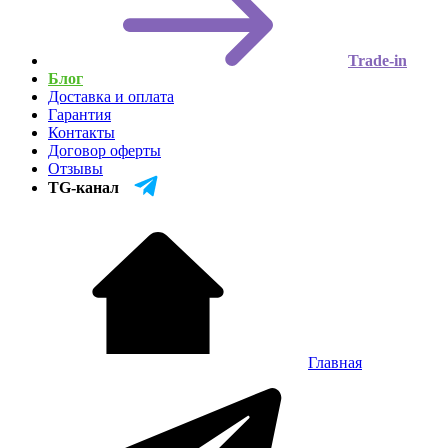
Trade-in
Блог
Доставка и оплата
Гарантия
Контакты
Договор оферты
Отзывы
TG-канал
Главная