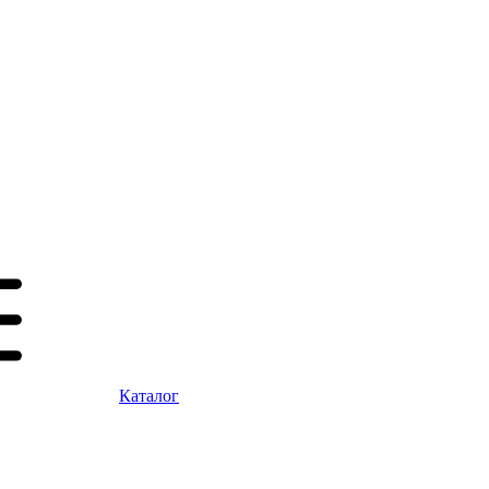
Каталог