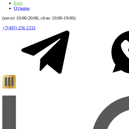
Блог
Отзывы
(пн-пт 10:00-20:00, сб-вс 10:00-19:00)
+7(495) 256 2332