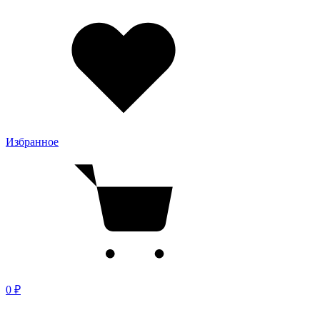
Избранное
0 ₽