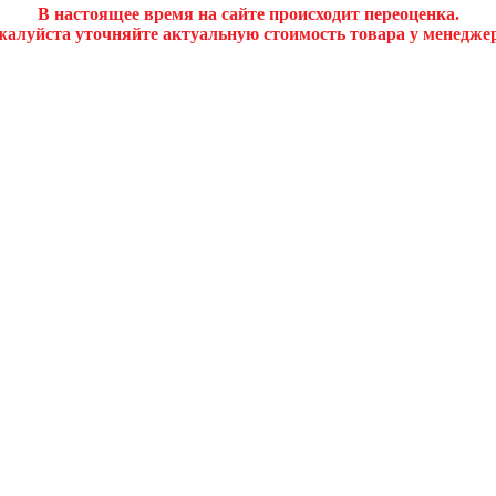
В настоящее время на сайте происходит переоценка.
алуйста уточняйте актуальную стоимость товара у менедже