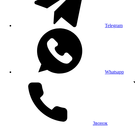
Telegram
Whatsapp
Звонок