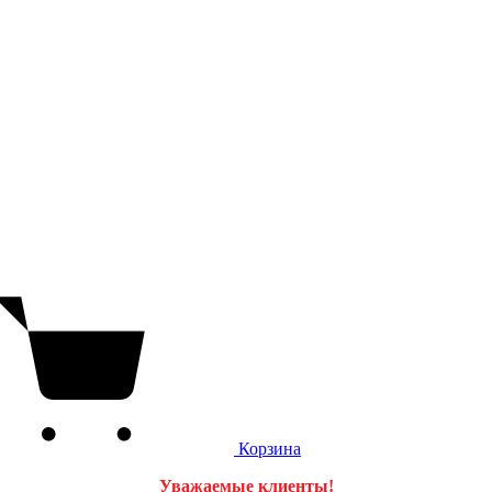
Корзина
Уважаемые клиенты!