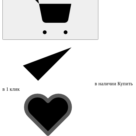
в наличии
Купить
в 1 клик