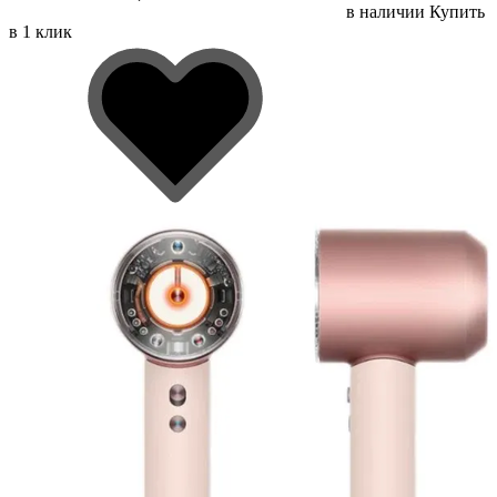
в наличии
Купить
в 1 клик