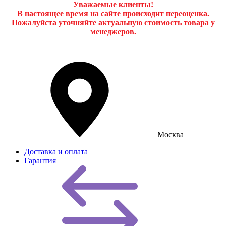
Уважаемые клиенты!
В настоящее время на сайте происходит переоценка.
Пожалуйста уточняйте актуальную стоимость товара у
менеджеров.
Москва
Доставка и оплата
Гарантия