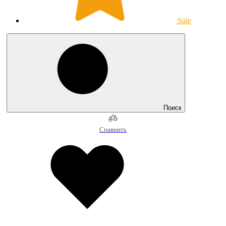
Sale
Поиск
Сравнить