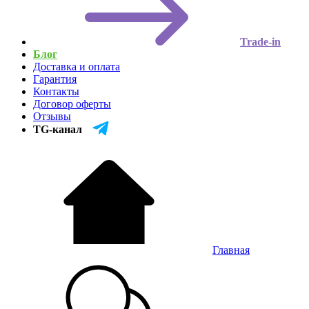
Trade-in
Блог
Доставка и оплата
Гарантия
Контакты
Договор оферты
Отзывы
TG-канал
Главная