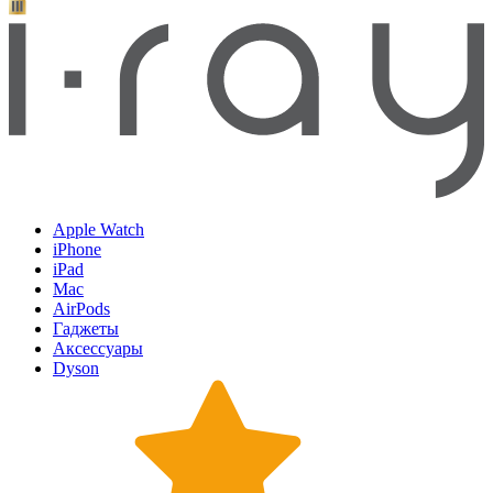
Apple Watch
iPhone
iPad
Mac
AirPods
Гаджеты
Аксессуары
Dyson