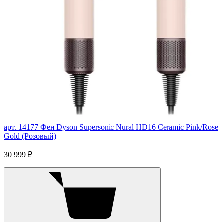
арт. 14177
Фен Dyson Supersonic Nural HD16 Ceramic Pink/Rose
Gold (Розовый)
30 999 ₽