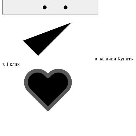
в наличии
Купить
в 1 клик