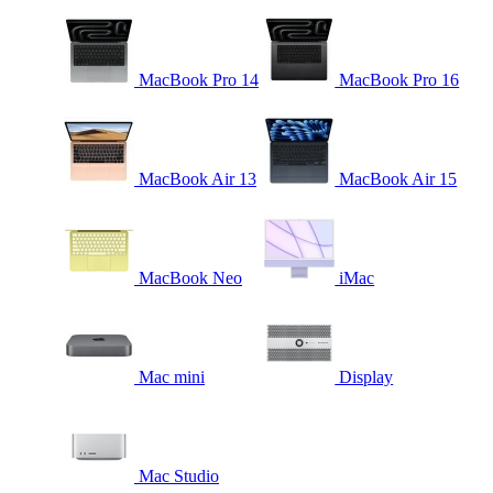
MacBook Pro 14
MacBook Pro 16
MacBook Air 13
MacBook Air 15
MacBook Neo
iMac
Mac mini
Display
Mac Studio