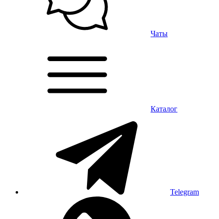
Чаты
Каталог
Telegram