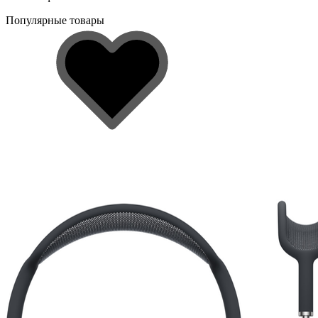
Популярные товары