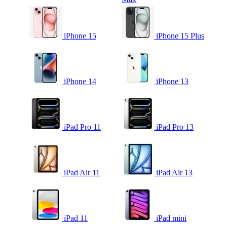
iPhone 15
iPhone 15 Plus
iPhone 14
iPhone 13
iPad Pro 11
iPad Pro 13
iPad Air 11
iPad Air 13
iPad 11
iPad mini