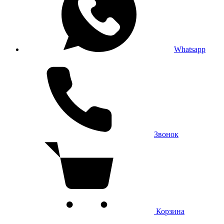
Whatsapp
Звонок
Корзина