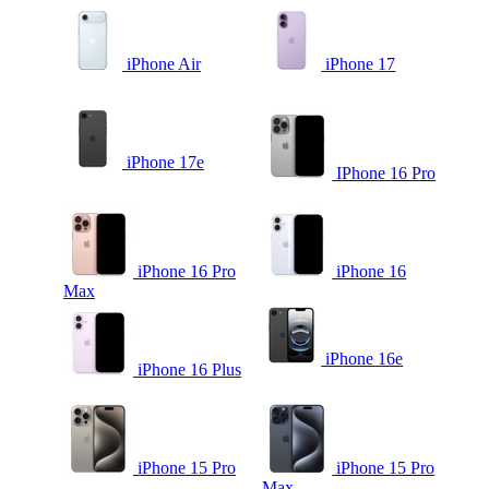
iPhone Air
iPhone 17
iPhone 17e
IPhone 16 Pro
iPhone 16 Pro
iPhone 16
Max
iPhone 16e
iPhone 16 Plus
iPhone 15 Pro
iPhone 15 Pro
Max