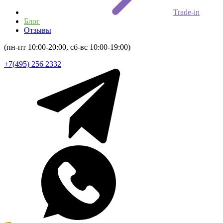
Trade-in
Блог
Отзывы
(пн-пт 10:00-20:00, сб-вс 10:00-19:00)
+7(495) 256 2332