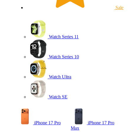
Sale
Watch Series 11
Watch Series 10
Watch Ultra
Watch SE
iPhone 17 Pro
iPhone 17 Pro
Max