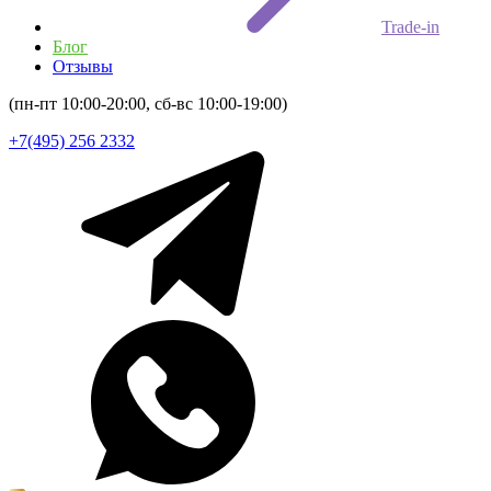
Trade-in
Блог
Отзывы
(пн-пт 10:00-20:00, сб-вс 10:00-19:00)
+7(495) 256 2332