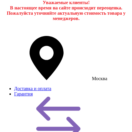
Уважаемые клиенты!
В настоящее время на сайте происходит переоценка.
Пожалуйста уточняйте актуальную стоимость товара у
менеджеров.
Москва
Доставка и оплата
Гарантия