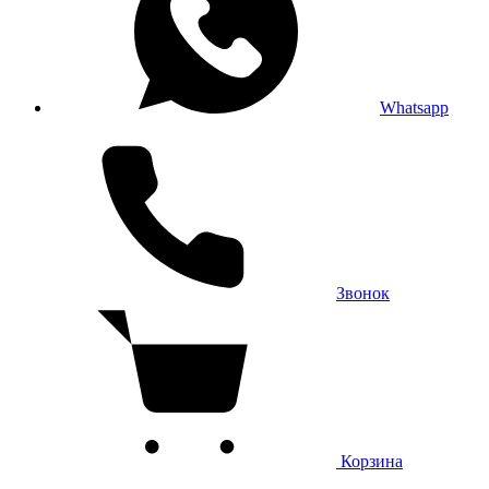
Whatsapp
Звонок
Корзина