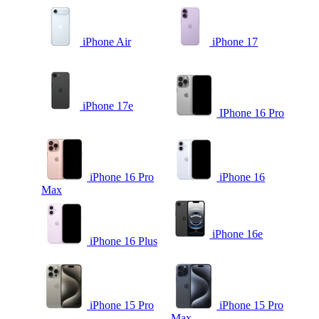
iPhone Air
iPhone 17
iPhone 17e
IPhone 16 Pro
iPhone 16 Pro
iPhone 16
Max
iPhone 16e
iPhone 16 Plus
iPhone 15 Pro
iPhone 15 Pro
Max