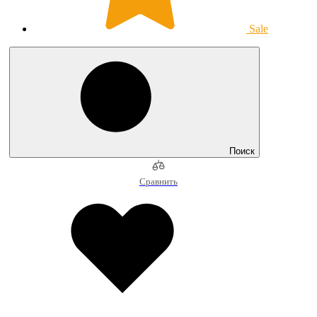
Sale
Поиск
Сравнить