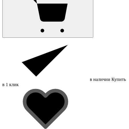
в наличии
Купить
в 1 клик