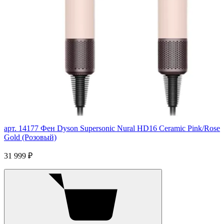
арт. 14177
Фен Dyson Supersonic Nural HD16 Ceramic Pink/Rose
Gold (Розовый)
31 999 ₽