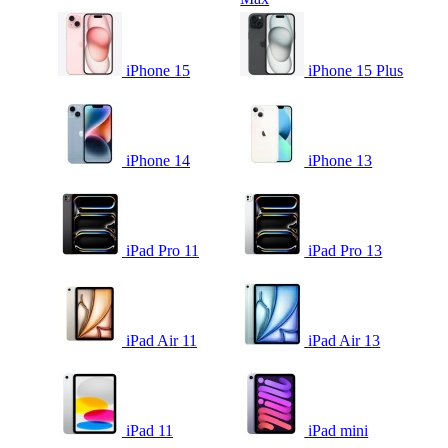
iPhone 15
iPhone 15 Plus
iPhone 14
iPhone 13
iPad Pro 11
iPad Pro 13
iPad Air 11
iPad Air 13
iPad 11
iPad mini