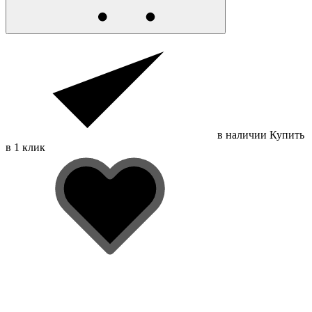
в наличии
Купить
в 1 клик