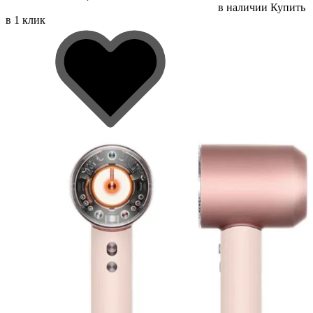
в наличии
Купить
в 1 клик