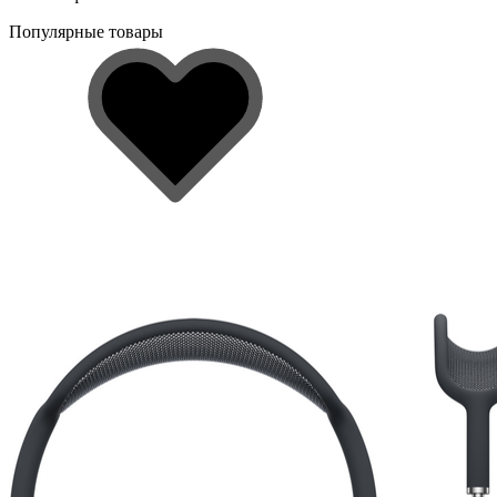
Популярные товары