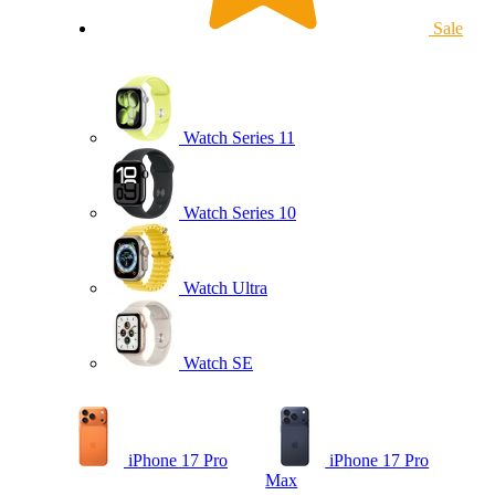
Sale
Watch Series 11
Watch Series 10
Watch Ultra
Watch SE
iPhone 17 Pro
iPhone 17 Pro
Max