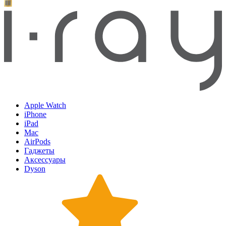
Apple Watch
iPhone
iPad
Mac
AirPods
Гаджеты
Аксессуары
Dyson