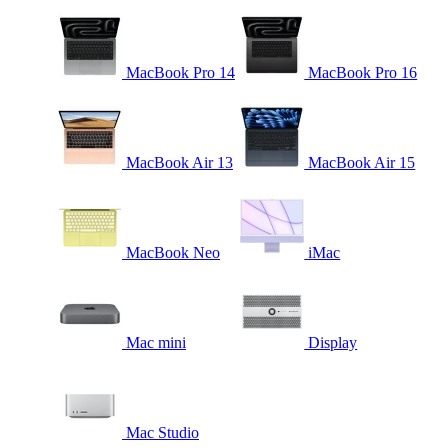
MacBook Pro 14
MacBook Pro 16
MacBook Air 13
MacBook Air 15
MacBook Neo
iMac
Mac mini
Display
Mac Studio