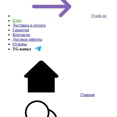
Trade-in
Блог
Доставка и оплата
Гарантия
Контакты
Договор оферты
Отзывы
TG-канал
Главная