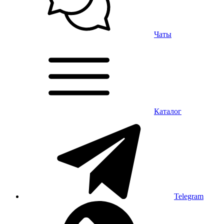
Чаты
Каталог
Telegram