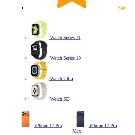
Sale
Watch Series 11
Watch Series 10
Watch Ultra
Watch SE
iPhone 17 Pro
iPhone 17 Pro
Max