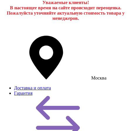
Уважаемые клиенты!
В настоящее время на сайте происходит переоценка.
Пожалуйста уточняйте актуальную стоимость товара у
менеджеров.
Москва
Доставка и оплата
Гарантия