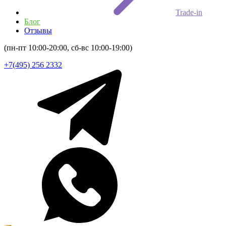
Trade-in
Блог
Отзывы
(пн-пт 10:00-20:00, сб-вс 10:00-19:00)
+7(495) 256 2332