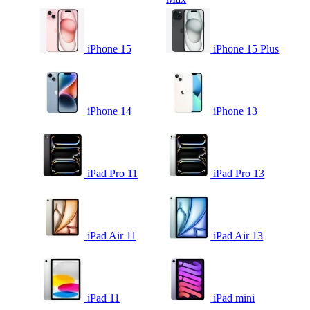
iPhone 15
iPhone 15 Plus
iPhone 14
iPhone 13
iPad Pro 11
iPad Pro 13
iPad Air 11
iPad Air 13
iPad 11
iPad mini