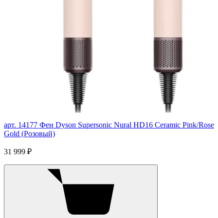
арт. 14177
Фен Dyson Supersonic Nural HD16 Ceramic Pink/Rose
Gold (Розовый)
31 999 ₽