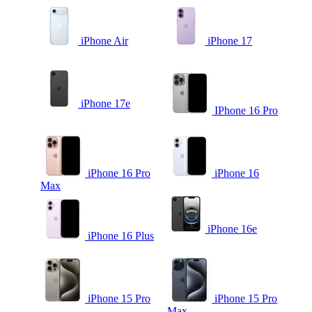
iPhone Air
iPhone 17
iPhone 17e
IPhone 16 Pro
iPhone 16 Pro
iPhone 16
Max
iPhone 16e
iPhone 16 Plus
iPhone 15 Pro
iPhone 15 Pro
Max