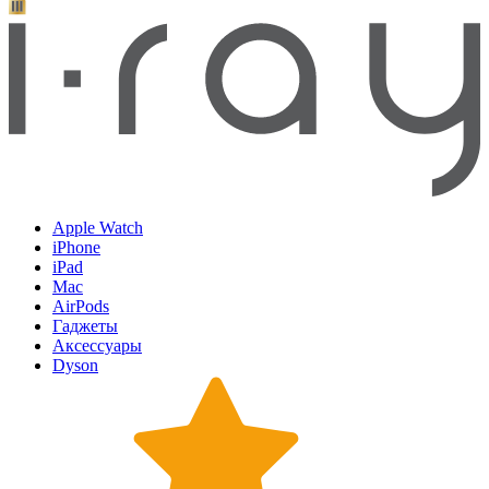
Apple Watch
iPhone
iPad
Mac
AirPods
Гаджеты
Аксессуары
Dyson