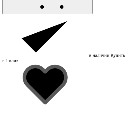
в наличии
Купить
в 1 клик