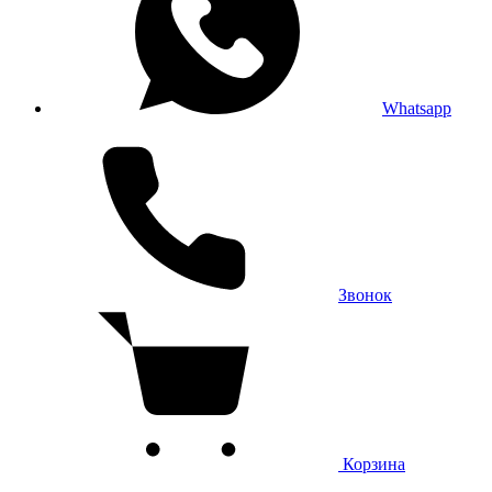
Whatsapp
Звонок
Корзина