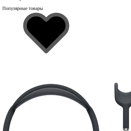
Популярные товары