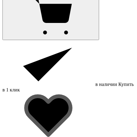
в наличии
Купить
в 1 клик