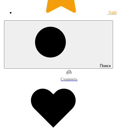
Sale
Поиск
Сравнить