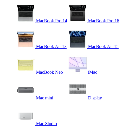
MacBook Pro 14
MacBook Pro 16
MacBook Air 13
MacBook Air 15
MacBook Neo
iMac
Mac mini
Display
Mac Studio