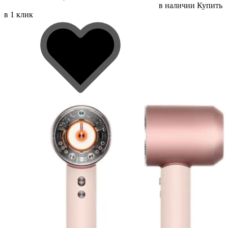
в наличии
Купить
в 1 клик