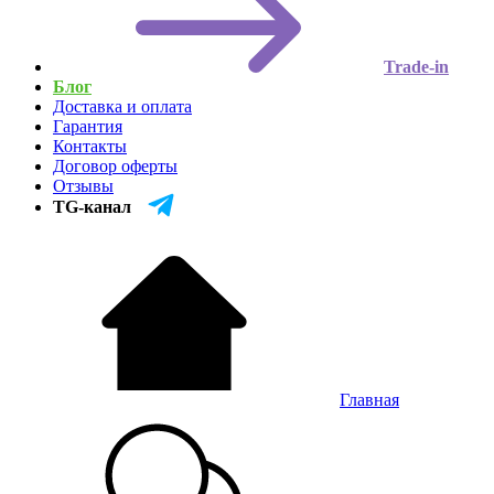
Trade-in
Блог
Доставка и оплата
Гарантия
Контакты
Договор оферты
Отзывы
TG-канал
Главная