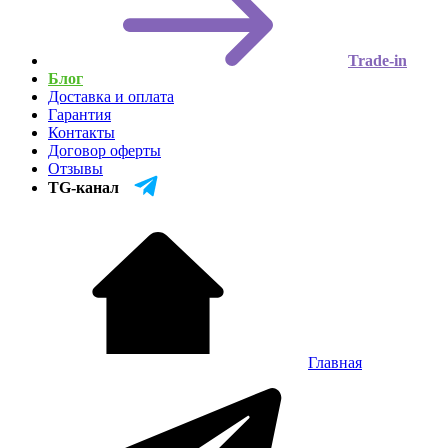
Trade-in
Блог
Доставка и оплата
Гарантия
Контакты
Договор оферты
Отзывы
TG-канал
Главная