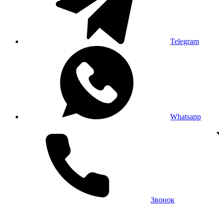
Telegram
Whatsapp
Звонок