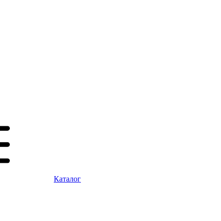
Каталог