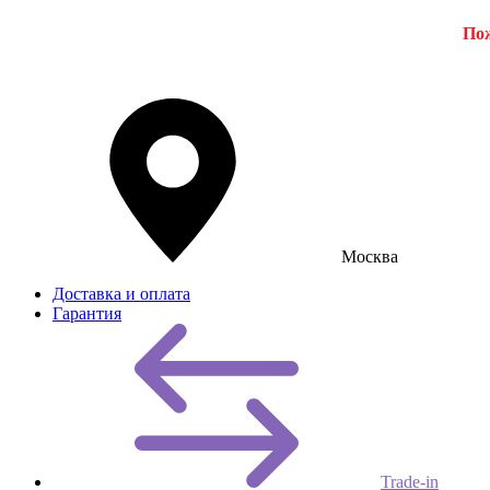
Пож
Москва
Доставка и оплата
Гарантия
Trade-in