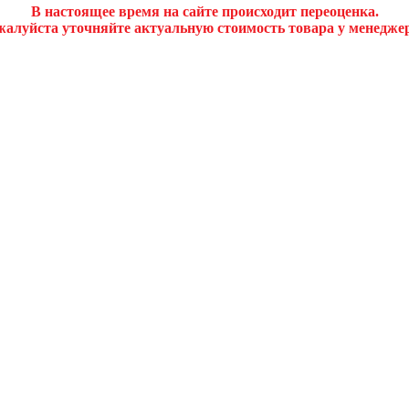
В настоящее время на сайте происходит переоценка.
алуйста уточняйте актуальную стоимость товара у менедже