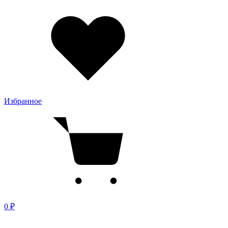
Избранное
0 ₽