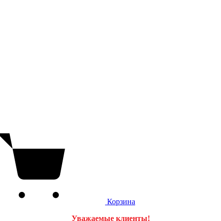
Корзина
Уважаемые клиенты!