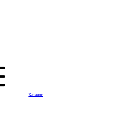
Каталог