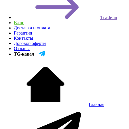
Trade-in
Блог
Доставка и оплата
Гарантия
Контакты
Договор оферты
Отзывы
TG-канал
Главная