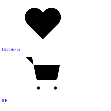
Избранное
0 ₽