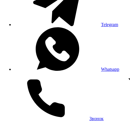
Telegram
Whatsapp
Звонок