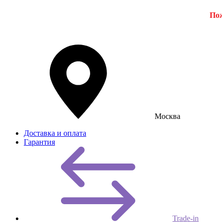
Пож
Москва
Доставка и оплата
Гарантия
Trade-in