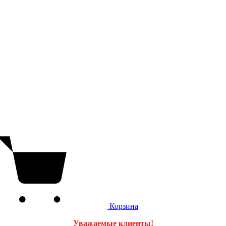
Корзина
Уважаемые клиенты!