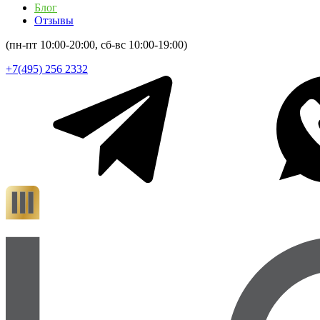
Блог
Отзывы
(пн-пт 10:00-20:00, сб-вс 10:00-19:00)
+7(495) 256 2332