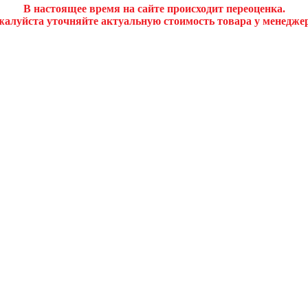
В настоящее время на сайте происходит переоценка.
алуйста уточняйте актуальную стоимость товара у менедже