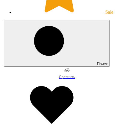
Sale
Поиск
Сравнить