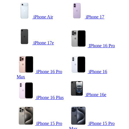
iPhone Air
iPhone 17
iPhone 17e
IPhone 16 Pro
iPhone 16 Pro
iPhone 16
Max
iPhone 16e
iPhone 16 Plus
iPhone 15 Pro
iPhone 15 Pro
Max