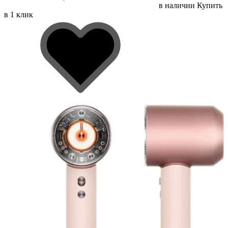
в наличии
Купить
в 1 клик