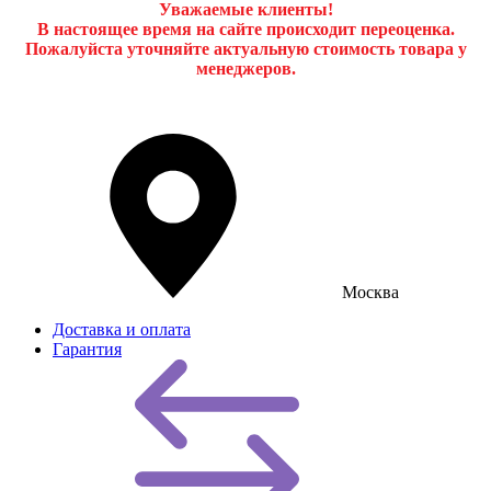
Уважаемые клиенты!
В настоящее время на сайте происходит переоценка.
Пожалуйста уточняйте актуальную стоимость товара у
менеджеров.
Москва
Доставка и оплата
Гарантия