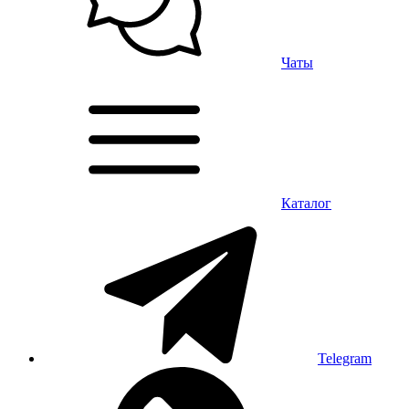
Чаты
Каталог
Telegram