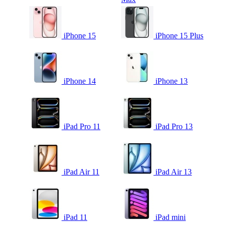
iPhone 15
iPhone 15 Plus
iPhone 14
iPhone 13
iPad Pro 11
iPad Pro 13
iPad Air 11
iPad Air 13
iPad 11
iPad mini