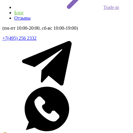
Trade-in
Блог
Отзывы
(пн-пт 10:00-20:00, сб-вс 10:00-19:00)
+7(495) 256 2332