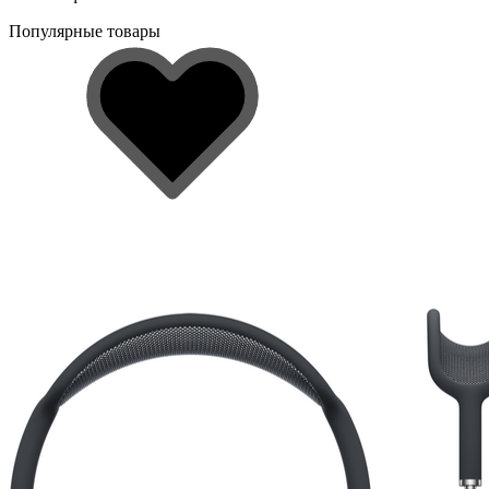
Популярные товары