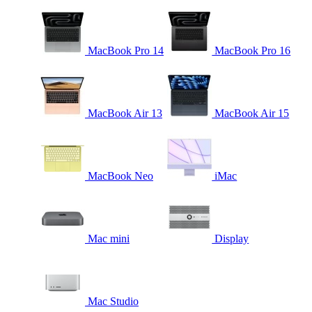
MacBook Pro 14
MacBook Pro 16
MacBook Air 13
MacBook Air 15
MacBook Neo
iMac
Mac mini
Display
Mac Studio