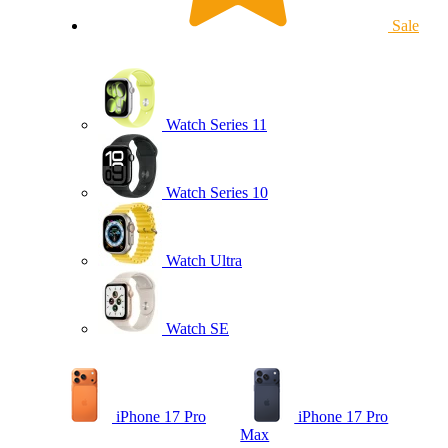
Sale
Watch Series 11
Watch Series 10
Watch Ultra
Watch SE
iPhone 17 Pro
iPhone 17 Pro
Max