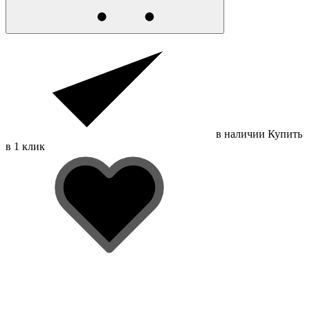
в наличии
Купить
в 1 клик