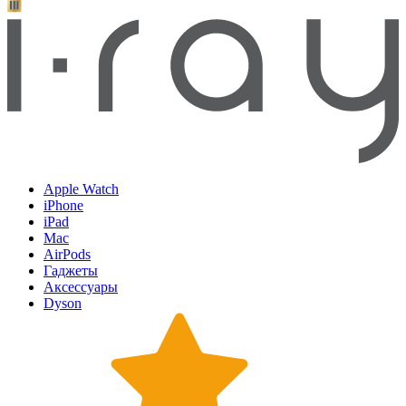
Apple Watch
iPhone
iPad
Mac
AirPods
Гаджеты
Аксессуары
Dyson