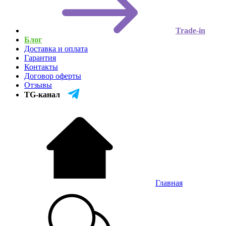
Trade-in
Блог
Доставка и оплата
Гарантия
Контакты
Договор оферты
Отзывы
TG-канал
Главная