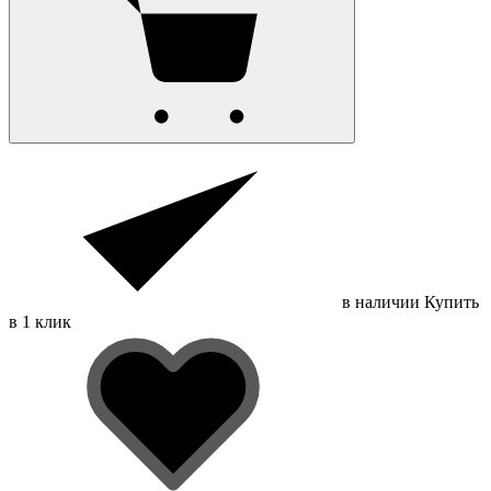
в наличии
Купить
в 1 клик