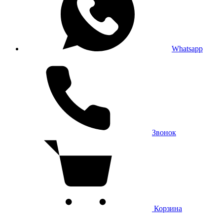
Whatsapp
Звонок
Корзина