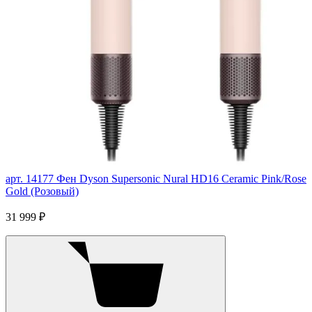
арт. 14177
Фен Dyson Supersonic Nural HD16 Ceramic Pink/Rose
Gold (Розовый)
31 999 ₽