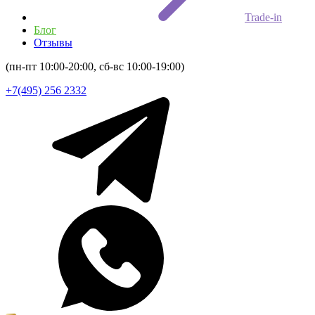
Trade-in
Блог
Отзывы
(пн-пт 10:00-20:00, сб-вс 10:00-19:00)
+7(495) 256 2332