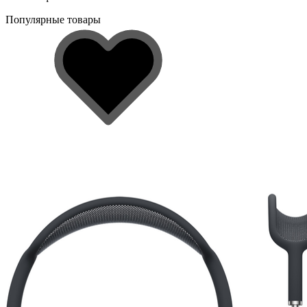
Популярные товары