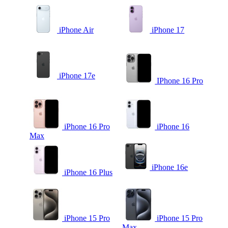
iPhone Air
iPhone 17
iPhone 17e
IPhone 16 Pro
iPhone 16 Pro
iPhone 16
Max
iPhone 16e
iPhone 16 Plus
iPhone 15 Pro
iPhone 15 Pro
Max