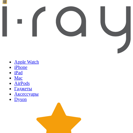
Apple Watch
iPhone
iPad
Mac
AirPods
Гаджеты
Аксессуары
Dyson