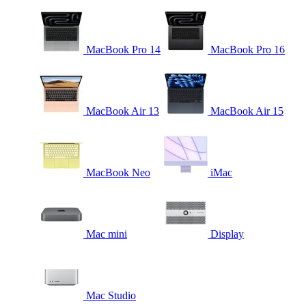
MacBook Pro 14
MacBook Pro 16
MacBook Air 13
MacBook Air 15
MacBook Neo
iMac
Mac mini
Display
Mac Studio