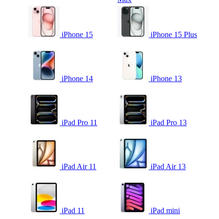
iPhone 15
iPhone 15 Plus
iPhone 14
iPhone 13
iPad Pro 11
iPad Pro 13
iPad Air 11
iPad Air 13
iPad 11
iPad mini