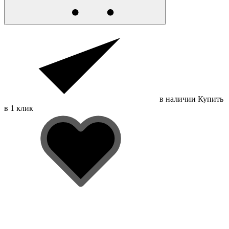
в наличии
Купить
в 1 клик