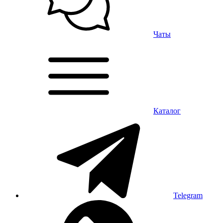
Чаты
Каталог
Telegram