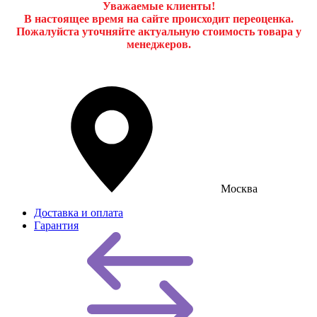
Уважаемые клиенты!
В настоящее время на сайте происходит переоценка.
Пожалуйста уточняйте актуальную стоимость товара у
менеджеров.
Москва
Доставка и оплата
Гарантия