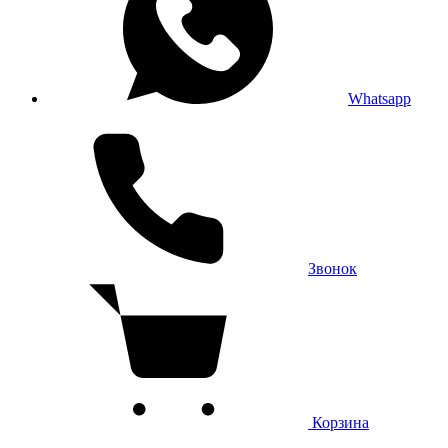
Whatsapp
Звонок
Корзина