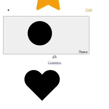
Sale
Поиск
Сравнить