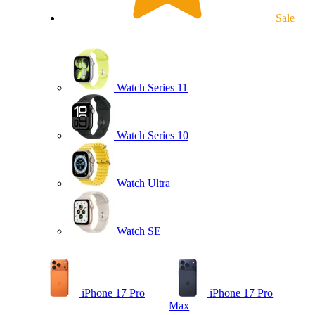
Sale
Watch Series 11
Watch Series 10
Watch Ultra
Watch SE
iPhone 17 Pro
iPhone 17 Pro
Max