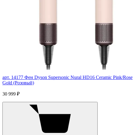
арт. 14177
Фен Dyson Supersonic Nural HD16 Ceramic Pink/Rose
Gold (Розовый)
30 999 ₽