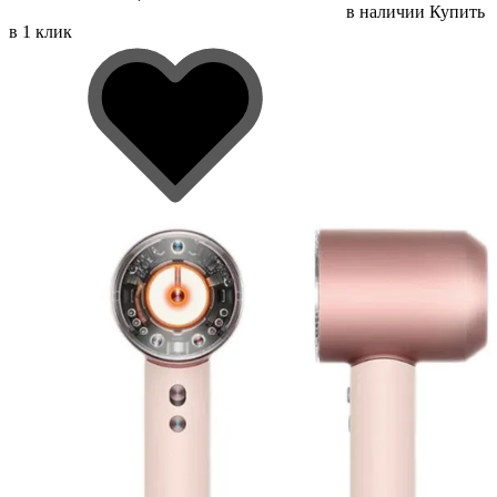
в наличии
Купить
в 1 клик