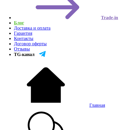
Trade-in
Блог
Доставка и оплата
Гарантия
Контакты
Договор оферты
Отзывы
TG-канал
Главная