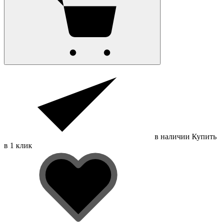
в наличии
Купить
в 1 клик