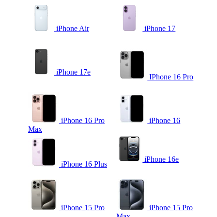
iPhone Air
iPhone 17
iPhone 17e
IPhone 16 Pro
iPhone 16 Pro
iPhone 16
Max
iPhone 16e
iPhone 16 Plus
iPhone 15 Pro
iPhone 15 Pro
Max