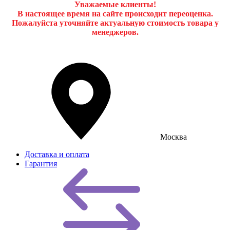
Уважаемые клиенты!
В настоящее время на сайте происходит переоценка.
Пожалуйста уточняйте актуальную стоимость товара у
менеджеров.
Москва
Доставка и оплата
Гарантия