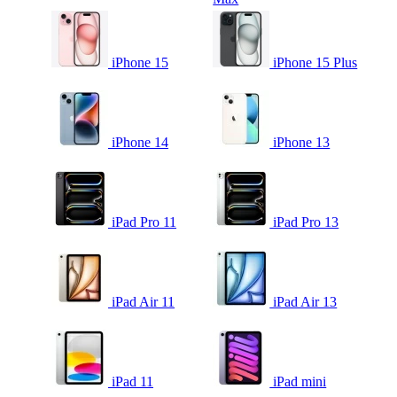
iPhone 15
iPhone 15 Plus
iPhone 14
iPhone 13
iPad Pro 11
iPad Pro 13
iPad Air 11
iPad Air 13
iPad 11
iPad mini