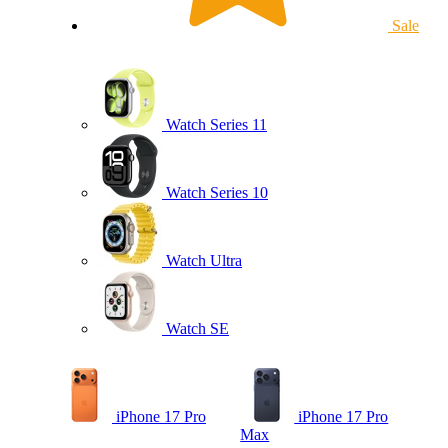
Sale
Watch Series 11
Watch Series 10
Watch Ultra
Watch SE
iPhone 17 Pro
iPhone 17 Pro
Max