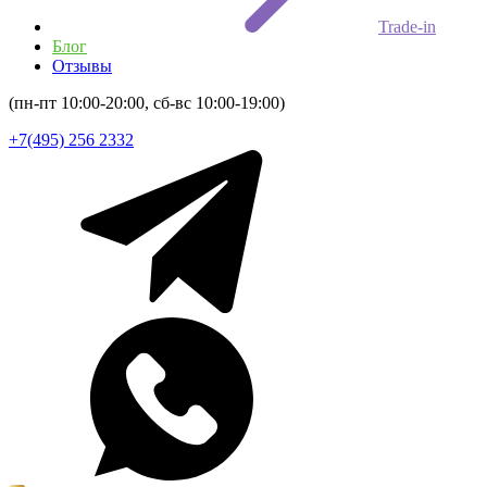
Trade-in
Блог
Отзывы
(пн-пт 10:00-20:00, сб-вс 10:00-19:00)
+7(495) 256 2332