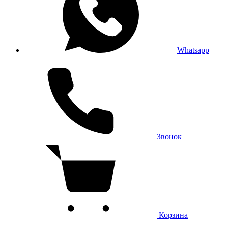
Whatsapp
Звонок
Корзина