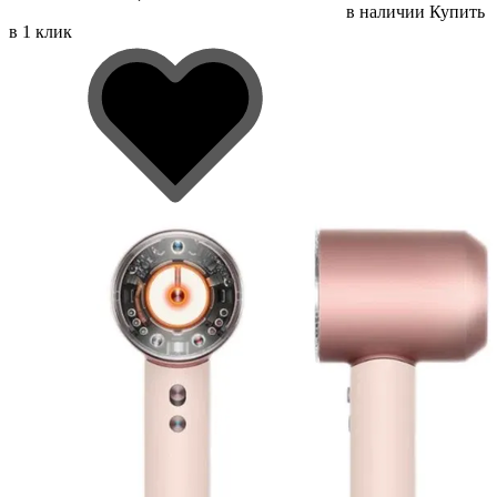
в наличии
Купить
в 1 клик