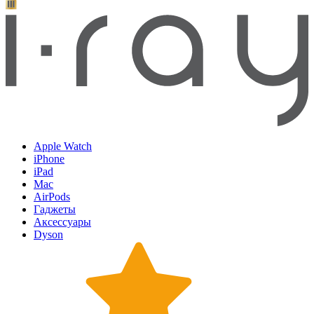
Apple Watch
iPhone
iPad
Mac
AirPods
Гаджеты
Аксессуары
Dyson