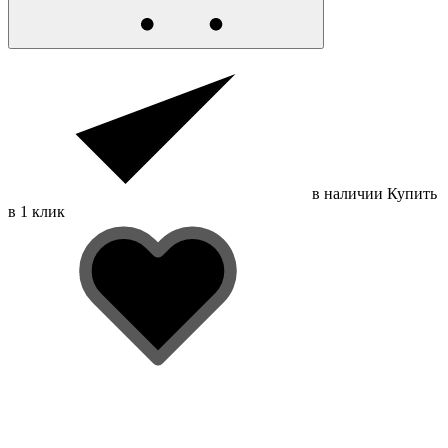
в наличии
Купить
в 1 клик