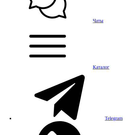
Чаты
Каталог
Telegram