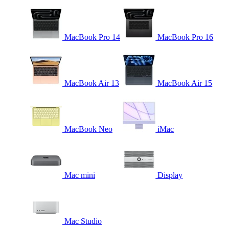
MacBook Pro 14
MacBook Pro 16
MacBook Air 13
MacBook Air 15
MacBook Neo
iMac
Mac mini
Display
Mac Studio