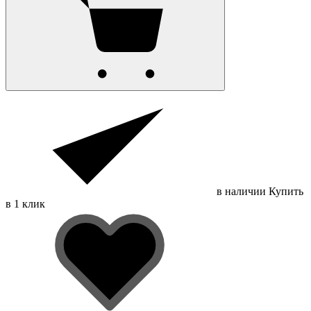
в наличии
Купить
в 1 клик