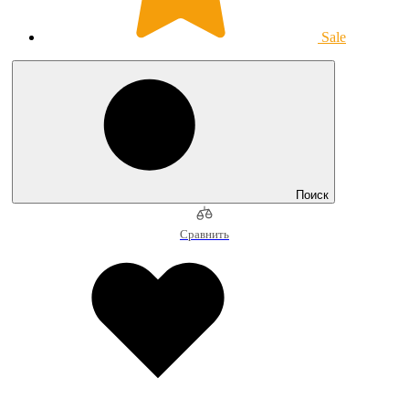
Sale
Поиск
Сравнить