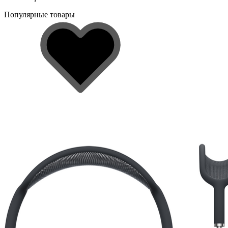
Популярные товары