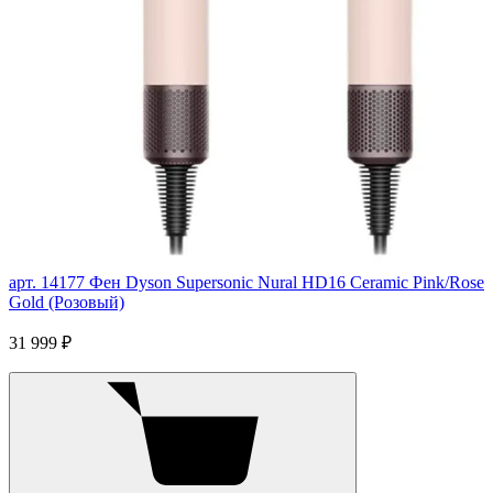
арт. 14177
Фен Dyson Supersonic Nural HD16 Ceramic Pink/Rose
Gold (Розовый)
31 999 ₽