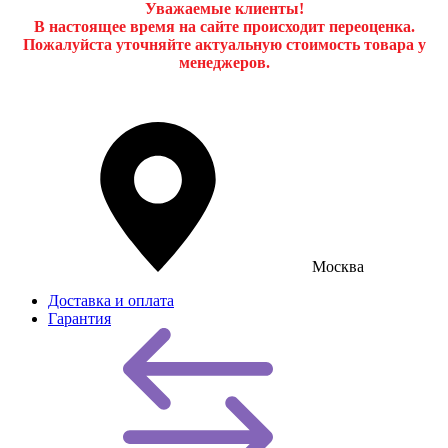
Уважаемые клиенты!
В настоящее время на сайте происходит переоценка.
Пожалуйста уточняйте актуальную стоимость товара у
менеджеров.
Москва
Доставка и оплата
Гарантия