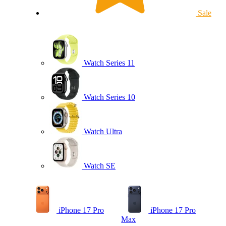
Sale
Watch Series 11
Watch Series 10
Watch Ultra
Watch SE
iPhone 17 Pro
iPhone 17 Pro
Max