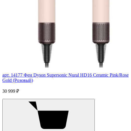
арт. 14177
Фен Dyson Supersonic Nural HD16 Ceramic Pink/Rose
Gold (Розовый)
30 999 ₽