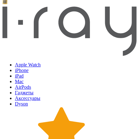
Apple Watch
iPhone
iPad
Mac
AirPods
Гаджеты
Аксессуары
Dyson