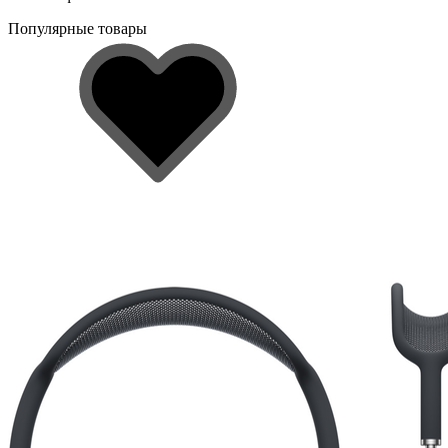
Популярные товары