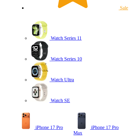
Sale
Watch Series 11
Watch Series 10
Watch Ultra
Watch SE
iPhone 17 Pro
iPhone 17 Pro
Max