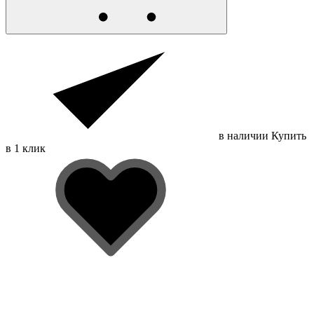
в наличии
Купить
в 1 клик