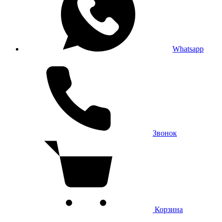
Whatsapp
Звонок
Корзина