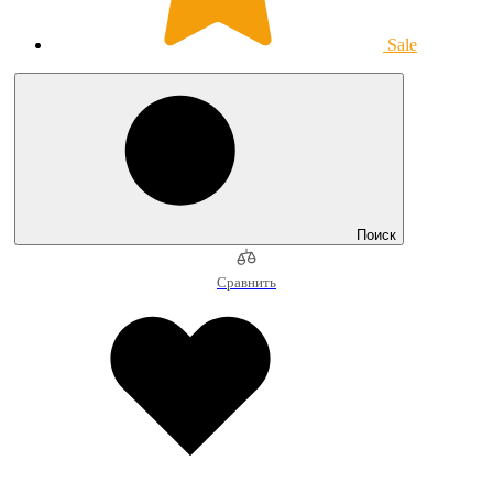
Sale
Поиск
Сравнить