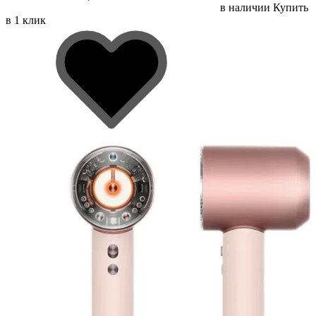
в наличии
Купить
в 1 клик