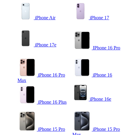
iPhone Air
iPhone 17
iPhone 17e
IPhone 16 Pro
iPhone 16 Pro
iPhone 16
Max
iPhone 16e
iPhone 16 Plus
iPhone 15 Pro
iPhone 15 Pro
Max