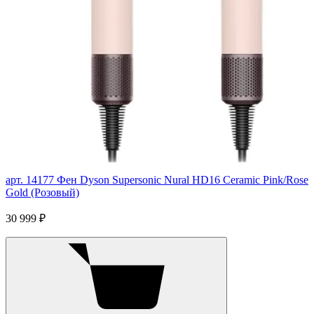
арт. 14177
Фен Dyson Supersonic Nural HD16 Ceramic Pink/Rose
Gold (Розовый)
30 999 ₽