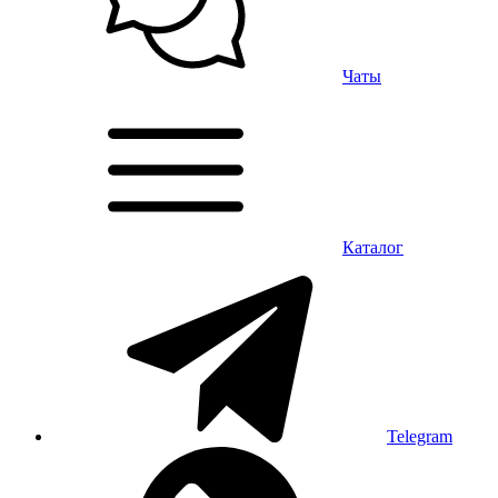
Чаты
Каталог
Telegram