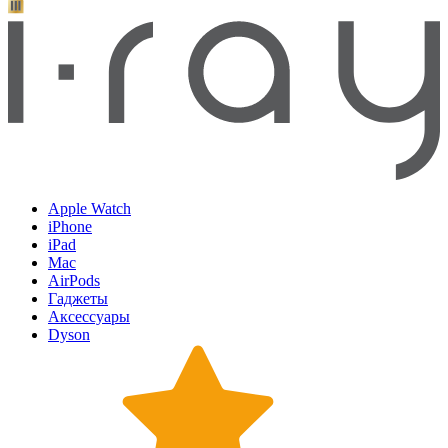
Apple Watch
iPhone
iPad
Mac
AirPods
Гаджеты
Аксессуары
Dyson