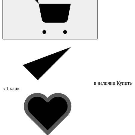
в наличии
Купить
в 1 клик