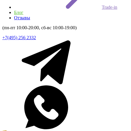
Trade-in
Блог
Отзывы
(пн-пт 10:00-20:00, сб-вс 10:00-19:00)
+7(495) 256 2332