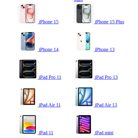
iPhone 15
iPhone 15 Plus
iPhone 14
iPhone 13
iPad Pro 11
iPad Pro 13
iPad Air 11
iPad Air 13
iPad 11
iPad mini