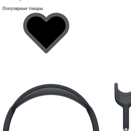
Популярные товары