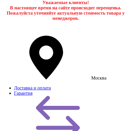
Уважаемые клиенты!
В настоящее время на сайте происходит переоценка.
Пожалуйста уточняйте актуальную стоимость товара у
менеджеров.
Москва
Доставка и оплата
Гарантия