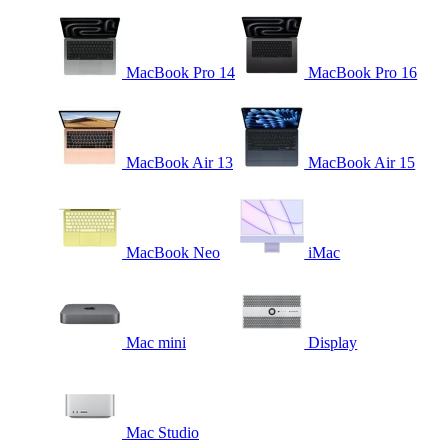
MacBook Pro 14
MacBook Pro 16
MacBook Air 13
MacBook Air 15
MacBook Neo
iMac
Mac mini
Display
Mac Studio