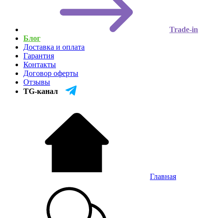
Trade-in
Блог
Доставка и оплата
Гарантия
Контакты
Договор оферты
Отзывы
TG-канал
Главная