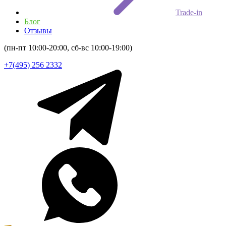
Trade-in
Блог
Отзывы
(пн-пт 10:00-20:00, сб-вс 10:00-19:00)
+7(495) 256 2332