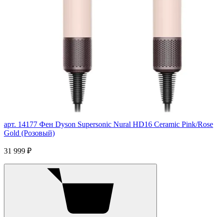
арт. 14177
Фен Dyson Supersonic Nural HD16 Ceramic Pink/Rose
Gold (Розовый)
31 999 ₽