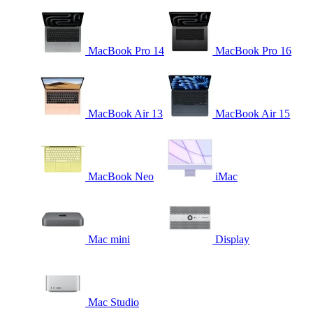
MacBook Pro 14
MacBook Pro 16
MacBook Air 13
MacBook Air 15
MacBook Neo
iMac
Mac mini
Display
Mac Studio