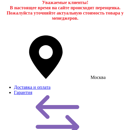
Уважаемые клиенты!
В настоящее время на сайте происходит переоценка.
Пожалуйста уточняйте актуальную стоимость товара у
менеджеров.
Москва
Доставка и оплата
Гарантия