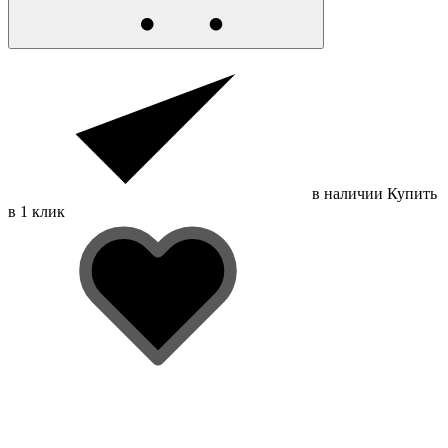
в наличии
Купить
в 1 клик