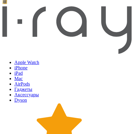
Apple Watch
iPhone
iPad
Mac
AirPods
Гаджеты
Аксессуары
Dyson