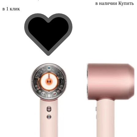
в наличии
Купить
в 1 клик