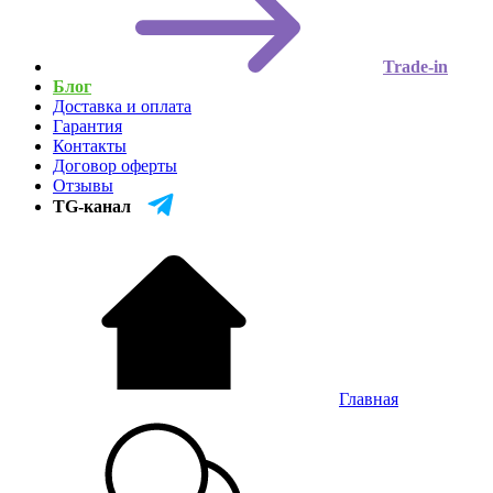
Trade-in
Блог
Доставка и оплата
Гарантия
Контакты
Договор оферты
Отзывы
TG-канал
Главная