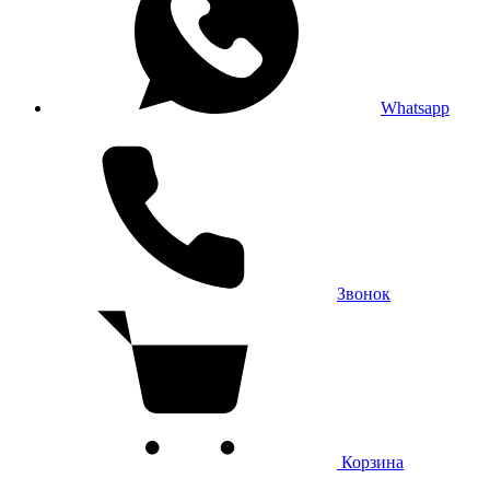
Whatsapp
Звонок
Корзина