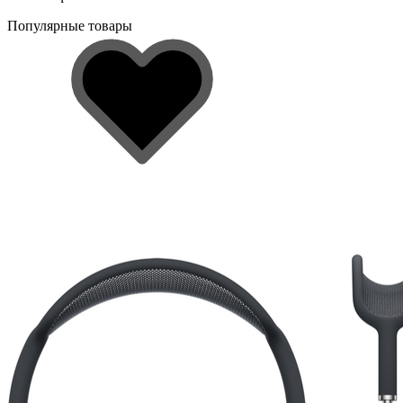
Популярные товары