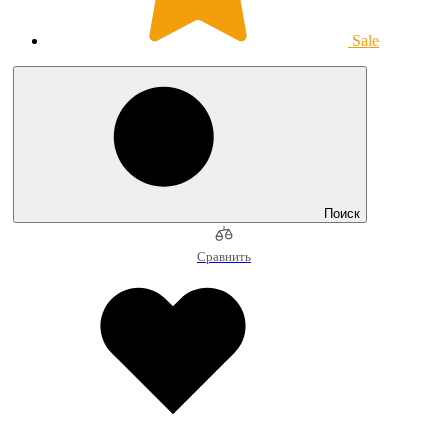
Sale
Поиск
Сравнить