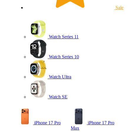
Sale
Watch Series 11
Watch Series 10
Watch Ultra
Watch SE
iPhone 17 Pro
iPhone 17 Pro
Max