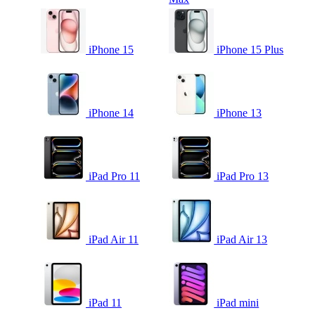
iPhone 15
iPhone 15 Plus
iPhone 14
iPhone 13
iPad Pro 11
iPad Pro 13
iPad Air 11
iPad Air 13
iPad 11
iPad mini