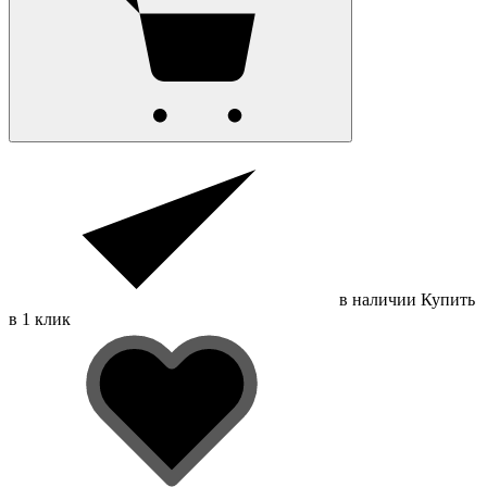
в наличии
Купить
в 1 клик