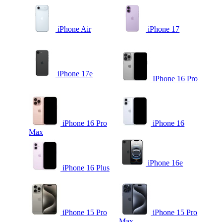
iPhone Air
iPhone 17
iPhone 17e
IPhone 16 Pro
iPhone 16 Pro
iPhone 16
Max
iPhone 16e
iPhone 16 Plus
iPhone 15 Pro
iPhone 15 Pro
Max