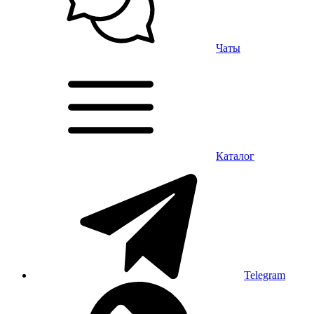
Чаты
Каталог
Telegram