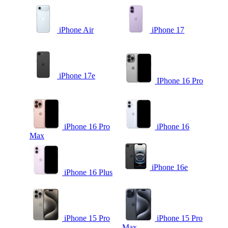
iPhone Air
iPhone 17
iPhone 17e
IPhone 16 Pro
iPhone 16 Pro
iPhone 16
Max
iPhone 16e
iPhone 16 Plus
iPhone 15 Pro
iPhone 15 Pro
Max