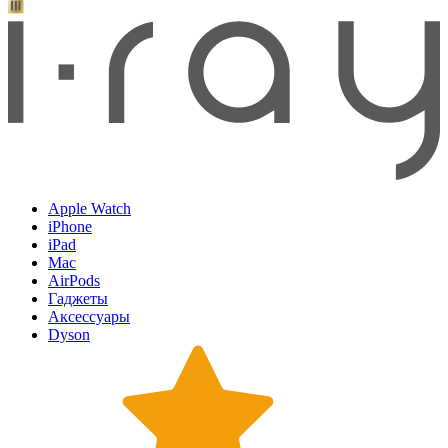
Apple Watch
iPhone
iPad
Mac
AirPods
Гаджеты
Аксессуары
Dyson