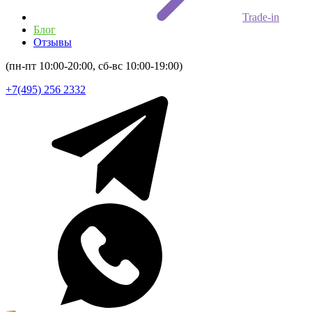
Trade-in
Блог
Отзывы
(пн-пт 10:00-20:00, сб-вс 10:00-19:00)
+7(495) 256 2332