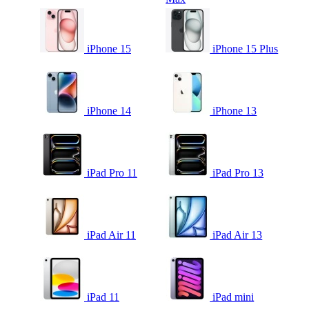
iPhone 15
iPhone 15 Plus
iPhone 14
iPhone 13
iPad Pro 11
iPad Pro 13
iPad Air 11
iPad Air 13
iPad 11
iPad mini