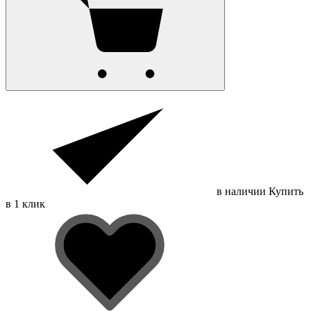
в наличии
Купить
в 1 клик