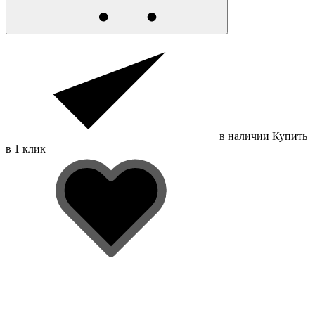
в наличии
Купить
в 1 клик