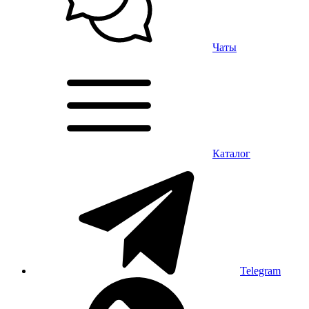
Чаты
Каталог
Telegram