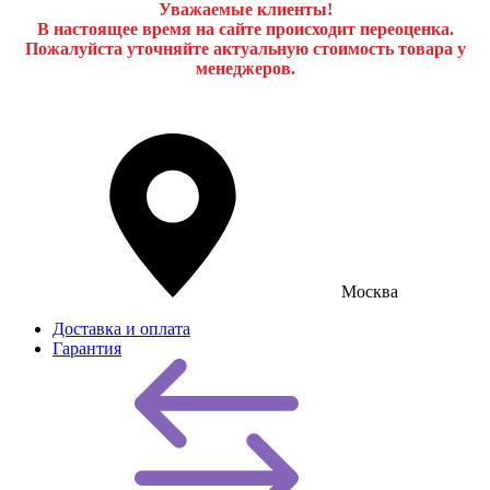
Уважаемые клиенты!
В настоящее время на сайте происходит переоценка.
Пожалуйста уточняйте актуальную стоимость товара у
менеджеров.
Москва
Доставка и оплата
Гарантия