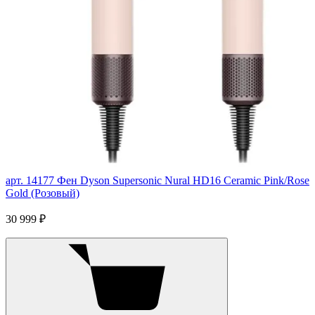
арт. 14177
Фен Dyson Supersonic Nural HD16 Ceramic Pink/Rose
Gold (Розовый)
30 999 ₽