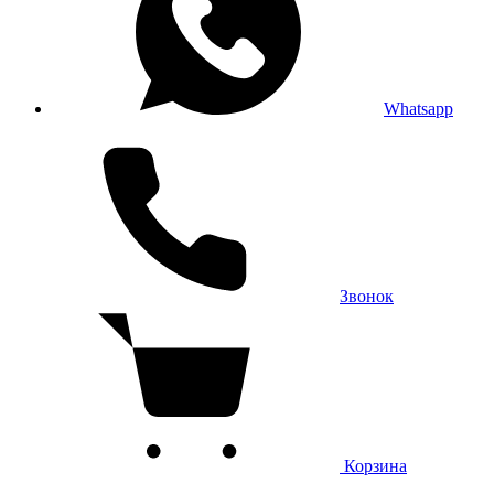
Whatsapp
Звонок
Корзина