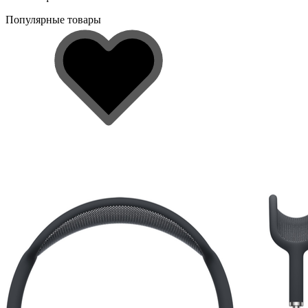
Популярные товары