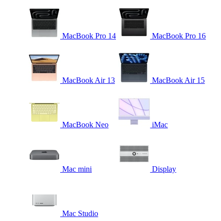
MacBook Pro 14
MacBook Pro 16
MacBook Air 13
MacBook Air 15
MacBook Neo
iMac
Mac mini
Display
Mac Studio