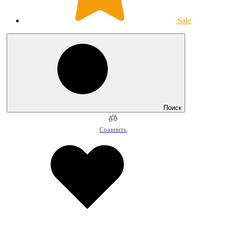
Sale
Поиск
Сравнить