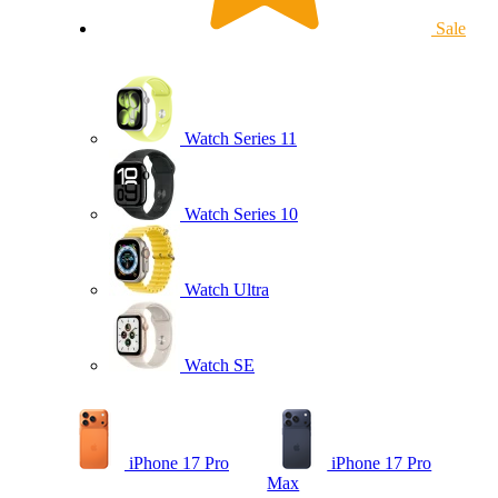
Sale
Watch Series 11
Watch Series 10
Watch Ultra
Watch SE
iPhone 17 Pro
iPhone 17 Pro
Max