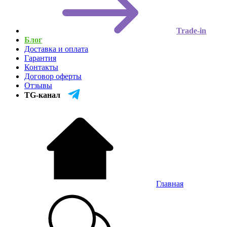
Trade-in
Блог
Доставка и оплата
Гарантия
Контакты
Договор оферты
Отзывы
TG-канал
Главная