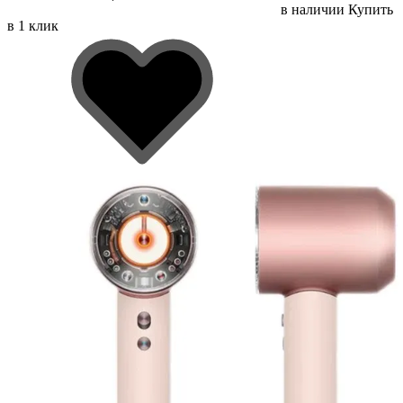
в наличии
Купить
в 1 клик