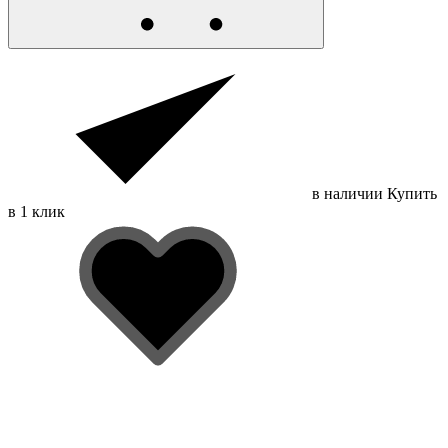
в наличии
Купить
в 1 клик