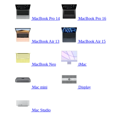
MacBook Pro 14
MacBook Pro 16
MacBook Air 13
MacBook Air 15
MacBook Neo
iMac
Mac mini
Display
Mac Studio