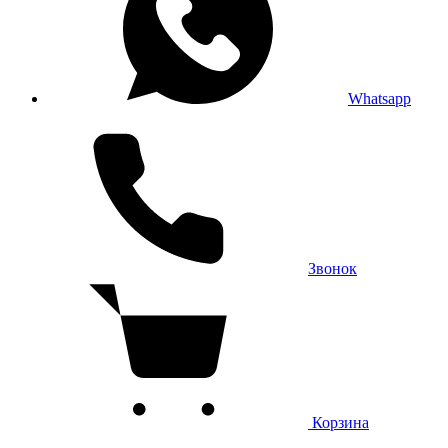
Whatsapp
Звонок
Корзина