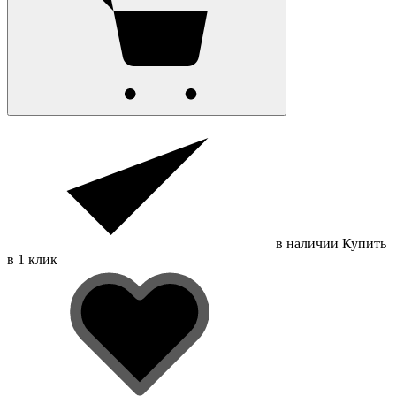
в наличии
Купить
в 1 клик