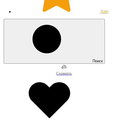
Sale
Поиск
Сравнить