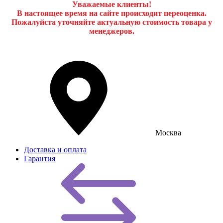
Уважаемые клиенты!
В настоящее время на сайте происходит переоценка.
Пожалуйста уточняйте актуальную стоимость товара у
менеджеров.
Москва
Доставка и оплата
Гарантия