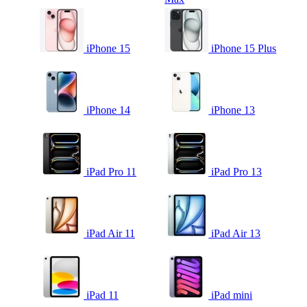
iPhone 15
iPhone 15 Plus
iPhone 14
iPhone 13
iPad Pro 11
iPad Pro 13
iPad Air 11
iPad Air 13
iPad 11
iPad mini