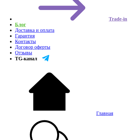
Trade-in
Блог
Доставка и оплата
Гарантия
Контакты
Договор оферты
Отзывы
TG-канал
Главная