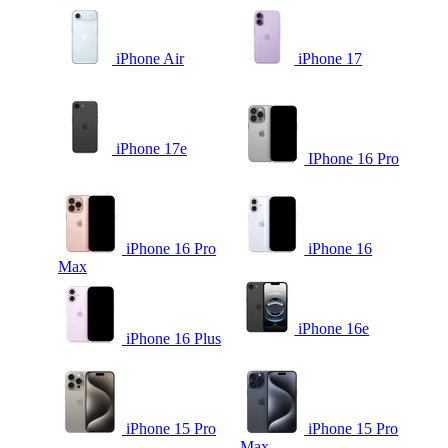
iPhone Air
iPhone 17
iPhone 17e
IPhone 16 Pro
iPhone 16 Pro
iPhone 16
Max
iPhone 16e
iPhone 16 Plus
iPhone 15 Pro
iPhone 15 Pro
Max