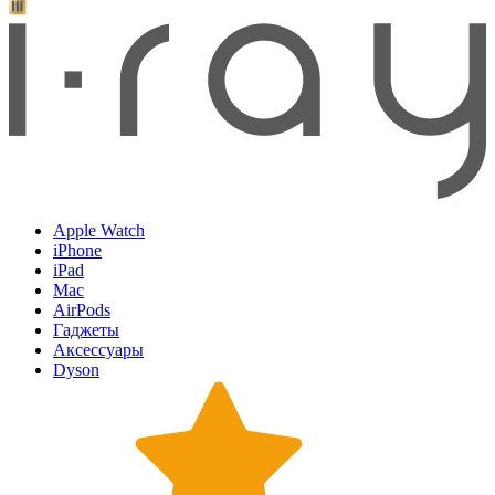
Apple Watch
iPhone
iPad
Mac
AirPods
Гаджеты
Аксессуары
Dyson