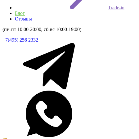
Trade-in
Блог
Отзывы
(пн-пт 10:00-20:00, сб-вс 10:00-19:00)
+7(495) 256 2332