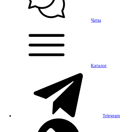
Чаты
Каталог
Telegram