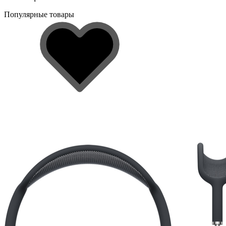
Популярные товары