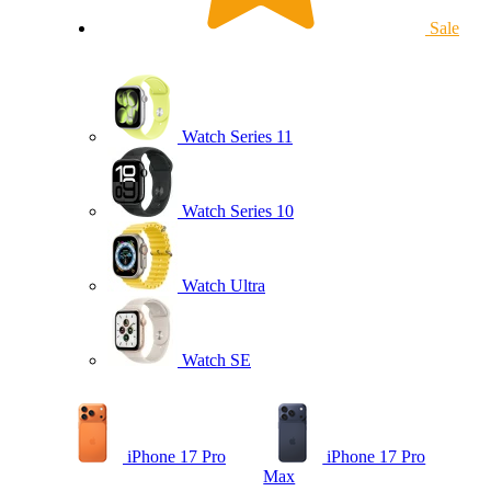
Sale
Watch Series 11
Watch Series 10
Watch Ultra
Watch SE
iPhone 17 Pro
iPhone 17 Pro
Max