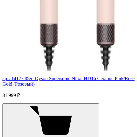
арт. 14177
Фен Dyson Supersonic Nural HD16 Ceramic Pink/Rose
Gold (Розовый)
31 999 ₽