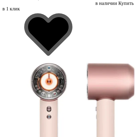
в наличии
Купить
в 1 клик