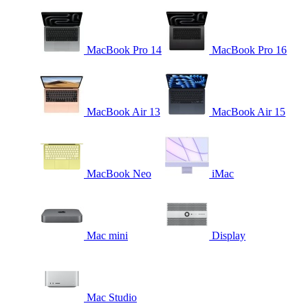
MacBook Pro 14
MacBook Pro 16
MacBook Air 13
MacBook Air 15
MacBook Neo
iMac
Mac mini
Display
Mac Studio