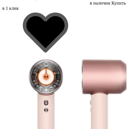
в наличии
Купить
в 1 клик