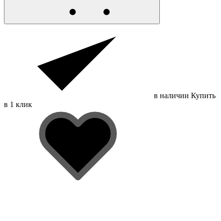
в наличии
Купить
в 1 клик