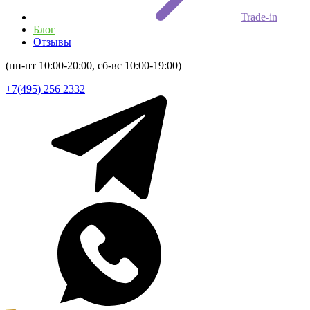
Trade-in
Блог
Отзывы
(пн-пт 10:00-20:00, сб-вс 10:00-19:00)
+7(495) 256 2332