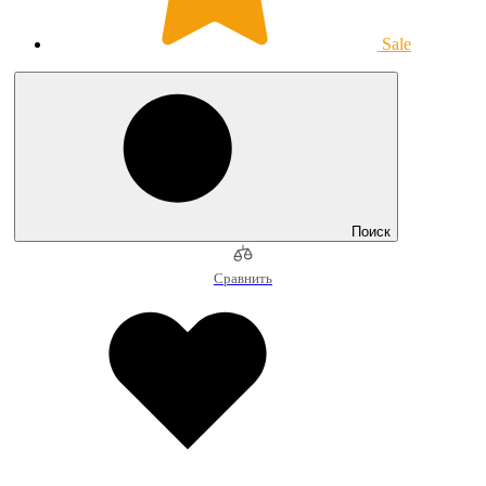
Sale
Поиск
Сравнить