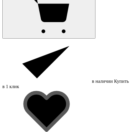
в наличии
Купить
в 1 клик