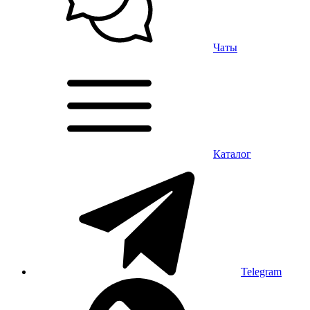
Чаты
Каталог
Telegram