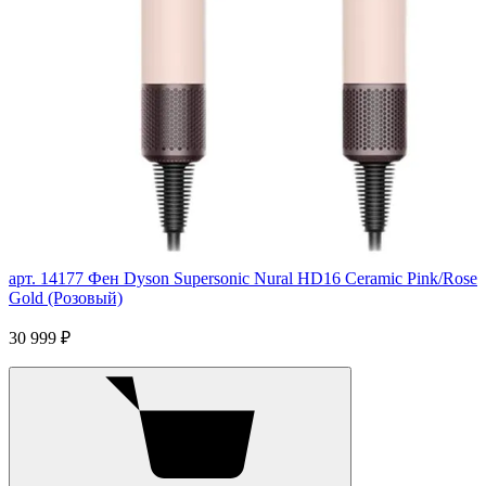
арт. 14177
Фен Dyson Supersonic Nural HD16 Ceramic Pink/Rose
Gold (Розовый)
30 999 ₽