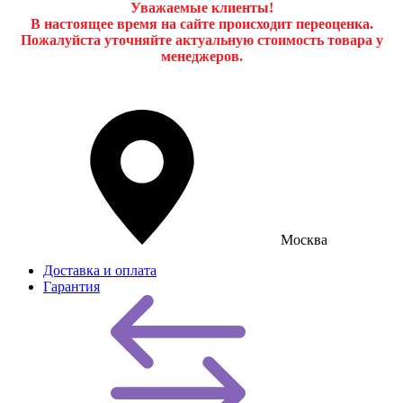
Уважаемые клиенты!
В настоящее время на сайте происходит переоценка.
Пожалуйста уточняйте актуальную стоимость товара у
менеджеров.
Москва
Доставка и оплата
Гарантия