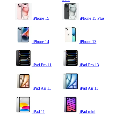
iPhone 15
iPhone 15 Plus
iPhone 14
iPhone 13
iPad Pro 11
iPad Pro 13
iPad Air 11
iPad Air 13
iPad 11
iPad mini