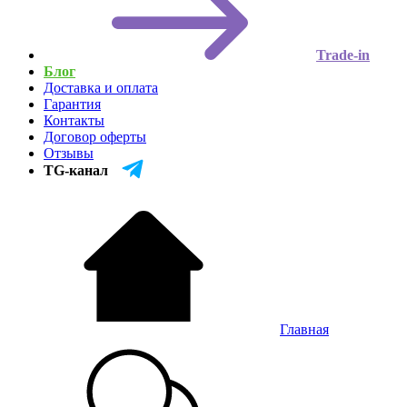
Trade-in
Блог
Доставка и оплата
Гарантия
Контакты
Договор оферты
Отзывы
TG-канал
Главная