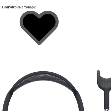
Популярные товары