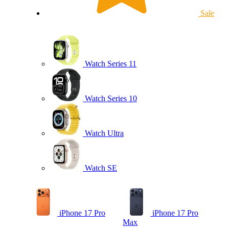
Sale
Watch Series 11
Watch Series 10
Watch Ultra
Watch SE
iPhone 17 Pro
iPhone 17 Pro
Max