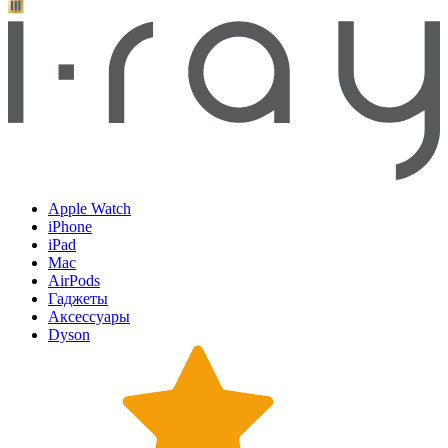
Apple Watch
iPhone
iPad
Mac
AirPods
Гаджеты
Аксессуары
Dyson