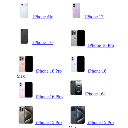
iPhone Air
iPhone 17
iPhone 17e
IPhone 16 Pro
iPhone 16 Pro
iPhone 16
Max
iPhone 16e
iPhone 16 Plus
iPhone 15 Pro
iPhone 15 Pro
Max