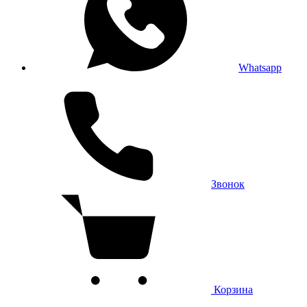
Whatsapp
Звонок
Корзина