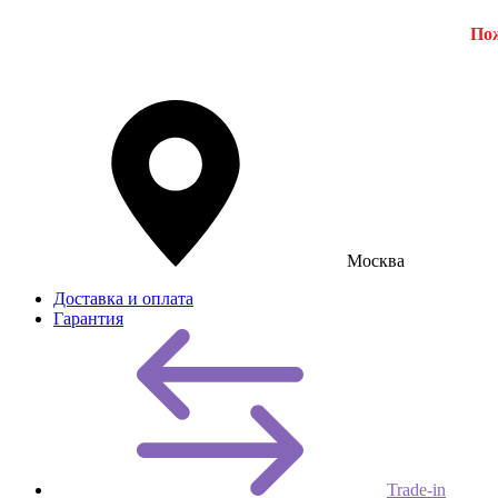
Пож
Москва
Доставка и оплата
Гарантия
Trade-in