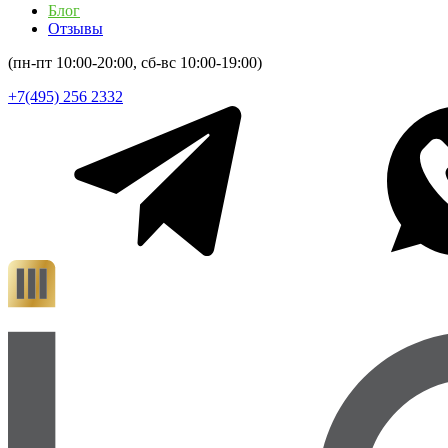
Блог
Отзывы
(пн-пт 10:00-20:00, сб-вс 10:00-19:00)
+7(495) 256 2332