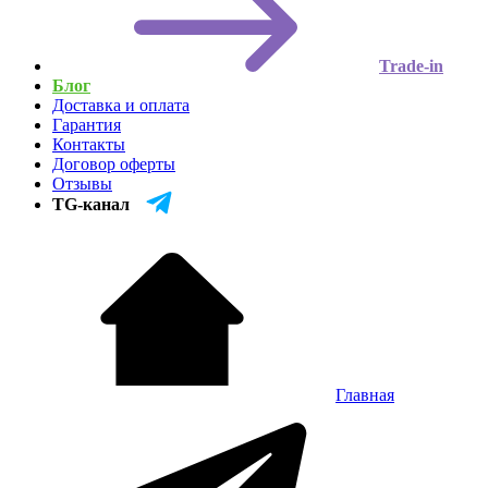
Trade-in
Блог
Доставка и оплата
Гарантия
Контакты
Договор оферты
Отзывы
TG-канал
Главная