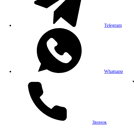
Telegram
Whatsapp
Звонок