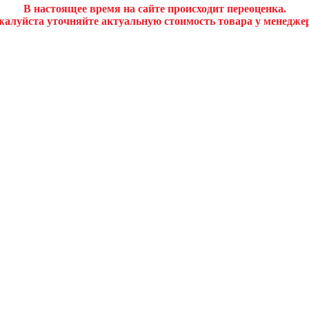
В настоящее время на сайте происходит переоценка.
алуйста уточняйте актуальную стоимость товара у менедже