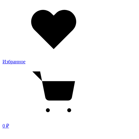
Избранное
0 ₽