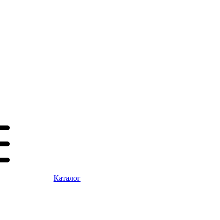
Каталог