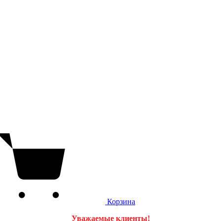
Корзина
Уважаемые клиенты!