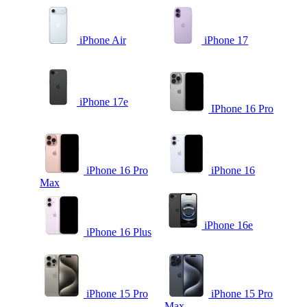
iPhone Air
iPhone 17
iPhone 17e
IPhone 16 Pro
iPhone 16 Pro
iPhone 16
Max
iPhone 16e
iPhone 16 Plus
iPhone 15 Pro
iPhone 15 Pro
Max