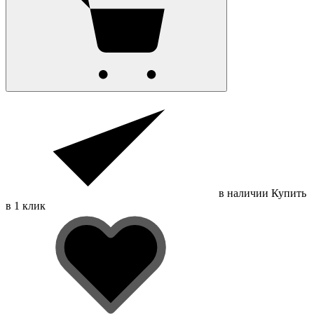
в наличии
Купить
в 1 клик