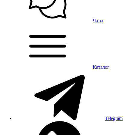
Чаты
Каталог
Telegram