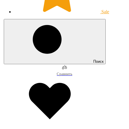
Sale
Поиск
Сравнить