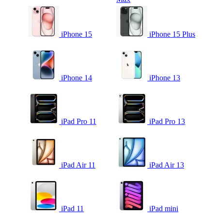
iPhone 15
iPhone 15 Plus
iPhone 14
iPhone 13
iPad Pro 11
iPad Pro 13
iPad Air 11
iPad Air 13
iPad 11
iPad mini