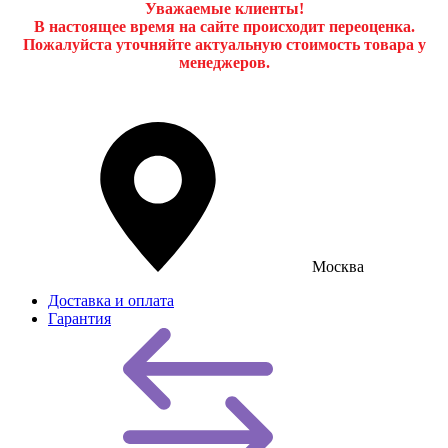
Уважаемые клиенты!
В настоящее время на сайте происходит переоценка.
Пожалуйста уточняйте актуальную стоимость товара у
менеджеров.
Москва
Доставка и оплата
Гарантия