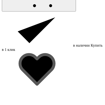
в наличии
Купить
в 1 клик