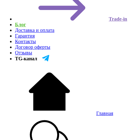
Trade-in
Блог
Доставка и оплата
Гарантия
Контакты
Договор оферты
Отзывы
TG-канал
Главная