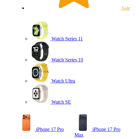
Sale
Watch Series 11
Watch Series 10
Watch Ultra
Watch SE
iPhone 17 Pro
iPhone 17 Pro
Max