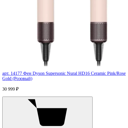
арт. 14177
Фен Dyson Supersonic Nural HD16 Ceramic Pink/Rose
Gold (Розовый)
30 999 ₽