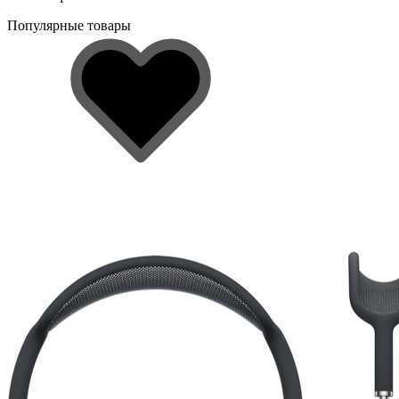
Популярные товары