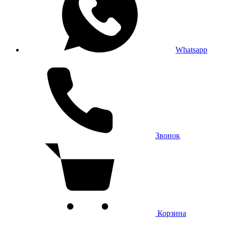
Whatsapp
Звонок
Корзина