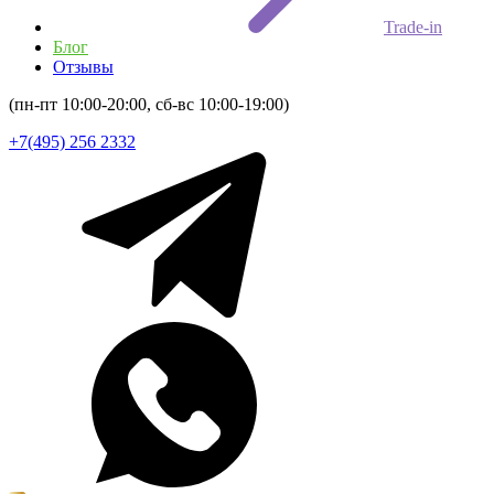
Trade-in
Блог
Отзывы
(пн-пт 10:00-20:00, сб-вс 10:00-19:00)
+7(495) 256 2332