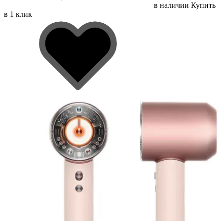
в наличии
Купить
в 1 клик