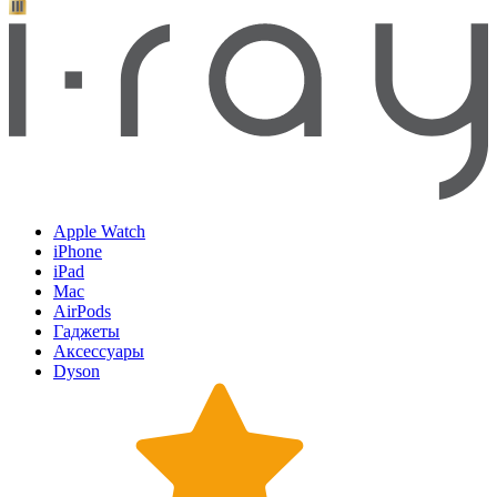
Apple Watch
iPhone
iPad
Mac
AirPods
Гаджеты
Аксессуары
Dyson