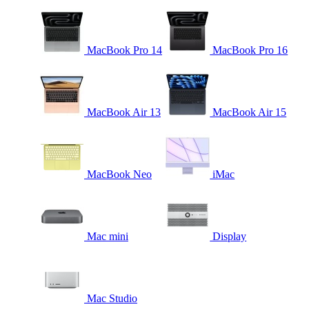
MacBook Pro 14
MacBook Pro 16
MacBook Air 13
MacBook Air 15
MacBook Neo
iMac
Mac mini
Display
Mac Studio