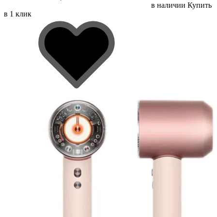
в наличии
Купить
в 1 клик