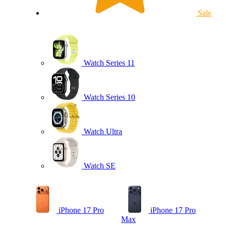
Sale
Watch Series 11
Watch Series 10
Watch Ultra
Watch SE
iPhone 17 Pro
iPhone 17 Pro
Max