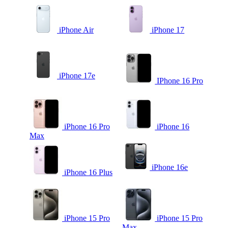
iPhone Air
iPhone 17
iPhone 17e
IPhone 16 Pro
iPhone 16 Pro
iPhone 16
Max
iPhone 16e
iPhone 16 Plus
iPhone 15 Pro
iPhone 15 Pro
Max