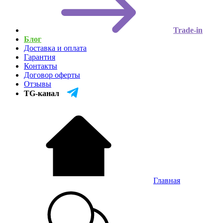
Trade-in
Блог
Доставка и оплата
Гарантия
Контакты
Договор оферты
Отзывы
TG-канал
Главная