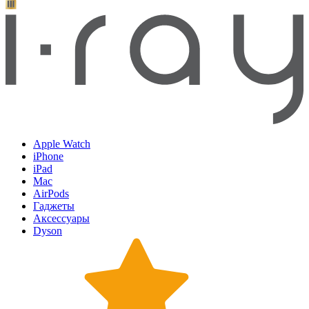
Apple Watch
iPhone
iPad
Mac
AirPods
Гаджеты
Аксессуары
Dyson