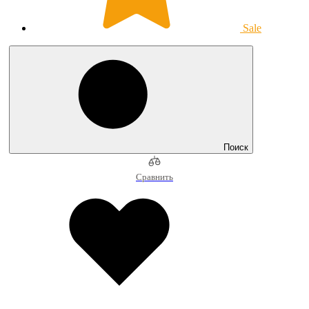
Sale
Поиск
Сравнить