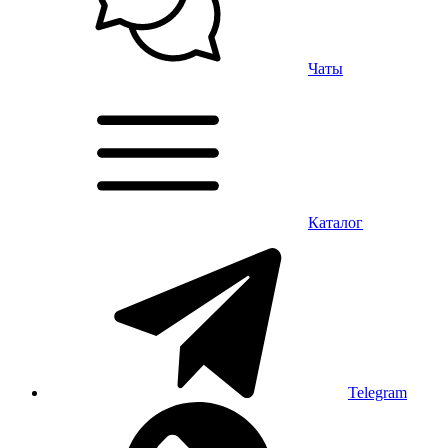
Чаты
Каталог
Telegram