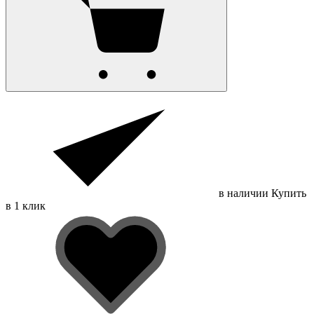
в наличии
Купить
в 1 клик