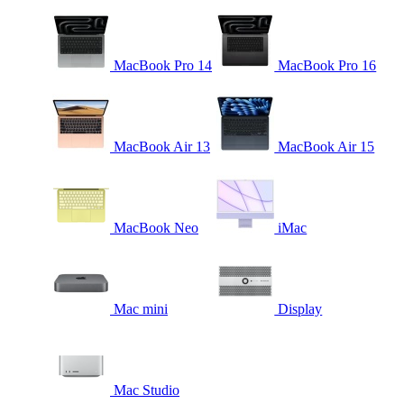
MacBook Pro 14
MacBook Pro 16
MacBook Air 13
MacBook Air 15
MacBook Neo
iMac
Mac mini
Display
Mac Studio