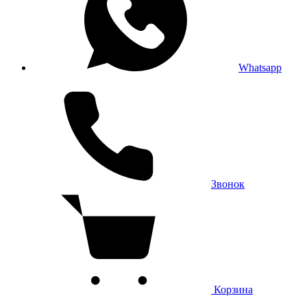
Whatsapp
Звонок
Корзина