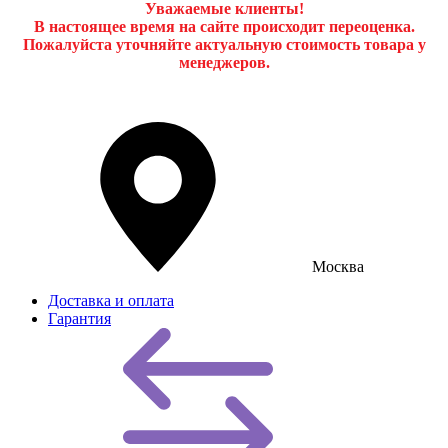
Уважаемые клиенты!
В настоящее время на сайте происходит переоценка.
Пожалуйста уточняйте актуальную стоимость товара у
менеджеров.
Москва
Доставка и оплата
Гарантия