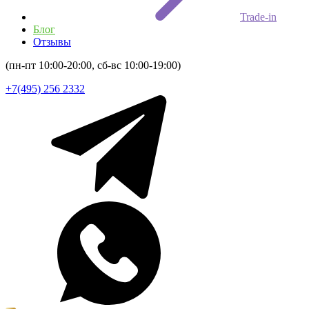
Trade-in
Блог
Отзывы
(пн-пт 10:00-20:00, сб-вс 10:00-19:00)
+7(495) 256 2332