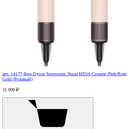
арт. 14177
Фен Dyson Supersonic Nural HD16 Ceramic Pink/Rose
Gold (Розовый)
31 999 ₽