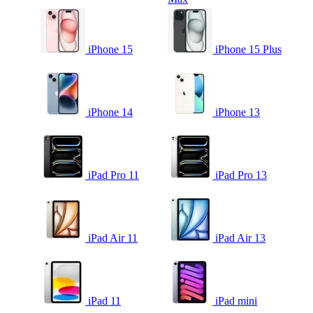
iPhone 15
iPhone 15 Plus
iPhone 14
iPhone 13
iPad Pro 11
iPad Pro 13
iPad Air 11
iPad Air 13
iPad 11
iPad mini