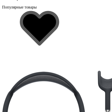
Популярные товары