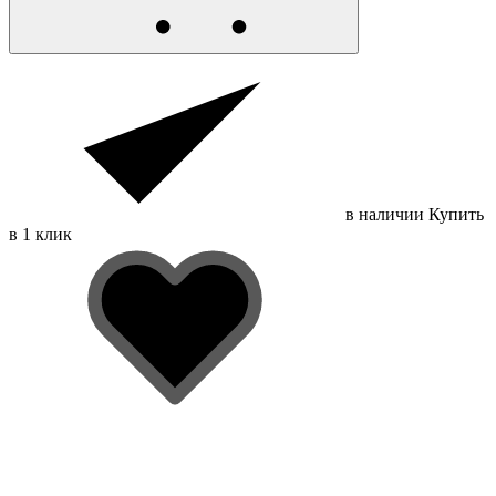
в наличии
Купить
в 1 клик