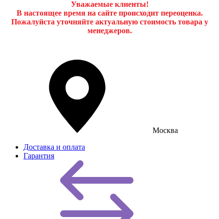
Уважаемые клиенты!
В настоящее время на сайте происходит переоценка.
Пожалуйста уточняйте актуальную стоимость товара у
менеджеров.
Москва
Доставка и оплата
Гарантия