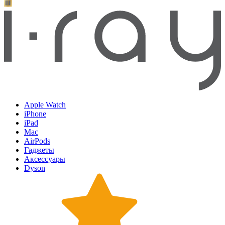
Apple Watch
iPhone
iPad
Mac
AirPods
Гаджеты
Аксессуары
Dyson