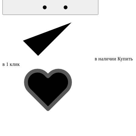
в наличии
Купить
в 1 клик