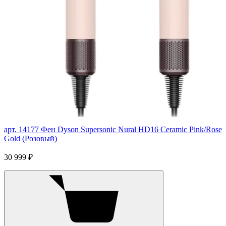
арт. 14177
Фен Dyson Supersonic Nural HD16 Ceramic Pink/Rose
Gold (Розовый)
30 999 ₽