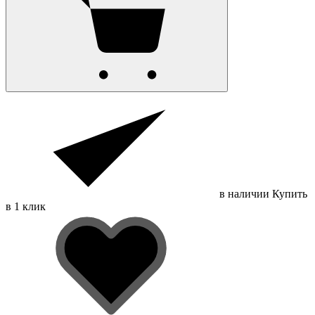
в наличии
Купить
в 1 клик