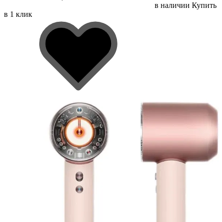
в наличии
Купить
в 1 клик