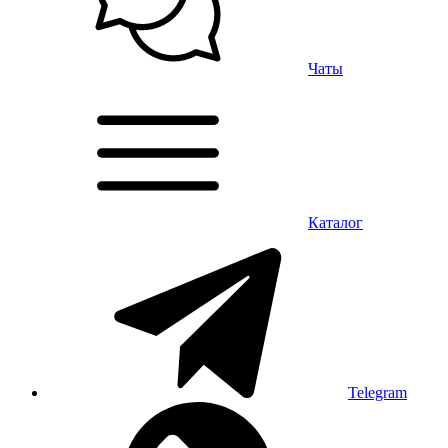
Чаты
Каталог
Telegram