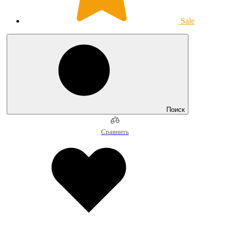
Sale
Поиск
Сравнить