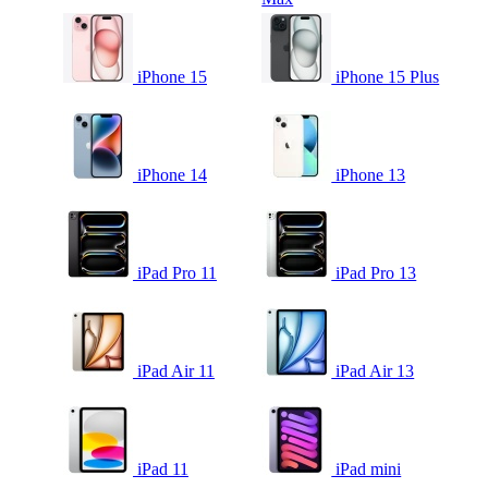
iPhone 15
iPhone 15 Plus
iPhone 14
iPhone 13
iPad Pro 11
iPad Pro 13
iPad Air 11
iPad Air 13
iPad 11
iPad mini