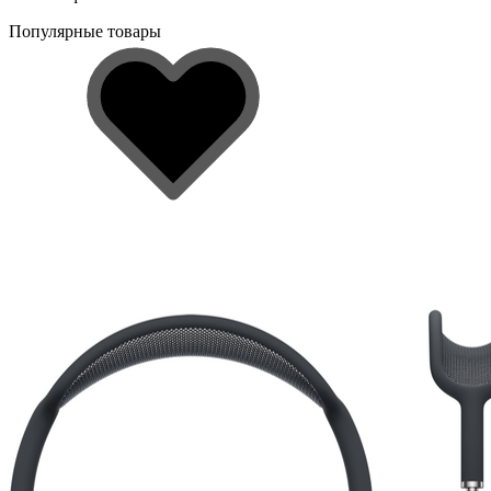
Популярные товары