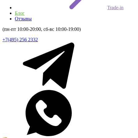
Trade-in
Блог
Отзывы
(пн-пт 10:00-20:00, сб-вс 10:00-19:00)
+7(495) 256 2332