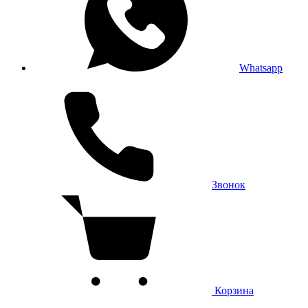
Whatsapp
Звонок
Корзина