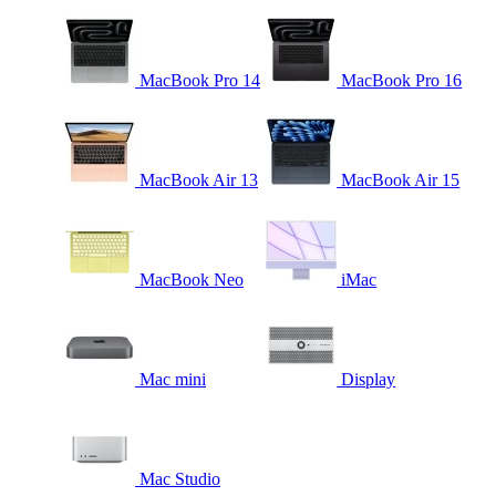
MacBook Pro 14
MacBook Pro 16
MacBook Air 13
MacBook Air 15
MacBook Neo
iMac
Mac mini
Display
Mac Studio