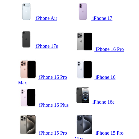
iPhone Air
iPhone 17
iPhone 17e
IPhone 16 Pro
iPhone 16 Pro
iPhone 16
Max
iPhone 16e
iPhone 16 Plus
iPhone 15 Pro
iPhone 15 Pro
Max