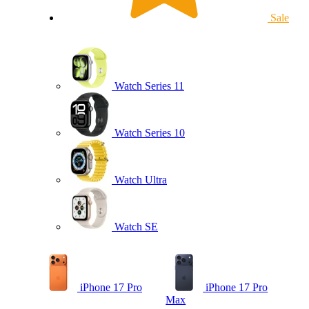
Sale
Watch Series 11
Watch Series 10
Watch Ultra
Watch SE
iPhone 17 Pro
iPhone 17 Pro
Max