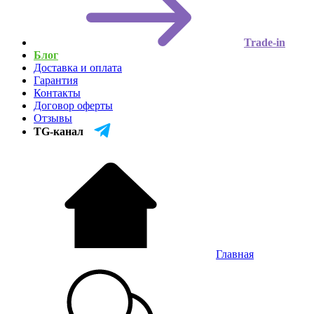
Trade-in
Блог
Доставка и оплата
Гарантия
Контакты
Договор оферты
Отзывы
TG-канал
Главная