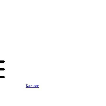
Каталог