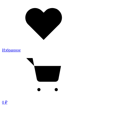
Избранное
0 ₽