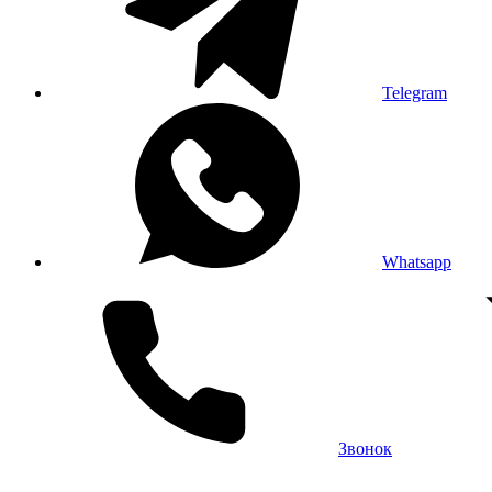
Telegram
Whatsapp
Звонок