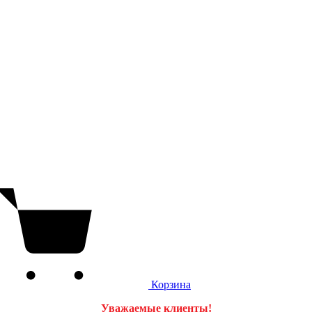
Корзина
Уважаемые клиенты!