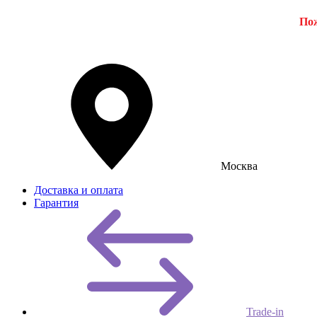
Пож
Москва
Доставка и оплата
Гарантия
Trade-in