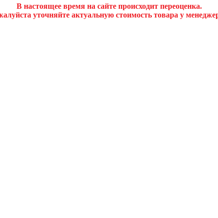
В настоящее время на сайте происходит переоценка.
алуйста уточняйте актуальную стоимость товара у менедже