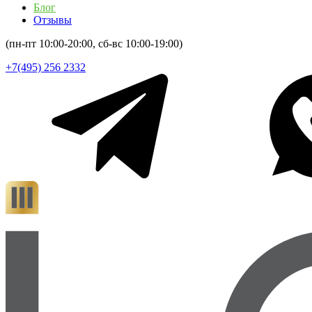
Блог
Отзывы
(пн-пт 10:00-20:00, сб-вс 10:00-19:00)
+7(495) 256 2332