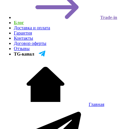
Trade-in
Блог
Доставка и оплата
Гарантия
Контакты
Договор оферты
Отзывы
TG-канал
Главная