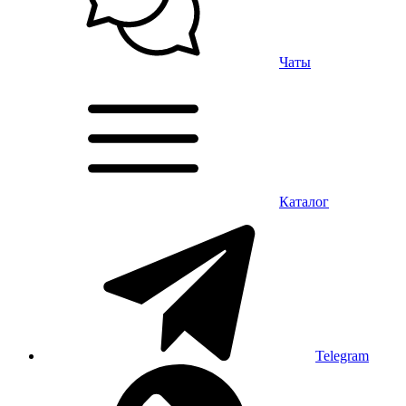
Чаты
Каталог
Telegram