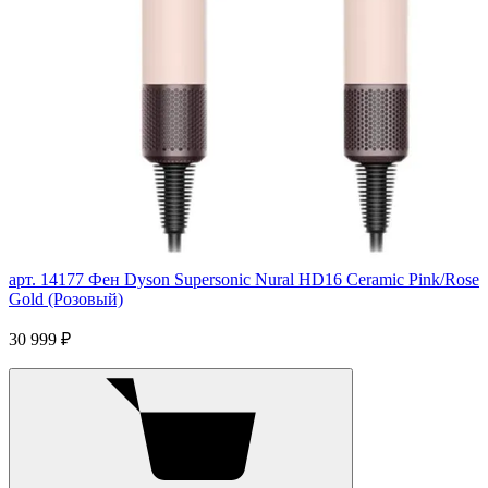
арт. 14177
Фен Dyson Supersonic Nural HD16 Ceramic Pink/Rose
Gold (Розовый)
30 999 ₽