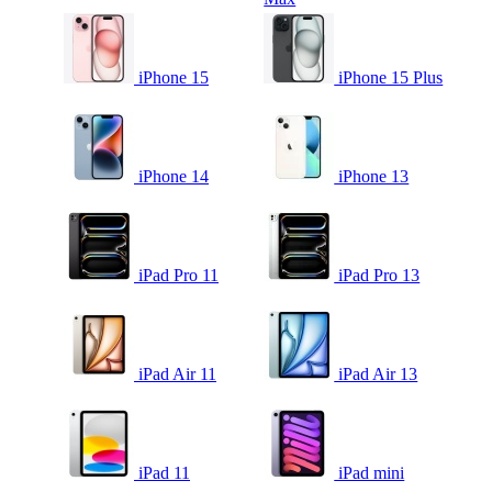
iPhone 15
iPhone 15 Plus
iPhone 14
iPhone 13
iPad Pro 11
iPad Pro 13
iPad Air 11
iPad Air 13
iPad 11
iPad mini