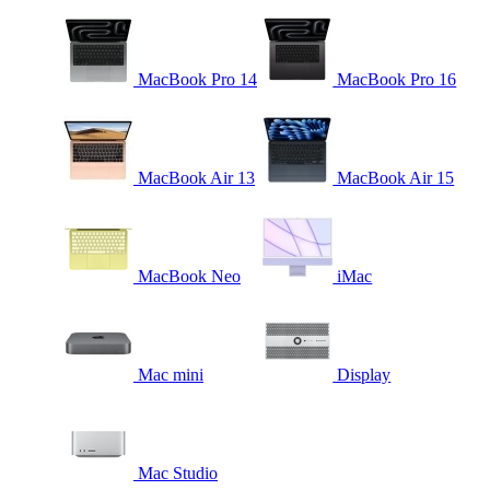
MacBook Pro 14
MacBook Pro 16
MacBook Air 13
MacBook Air 15
MacBook Neo
iMac
Mac mini
Display
Mac Studio