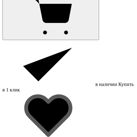
в наличии
Купить
в 1 клик