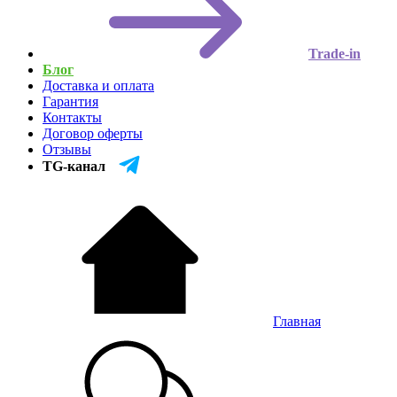
Trade-in
Блог
Доставка и оплата
Гарантия
Контакты
Договор оферты
Отзывы
TG-канал
Главная