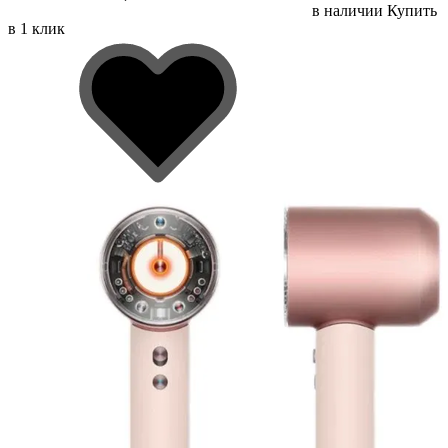
в наличии
Купить
в 1 клик