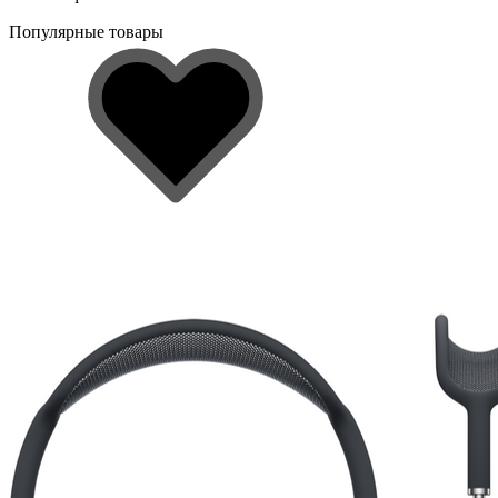
Популярные товары