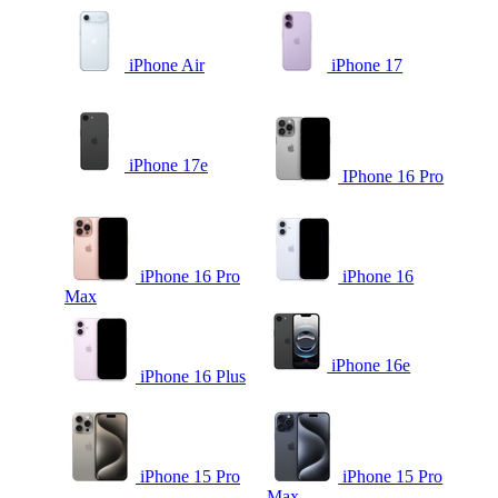
iPhone Air
iPhone 17
iPhone 17e
IPhone 16 Pro
iPhone 16 Pro
iPhone 16
Max
iPhone 16e
iPhone 16 Plus
iPhone 15 Pro
iPhone 15 Pro
Max