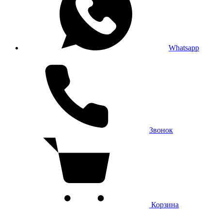
Whatsapp
Звонок
Корзина