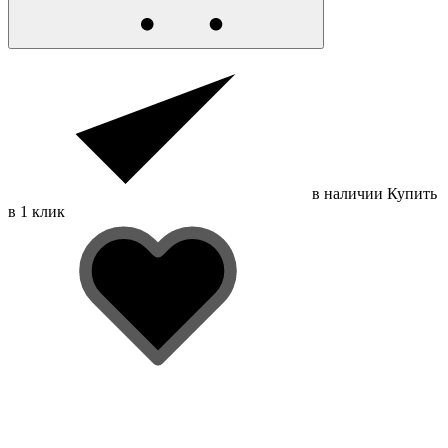
в наличии
Купить
в 1 клик