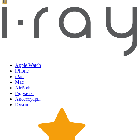
Apple Watch
iPhone
iPad
Mac
AirPods
Гаджеты
Аксессуары
Dyson