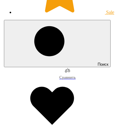
Sale
Поиск
Сравнить