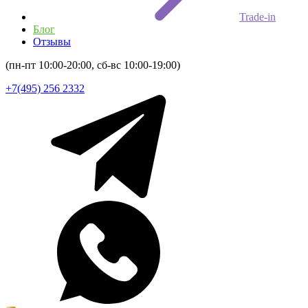
Trade-in
Блог
Отзывы
(пн-пт 10:00-20:00, сб-вс 10:00-19:00)
+7(495) 256 2332