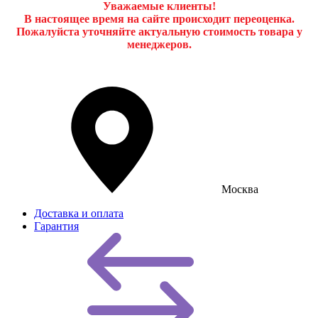
Уважаемые клиенты!
В настоящее время на сайте происходит переоценка.
Пожалуйста уточняйте актуальную стоимость товара у
менеджеров.
Москва
Доставка и оплата
Гарантия