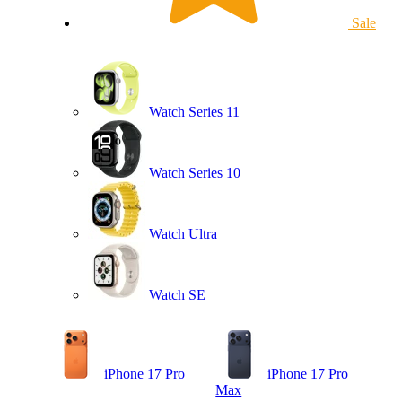
Sale
Watch Series 11
Watch Series 10
Watch Ultra
Watch SE
iPhone 17 Pro
iPhone 17 Pro
Max