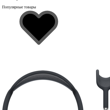
Популярные товары