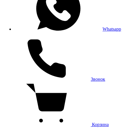
Whatsapp
Звонок
Корзина