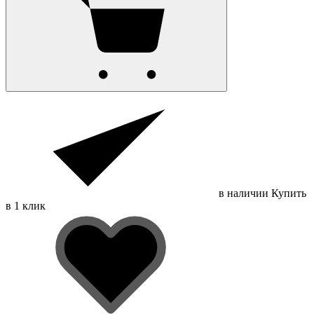
в наличии
Купить
в 1 клик