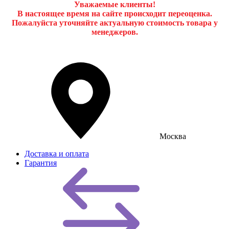
Уважаемые клиенты!
В настоящее время на сайте происходит переоценка.
Пожалуйста уточняйте актуальную стоимость товара у
менеджеров.
Москва
Доставка и оплата
Гарантия