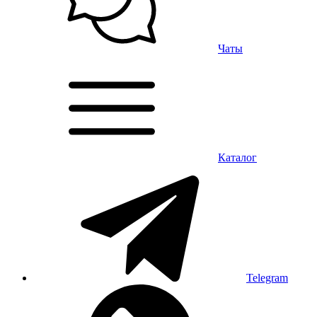
Чаты
Каталог
Telegram