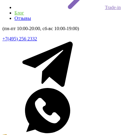
Trade-in
Блог
Отзывы
(пн-пт 10:00-20:00, сб-вс 10:00-19:00)
+7(495) 256 2332