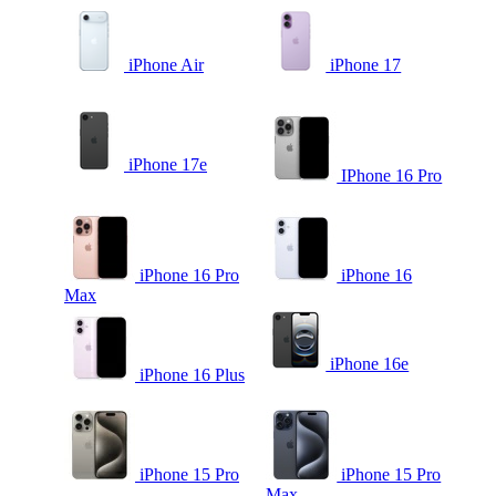
iPhone Air
iPhone 17
iPhone 17e
IPhone 16 Pro
iPhone 16 Pro
iPhone 16
Max
iPhone 16e
iPhone 16 Plus
iPhone 15 Pro
iPhone 15 Pro
Max