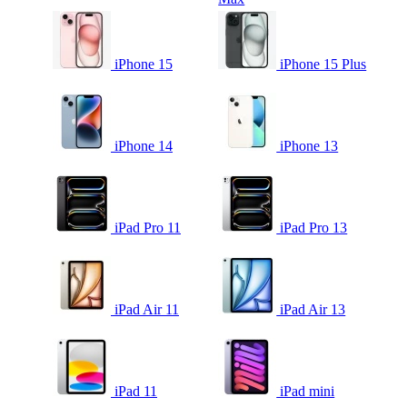
iPhone 15
iPhone 15 Plus
iPhone 14
iPhone 13
iPad Pro 11
iPad Pro 13
iPad Air 11
iPad Air 13
iPad 11
iPad mini