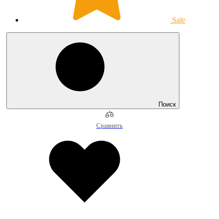
Sale
Поиск
Сравнить