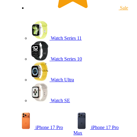
Sale
Watch Series 11
Watch Series 10
Watch Ultra
Watch SE
iPhone 17 Pro
iPhone 17 Pro
Max