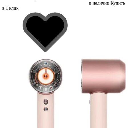
в наличии
Купить
в 1 клик