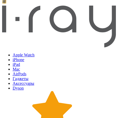
Apple Watch
iPhone
iPad
Mac
AirPods
Гаджеты
Аксессуары
Dyson