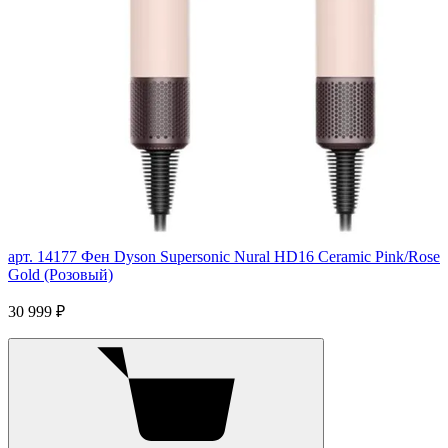
арт. 14177
Фен Dyson Supersonic Nural HD16 Ceramic Pink/Rose
Gold (Розовый)
30 999 ₽