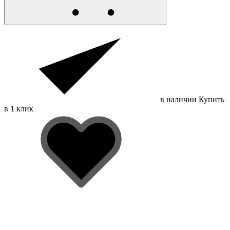
в наличии
Купить
в 1 клик