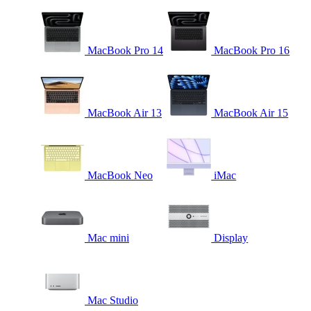
MacBook Pro 14
MacBook Pro 16
MacBook Air 13
MacBook Air 15
MacBook Neo
iMac
Mac mini
Display
Mac Studio