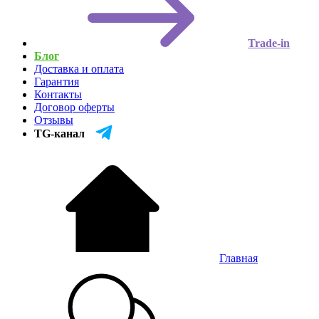
Trade-in
Блог
Доставка и оплата
Гарантия
Контакты
Договор оферты
Отзывы
TG-канал
Главная