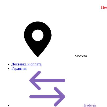
Пож
Москва
Доставка и оплата
Гарантия
Trade-in