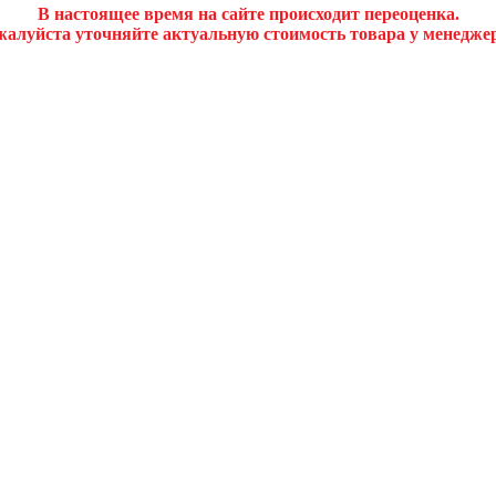
В настоящее время на сайте происходит переоценка.
алуйста уточняйте актуальную стоимость товара у менедже