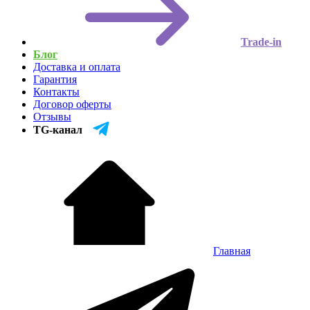
Trade-in
Блог
Доставка и оплата
Гарантия
Контакты
Договор оферты
Отзывы
TG-канал
Главная