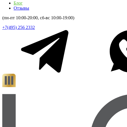
Блог
Отзывы
(пн-пт 10:00-20:00, сб-вс 10:00-19:00)
+7(495) 256 2332