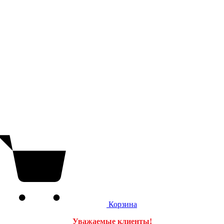
Корзина
Уважаемые клиенты!