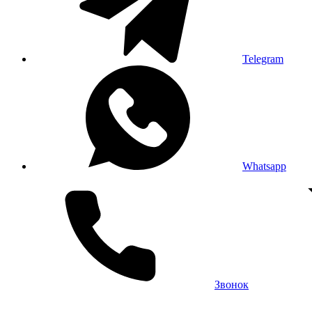
Telegram
Whatsapp
Звонок