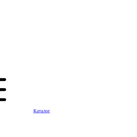
Каталог