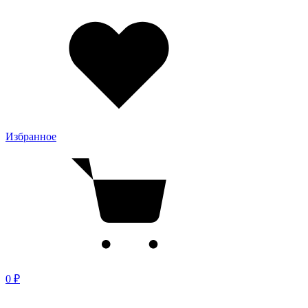
Избранное
0 ₽