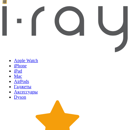
Apple Watch
iPhone
iPad
Mac
AirPods
Гаджеты
Аксессуары
Dyson