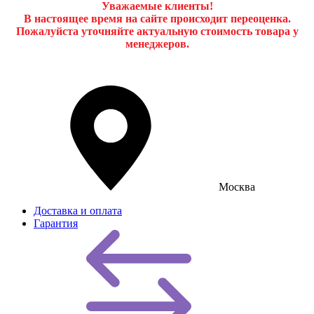
Уважаемые клиенты!
В настоящее время на сайте происходит переоценка.
Пожалуйста уточняйте актуальную стоимость товара у
менеджеров.
Москва
Доставка и оплата
Гарантия