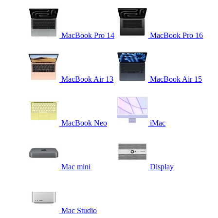
MacBook Pro 14
MacBook Pro 16
MacBook Air 13
MacBook Air 15
MacBook Neo
iMac
Mac mini
Display
Mac Studio