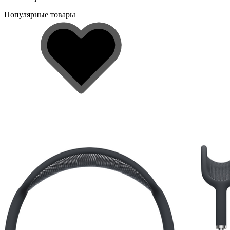
Популярные товары