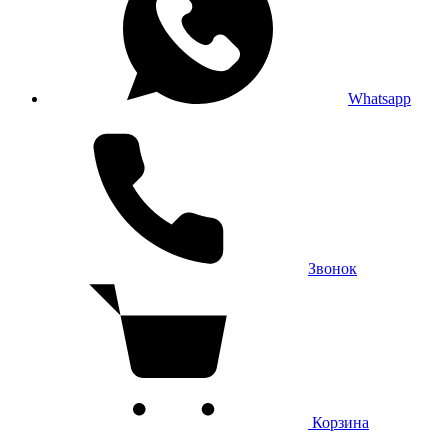
Whatsapp
Звонок
Корзина