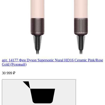
арт. 14177
Фен Dyson Supersonic Nural HD16 Ceramic Pink/Rose
Gold (Розовый)
30 999 ₽