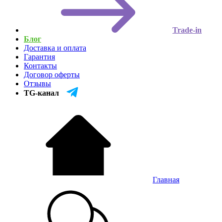
Trade-in
Блог
Доставка и оплата
Гарантия
Контакты
Договор оферты
Отзывы
TG-канал
Главная