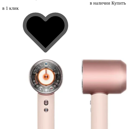
в наличии
Купить
в 1 клик