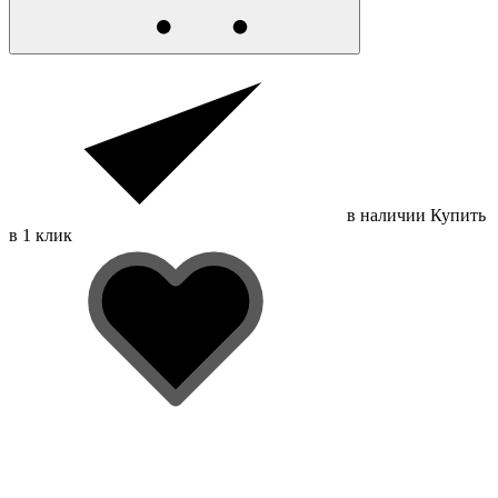
в наличии
Купить
в 1 клик