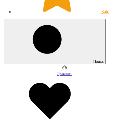
Sale
Поиск
Сравнить