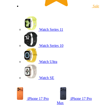
Sale
Watch Series 11
Watch Series 10
Watch Ultra
Watch SE
iPhone 17 Pro
iPhone 17 Pro
Max