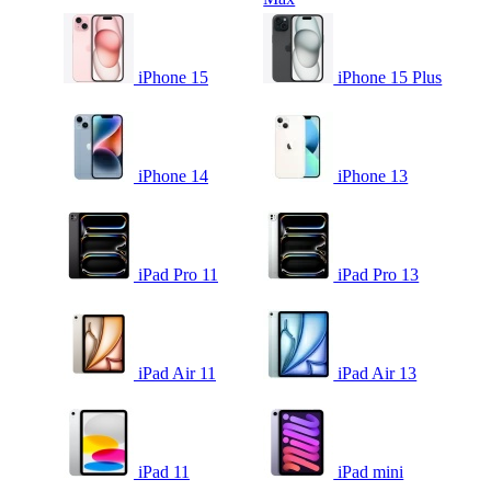
iPhone 15
iPhone 15 Plus
iPhone 14
iPhone 13
iPad Pro 11
iPad Pro 13
iPad Air 11
iPad Air 13
iPad 11
iPad mini