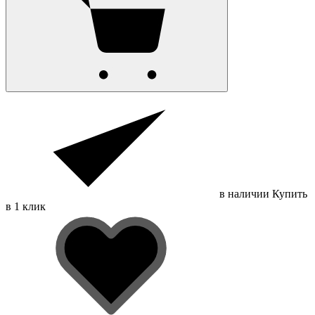
в наличии
Купить
в 1 клик