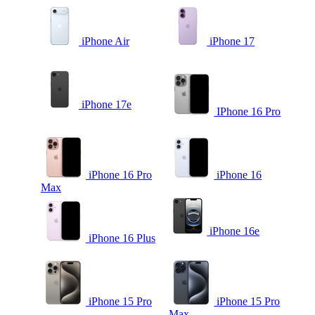
iPhone Air
iPhone 17
iPhone 17e
IPhone 16 Pro
iPhone 16 Pro
iPhone 16
Max
iPhone 16e
iPhone 16 Plus
iPhone 15 Pro
iPhone 15 Pro
Max