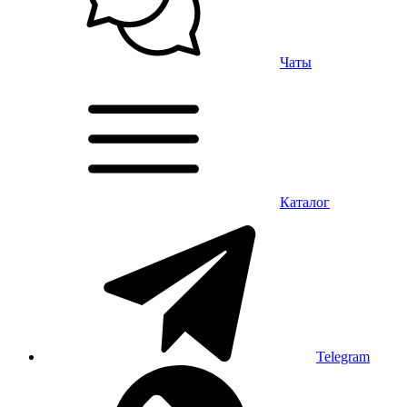
Чаты
Каталог
Telegram