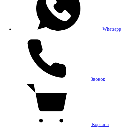
Whatsapp
Звонок
Корзина