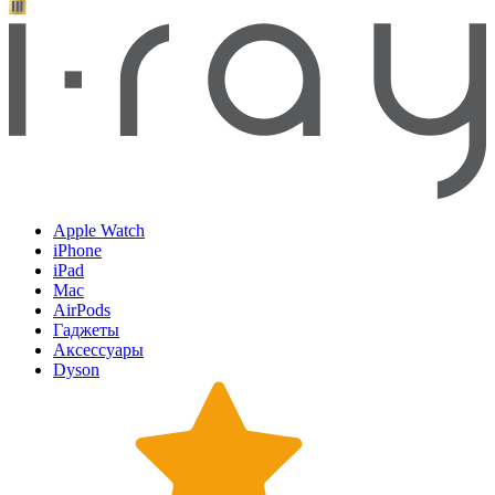
Apple Watch
iPhone
iPad
Mac
AirPods
Гаджеты
Аксессуары
Dyson