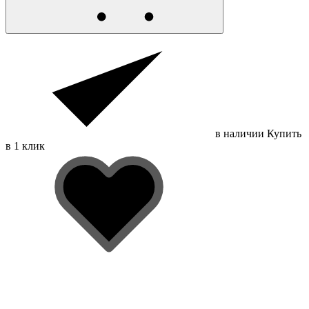
в наличии
Купить
в 1 клик