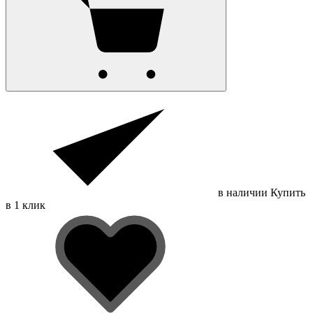
в наличии
Купить
в 1 клик