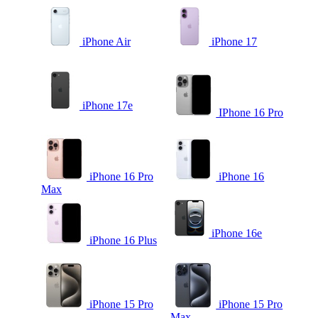
iPhone Air
iPhone 17
iPhone 17e
IPhone 16 Pro
iPhone 16 Pro
iPhone 16
Max
iPhone 16e
iPhone 16 Plus
iPhone 15 Pro
iPhone 15 Pro
Max