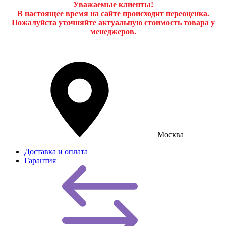
Уважаемые клиенты!
В настоящее время на сайте происходит переоценка.
Пожалуйста уточняйте актуальную стоимость товара у
менеджеров.
Москва
Доставка и оплата
Гарантия