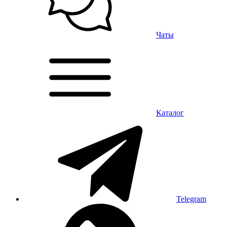
Чаты
Каталог
Telegram