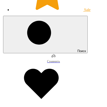
Sale
Поиск
Сравнить