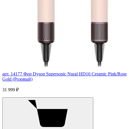
арт. 14177
Фен Dyson Supersonic Nural HD16 Ceramic Pink/Rose
Gold (Розовый)
31 999 ₽