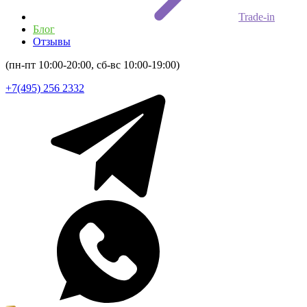
Trade-in
Блог
Отзывы
(пн-пт 10:00-20:00, сб-вс 10:00-19:00)
+7(495) 256 2332