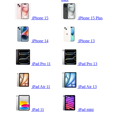
iPhone 15
iPhone 15 Plus
iPhone 14
iPhone 13
iPad Pro 11
iPad Pro 13
iPad Air 11
iPad Air 13
iPad 11
iPad mini