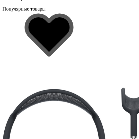
Популярные товары