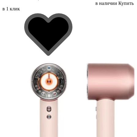
в наличии
Купить
в 1 клик