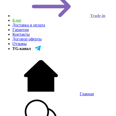
Trade-in
Блог
Доставка и оплата
Гарантия
Контакты
Договор оферты
Отзывы
TG-канал
Главная