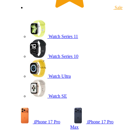
Sale
Watch Series 11
Watch Series 10
Watch Ultra
Watch SE
iPhone 17 Pro
iPhone 17 Pro
Max