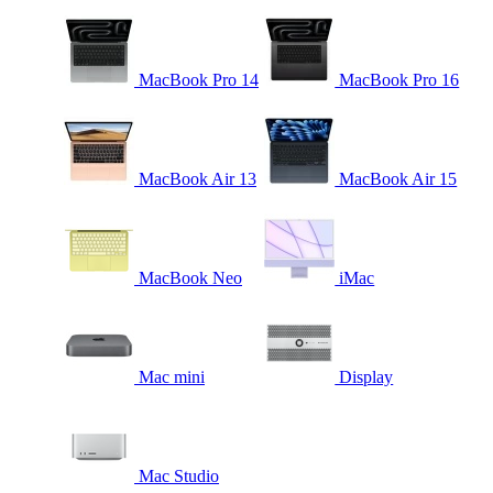
MacBook Pro 14
MacBook Pro 16
MacBook Air 13
MacBook Air 15
MacBook Neo
iMac
Mac mini
Display
Mac Studio