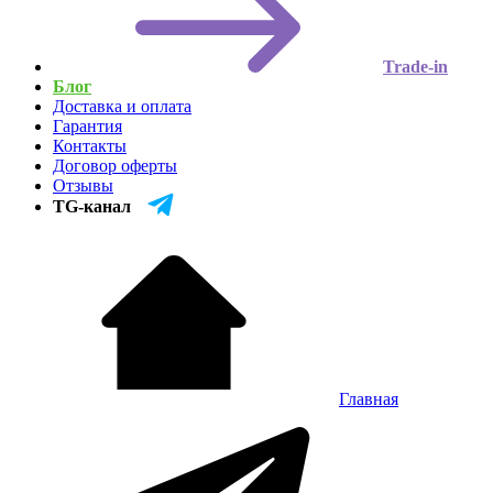
Trade-in
Блог
Доставка и оплата
Гарантия
Контакты
Договор оферты
Отзывы
TG-канал
Главная