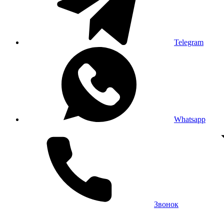
Telegram
Whatsapp
Звонок