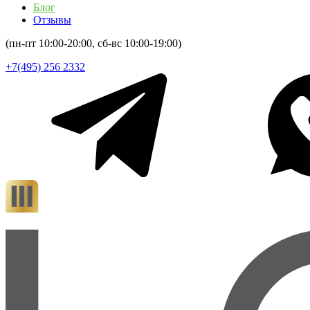
Блог
Отзывы
(пн-пт 10:00-20:00, сб-вс 10:00-19:00)
+7(495) 256 2332