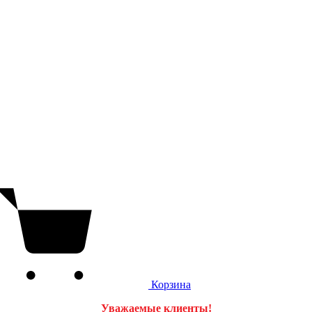
Корзина
Уважаемые клиенты!