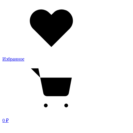
Избранное
0 ₽