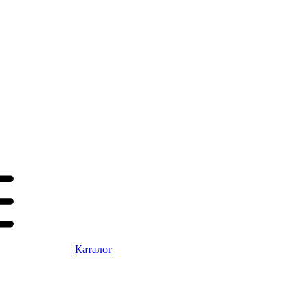
Каталог