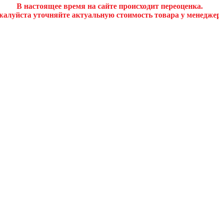
В настоящее время на сайте происходит переоценка.
алуйста уточняйте актуальную стоимость товара у менедже