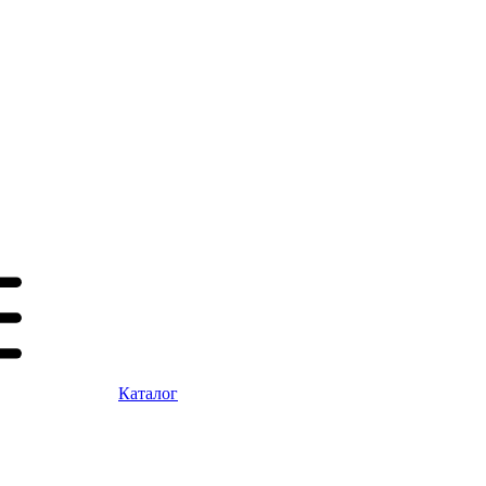
Каталог