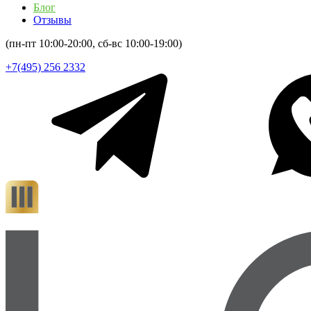
Блог
Отзывы
(пн-пт 10:00-20:00, сб-вс 10:00-19:00)
+7(495) 256 2332