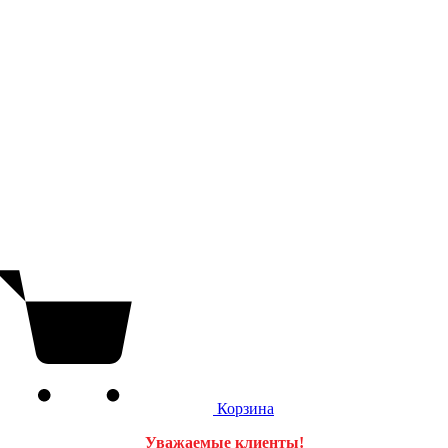
Корзина
Уважаемые клиенты!