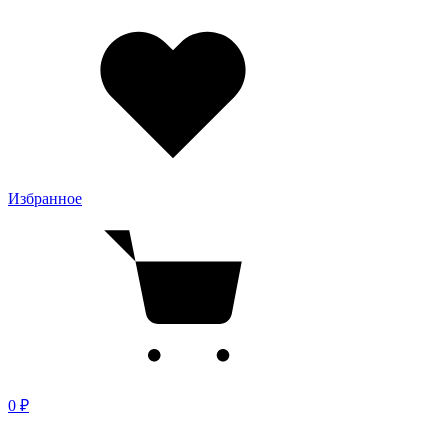
Избранное
0 ₽