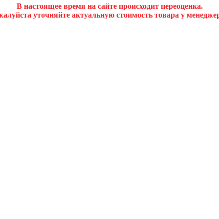
В настоящее время на сайте происходит переоценка.
алуйста уточняйте актуальную стоимость товара у менедже