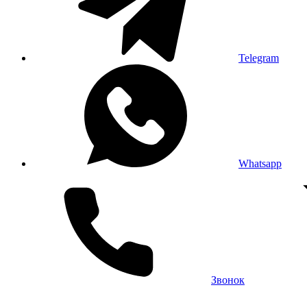
Telegram
Whatsapp
Звонок