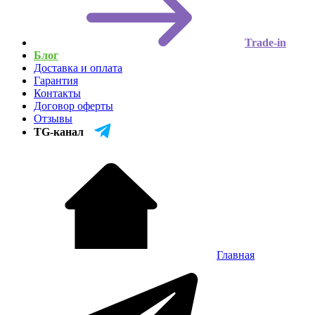
Trade-in
Блог
Доставка и оплата
Гарантия
Контакты
Договор оферты
Отзывы
TG-канал
Главная