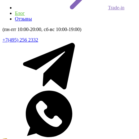
Trade-in
Блог
Отзывы
(пн-пт 10:00-20:00, сб-вс 10:00-19:00)
+7(495) 256 2332