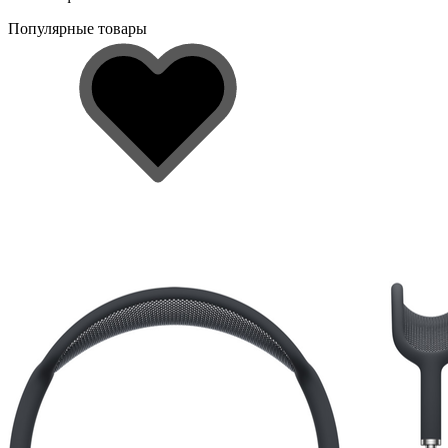
Популярные товары