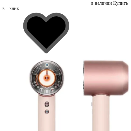
в наличии
Купить
в 1 клик