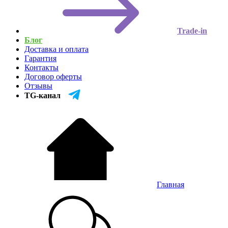
Trade-in
Блог
Доставка и оплата
Гарантия
Контакты
Договор оферты
Отзывы
TG-канал
Главная