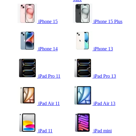
iPhone 15
iPhone 15 Plus
iPhone 14
iPhone 13
iPad Pro 11
iPad Pro 13
iPad Air 11
iPad Air 13
iPad 11
iPad mini