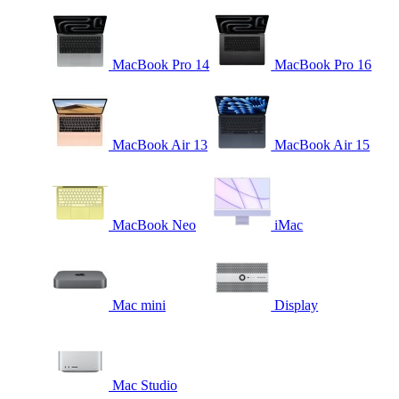
MacBook Pro 14
MacBook Pro 16
MacBook Air 13
MacBook Air 15
MacBook Neo
iMac
Mac mini
Display
Mac Studio