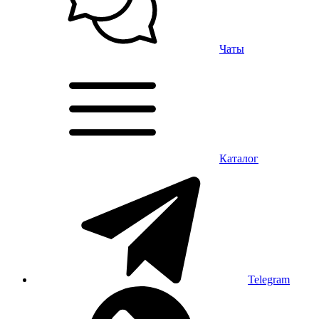
Чаты
Каталог
Telegram