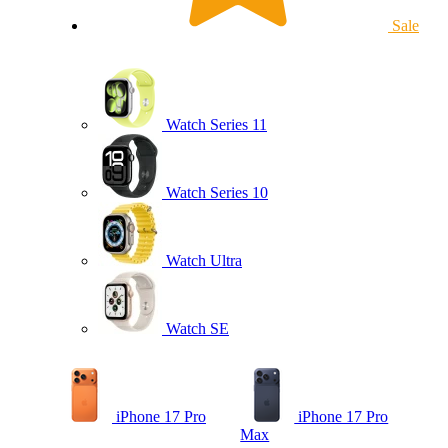
Sale
Watch Series 11
Watch Series 10
Watch Ultra
Watch SE
iPhone 17 Pro
iPhone 17 Pro
Max