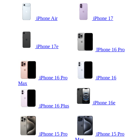
iPhone Air
iPhone 17
iPhone 17e
IPhone 16 Pro
iPhone 16 Pro
iPhone 16
Max
iPhone 16e
iPhone 16 Plus
iPhone 15 Pro
iPhone 15 Pro
Max