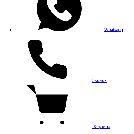
Whatsapp
Звонок
Корзина