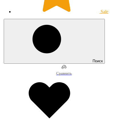
Sale
Поиск
Сравнить