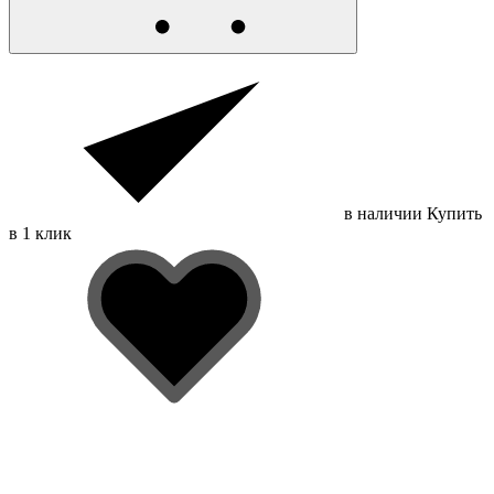
в наличии
Купить
в 1 клик