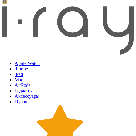
Apple Watch
iPhone
iPad
Mac
AirPods
Гаджеты
Аксессуары
Dyson