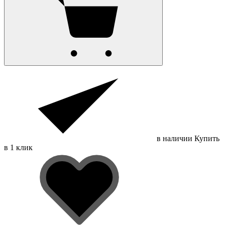
в наличии
Купить
в 1 клик