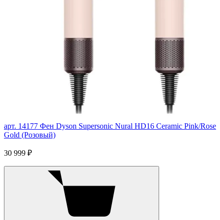
арт. 14177
Фен Dyson Supersonic Nural HD16 Ceramic Pink/Rose
Gold (Розовый)
30 999 ₽