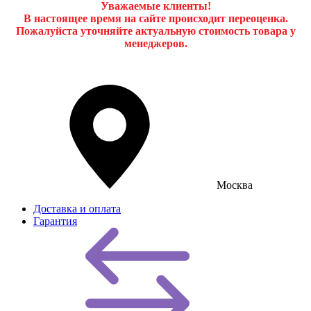
Уважаемые клиенты!
В настоящее время на сайте происходит переоценка.
Пожалуйста уточняйте актуальную стоимость товара у
менеджеров.
Москва
Доставка и оплата
Гарантия