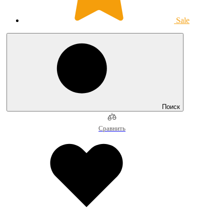
Sale
Поиск
Сравнить