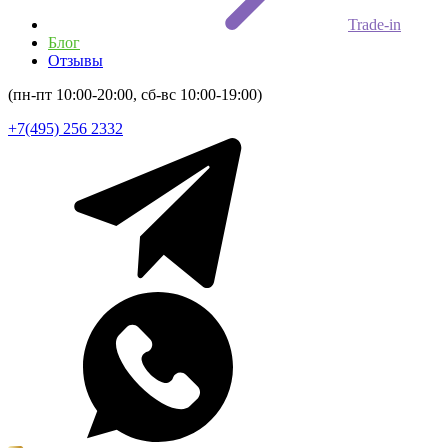
Trade-in
Блог
Отзывы
(пн-пт 10:00-20:00, сб-вс 10:00-19:00)
+7(495) 256 2332