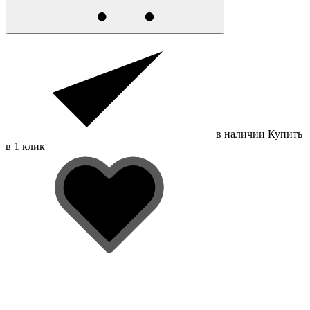
в наличии
Купить
в 1 клик