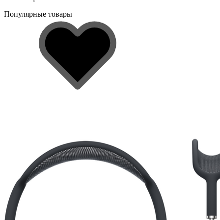
Популярные товары