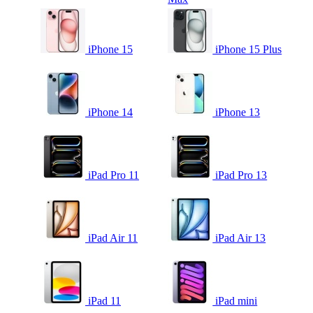
iPhone 15
iPhone 15 Plus
iPhone 14
iPhone 13
iPad Pro 11
iPad Pro 13
iPad Air 11
iPad Air 13
iPad 11
iPad mini