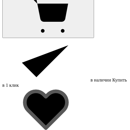
в наличии
Купить
в 1 клик