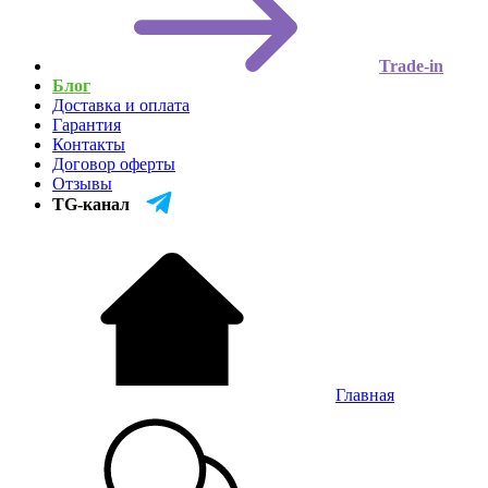
Trade-in
Блог
Доставка и оплата
Гарантия
Контакты
Договор оферты
Отзывы
TG-канал
Главная