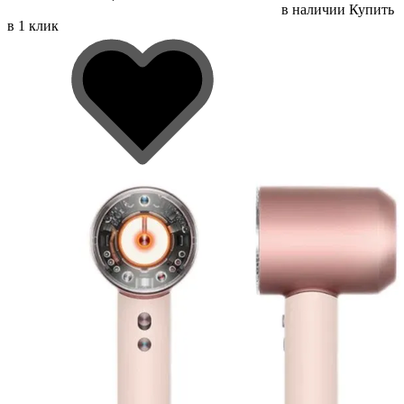
в наличии
Купить
в 1 клик