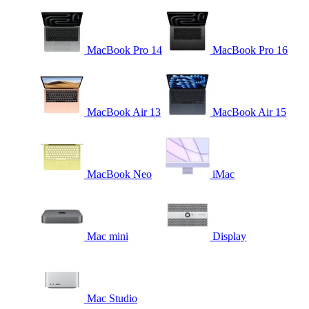
MacBook Pro 14
MacBook Pro 16
MacBook Air 13
MacBook Air 15
MacBook Neo
iMac
Mac mini
Display
Mac Studio