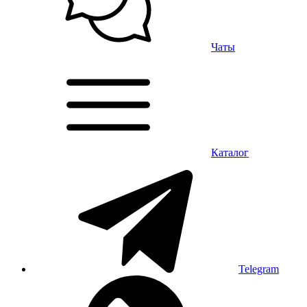
Чаты
Каталог
Telegram