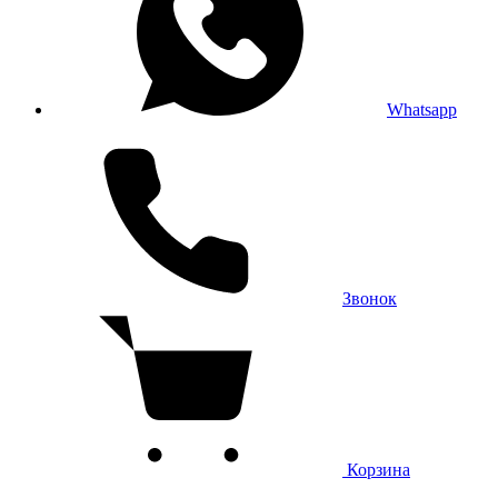
Whatsapp
Звонок
Корзина