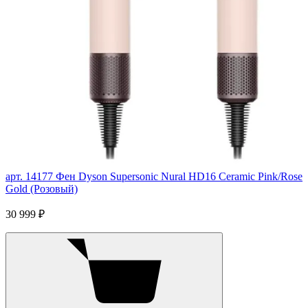
арт. 14177
Фен Dyson Supersonic Nural HD16 Ceramic Pink/Rose
Gold (Розовый)
30 999 ₽