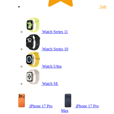
Sale
Watch Series 11
Watch Series 10
Watch Ultra
Watch SE
iPhone 17 Pro
iPhone 17 Pro
Max