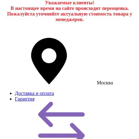
Уважаемые клиенты!
В настоящее время на сайте происходит переоценка.
Пожалуйста уточняйте актуальную стоимость товара у
менеджеров.
Москва
Доставка и оплата
Гарантия