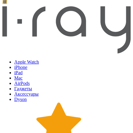
Apple Watch
iPhone
iPad
Mac
AirPods
Гаджеты
Аксессуары
Dyson