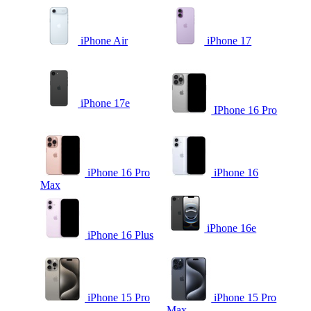
iPhone Air
iPhone 17
iPhone 17e
IPhone 16 Pro
iPhone 16 Pro
iPhone 16
Max
iPhone 16e
iPhone 16 Plus
iPhone 15 Pro
iPhone 15 Pro
Max