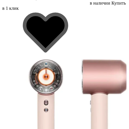
в наличии
Купить
в 1 клик