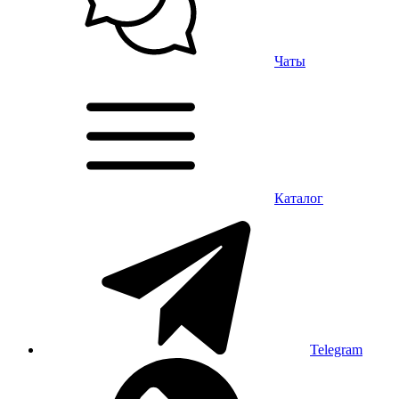
Чаты
Каталог
Telegram