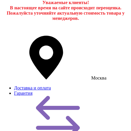
Уважаемые клиенты!
В настоящее время на сайте происходит переоценка.
Пожалуйста уточняйте актуальную стоимость товара у
менеджеров.
Москва
Доставка и оплата
Гарантия