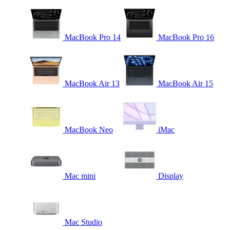
MacBook Pro 14
MacBook Pro 16
MacBook Air 13
MacBook Air 15
MacBook Neo
iMac
Mac mini
Display
Mac Studio