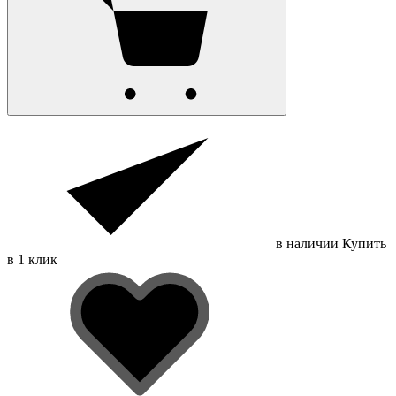
в наличии
Купить
в 1 клик