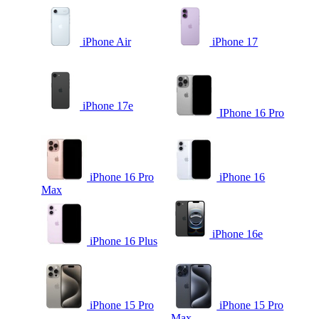
iPhone Air
iPhone 17
iPhone 17e
IPhone 16 Pro
iPhone 16 Pro
iPhone 16
Max
iPhone 16e
iPhone 16 Plus
iPhone 15 Pro
iPhone 15 Pro
Max