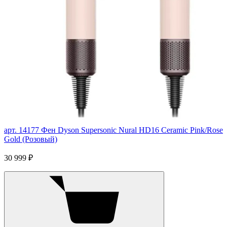
арт. 14177
Фен Dyson Supersonic Nural HD16 Ceramic Pink/Rose
Gold (Розовый)
30 999 ₽