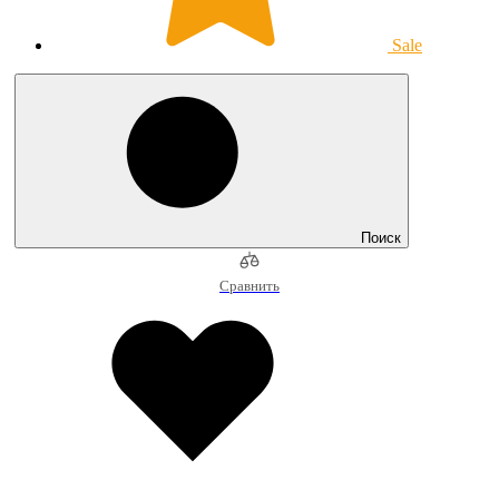
Sale
Поиск
Сравнить