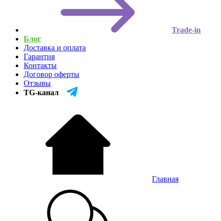
Trade-in
Блог
Доставка и оплата
Гарантия
Контакты
Договор оферты
Отзывы
TG-канал
Главная