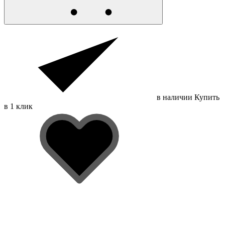
в наличии
Купить
в 1 клик