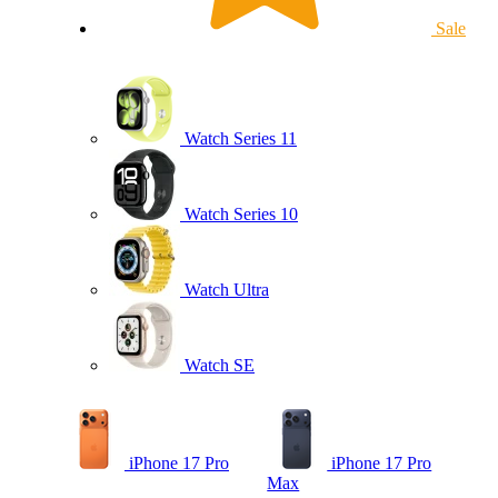
Sale
Watch Series 11
Watch Series 10
Watch Ultra
Watch SE
iPhone 17 Pro
iPhone 17 Pro
Max