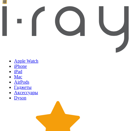
Apple Watch
iPhone
iPad
Mac
AirPods
Гаджеты
Аксессуары
Dyson