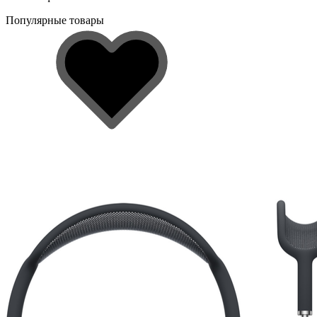
Популярные товары