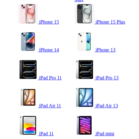
iPhone 15
iPhone 15 Plus
iPhone 14
iPhone 13
iPad Pro 11
iPad Pro 13
iPad Air 11
iPad Air 13
iPad 11
iPad mini