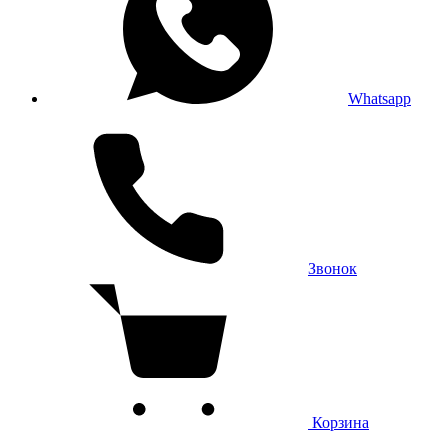
Whatsapp
Звонок
Корзина