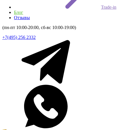
Trade-in
Блог
Отзывы
(пн-пт 10:00-20:00, сб-вс 10:00-19:00)
+7(495) 256 2332