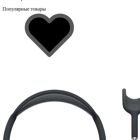
Популярные товары