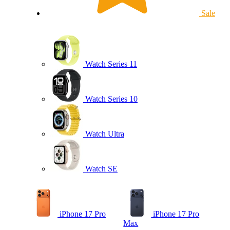
Sale
Watch Series 11
Watch Series 10
Watch Ultra
Watch SE
iPhone 17 Pro
iPhone 17 Pro
Max