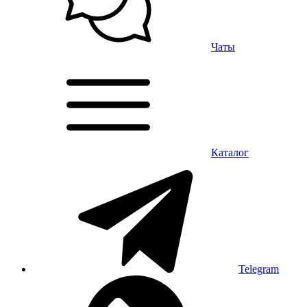
Чаты
Каталог
Telegram