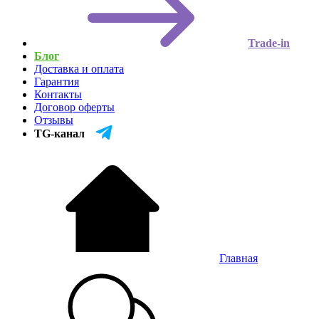
Trade-in
Блог
Доставка и оплата
Гарантия
Контакты
Договор оферты
Отзывы
TG-канал
Главная