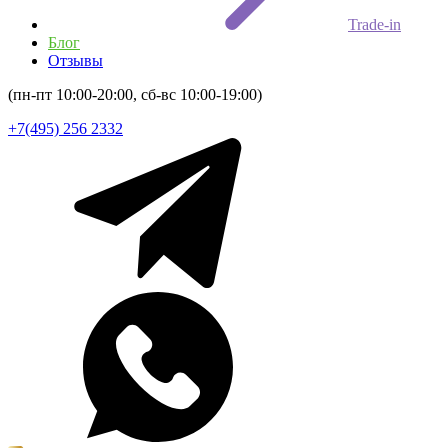
Trade-in
Блог
Отзывы
(пн-пт 10:00-20:00, сб-вс 10:00-19:00)
+7(495) 256 2332