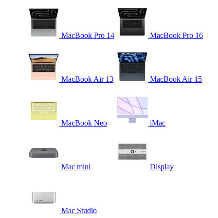
MacBook Pro 14
MacBook Pro 16
MacBook Air 13
MacBook Air 15
MacBook Neo
iMac
Mac mini
Display
Mac Studio