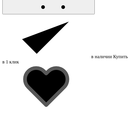
в наличии
Купить
в 1 клик