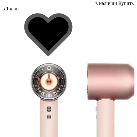
в наличии
Купить
в 1 клик