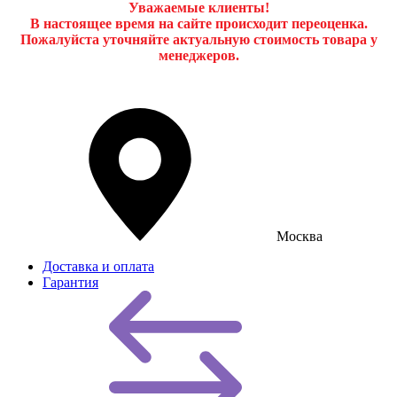
Уважаемые клиенты!
В настоящее время на сайте происходит переоценка.
Пожалуйста уточняйте актуальную стоимость товара у
менеджеров.
Москва
Доставка и оплата
Гарантия