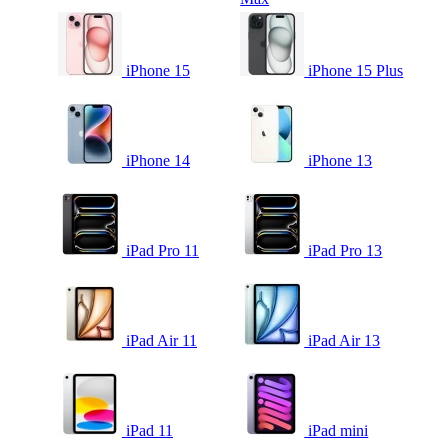
iPhone 15
iPhone 15 Plus
iPhone 14
iPhone 13
iPad Pro 11
iPad Pro 13
iPad Air 11
iPad Air 13
iPad 11
iPad mini