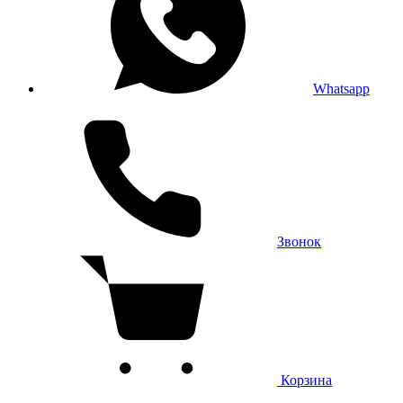
Whatsapp
Звонок
Корзина