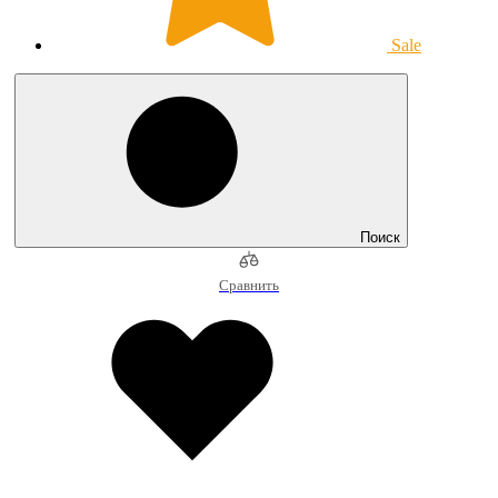
Sale
Поиск
Сравнить