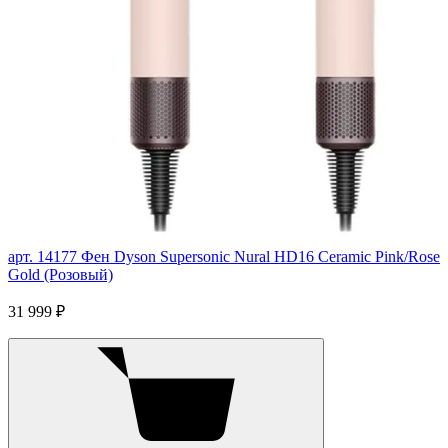
арт. 14177
Фен Dyson Supersonic Nural HD16 Ceramic Pink/Rose
Gold (Розовый)
31 999 ₽