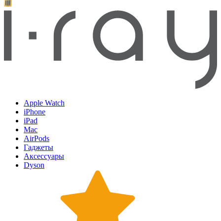
Apple Watch
iPhone
iPad
Mac
AirPods
Гаджеты
Аксессуары
Dyson