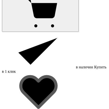
в наличии
Купить
в 1 клик