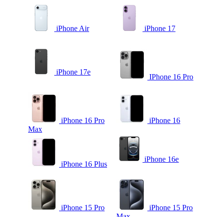
iPhone Air
iPhone 17
iPhone 17e
IPhone 16 Pro
iPhone 16 Pro
iPhone 16
Max
iPhone 16e
iPhone 16 Plus
iPhone 15 Pro
iPhone 15 Pro
Max