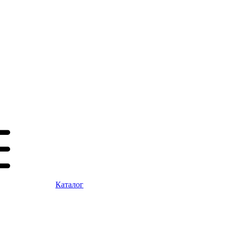
Каталог