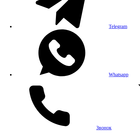
Telegram
Whatsapp
Звонок