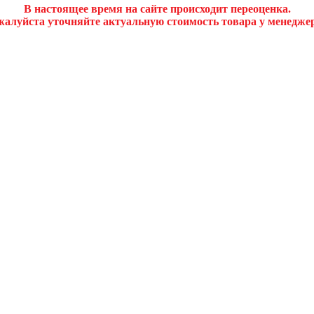
В настоящее время на сайте происходит переоценка.
алуйста уточняйте актуальную стоимость товара у менедже