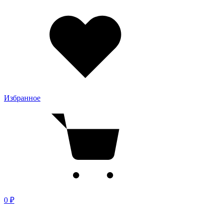
Избранное
0 ₽