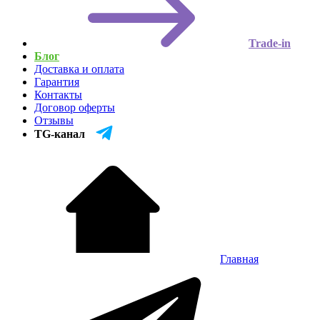
Trade-in
Блог
Доставка и оплата
Гарантия
Контакты
Договор оферты
Отзывы
TG-канал
Главная