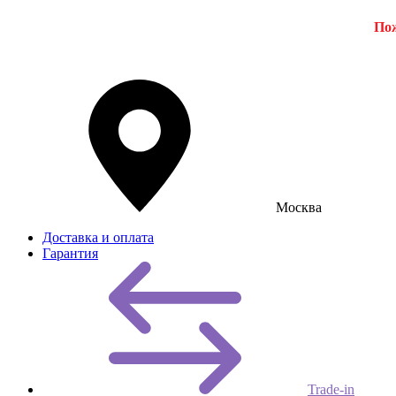
Пож
Москва
Доставка и оплата
Гарантия
Trade-in