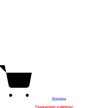
Корзина
Уважаемые клиенты!