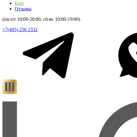
Блог
Отзывы
(пн-пт 10:00-20:00, сб-вс 10:00-19:00)
+7(495) 256 2332