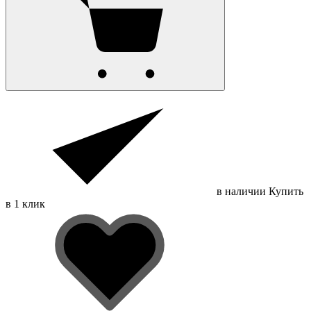
в наличии
Купить
в 1 клик