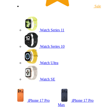
Sale
Watch Series 11
Watch Series 10
Watch Ultra
Watch SE
iPhone 17 Pro
iPhone 17 Pro
Max