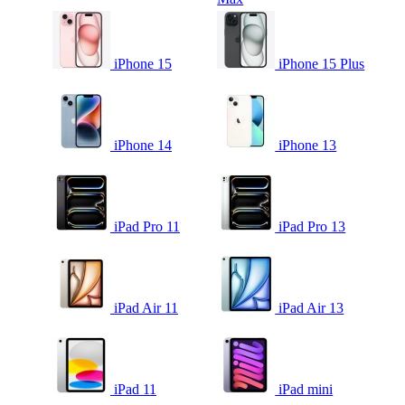
iPhone 15
iPhone 15 Plus
iPhone 14
iPhone 13
iPad Pro 11
iPad Pro 13
iPad Air 11
iPad Air 13
iPad 11
iPad mini