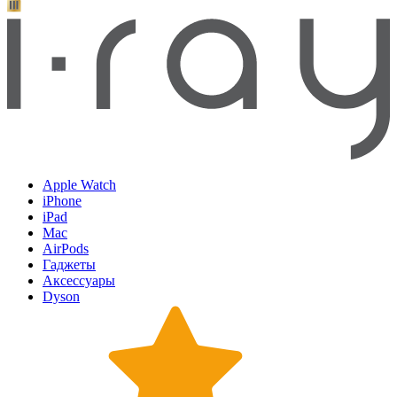
Apple Watch
iPhone
iPad
Mac
AirPods
Гаджеты
Аксессуары
Dyson