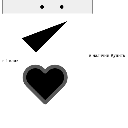
в наличии
Купить
в 1 клик