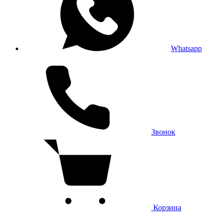
Whatsapp
Звонок
Корзина