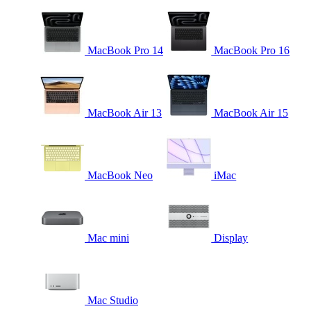
MacBook Pro 14
MacBook Pro 16
MacBook Air 13
MacBook Air 15
MacBook Neo
iMac
Mac mini
Display
Mac Studio