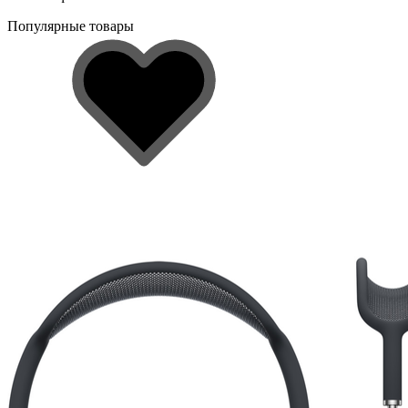
Популярные товары