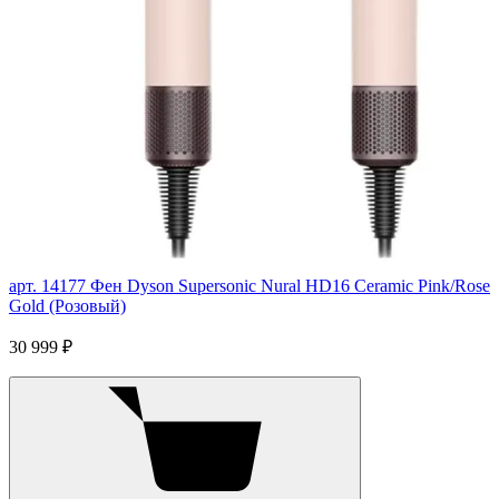
арт. 14177
Фен Dyson Supersonic Nural HD16 Ceramic Pink/Rose
Gold (Розовый)
30 999 ₽