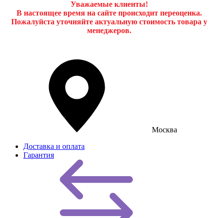
Уважаемые клиенты!
В настоящее время на сайте происходит переоценка.
Пожалуйста уточняйте актуальную стоимость товара у
менеджеров.
Москва
Доставка и оплата
Гарантия