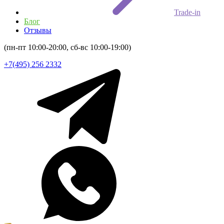
Trade-in
Блог
Отзывы
(пн-пт 10:00-20:00, сб-вс 10:00-19:00)
+7(495) 256 2332