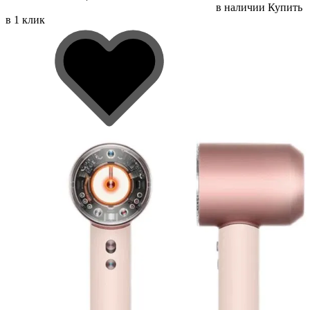
в наличии
Купить
в 1 клик