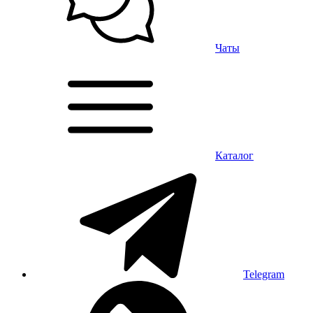
Чаты
Каталог
Telegram