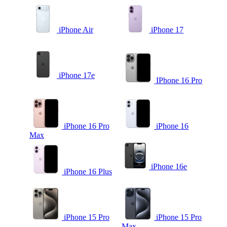
iPhone Air
iPhone 17
iPhone 17e
IPhone 16 Pro
iPhone 16 Pro
iPhone 16
Max
iPhone 16e
iPhone 16 Plus
iPhone 15 Pro
iPhone 15 Pro
Max