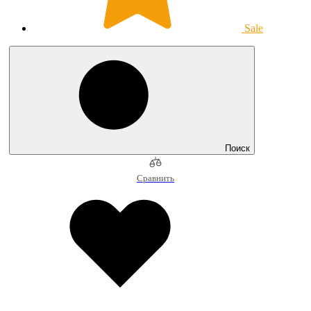
Sale
Поиск
Сравнить