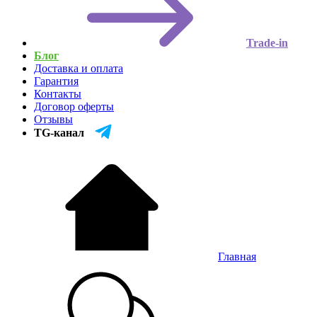
Trade-in
Блог
Доставка и оплата
Гарантия
Контакты
Договор оферты
Отзывы
TG-канал
Главная