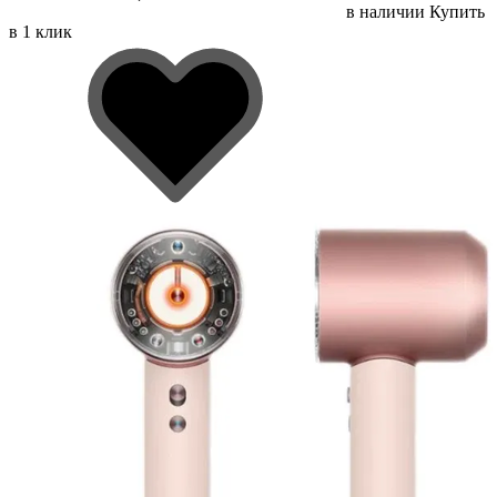
в наличии
Купить
в 1 клик