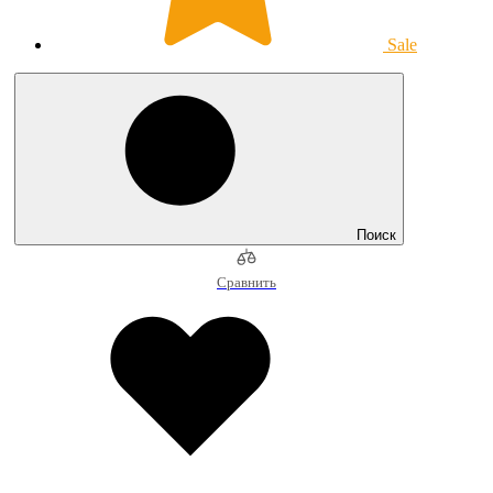
Sale
Поиск
Сравнить