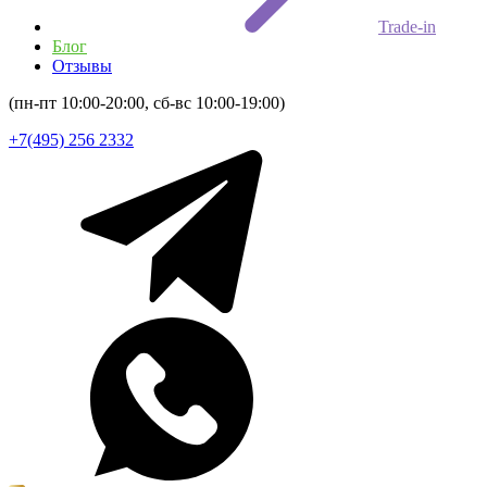
Trade-in
Блог
Отзывы
(пн-пт 10:00-20:00, сб-вс 10:00-19:00)
+7(495) 256 2332