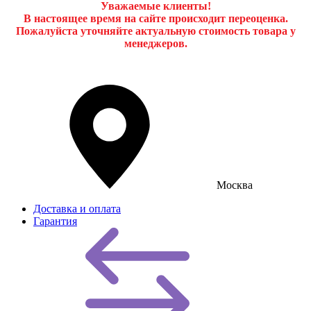
Уважаемые клиенты!
В настоящее время на сайте происходит переоценка.
Пожалуйста уточняйте актуальную стоимость товара у
менеджеров.
Москва
Доставка и оплата
Гарантия