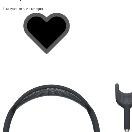
Популярные товары