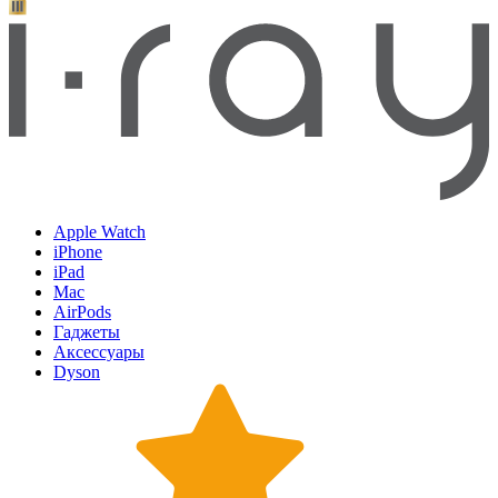
Apple Watch
iPhone
iPad
Mac
AirPods
Гаджеты
Аксессуары
Dyson