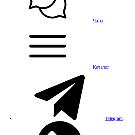
Чаты
Каталог
Telegram