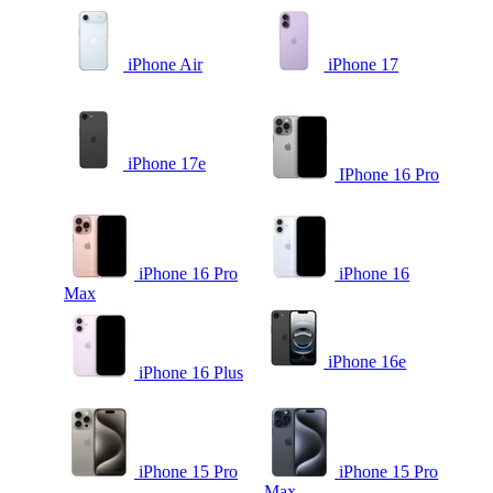
iPhone Air
iPhone 17
iPhone 17e
IPhone 16 Pro
iPhone 16 Pro
iPhone 16
Max
iPhone 16e
iPhone 16 Plus
iPhone 15 Pro
iPhone 15 Pro
Max