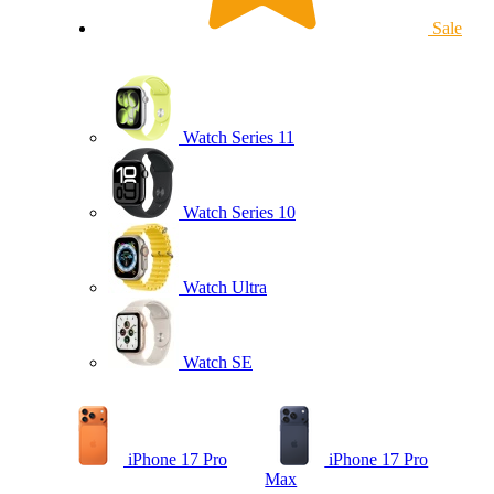
Sale
Watch Series 11
Watch Series 10
Watch Ultra
Watch SE
iPhone 17 Pro
iPhone 17 Pro
Max