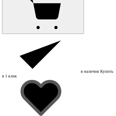
в наличии
Купить
в 1 клик