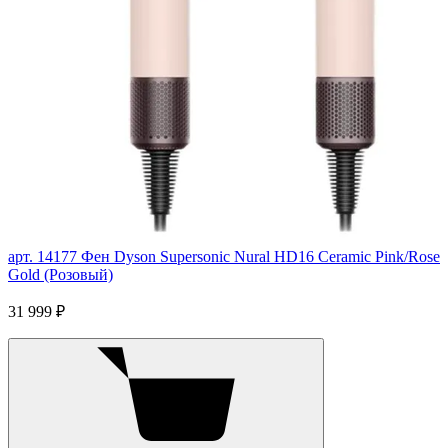
арт. 14177
Фен Dyson Supersonic Nural HD16 Ceramic Pink/Rose
Gold (Розовый)
31 999 ₽