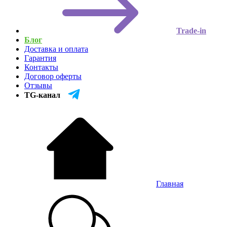
Trade-in
Блог
Доставка и оплата
Гарантия
Контакты
Договор оферты
Отзывы
TG-канал
Главная