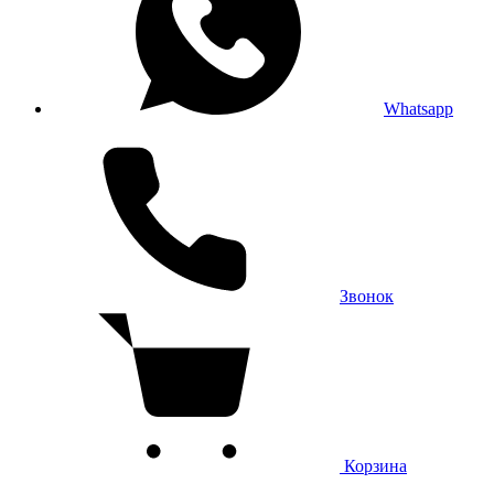
Whatsapp
Звонок
Корзина