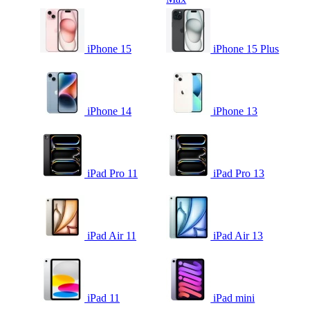
iPhone 15
iPhone 15 Plus
iPhone 14
iPhone 13
iPad Pro 11
iPad Pro 13
iPad Air 11
iPad Air 13
iPad 11
iPad mini