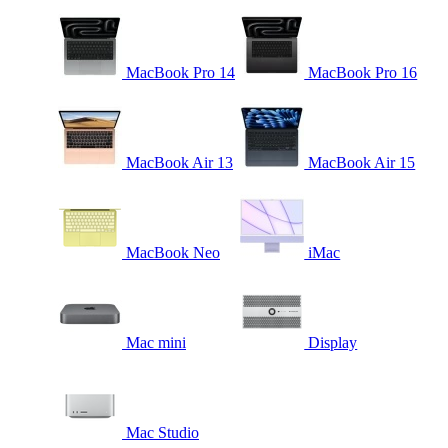
MacBook Pro 14
MacBook Pro 16
MacBook Air 13
MacBook Air 15
MacBook Neo
iMac
Mac mini
Display
Mac Studio