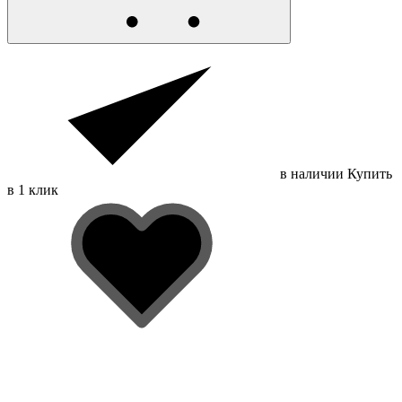
в наличии
Купить
в 1 клик