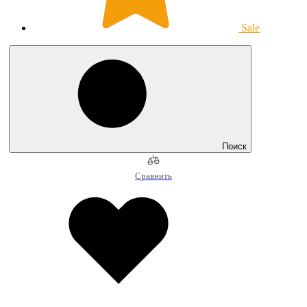
Sale
Поиск
Сравнить