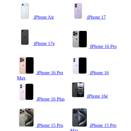
iPhone Air
iPhone 17
iPhone 17e
IPhone 16 Pro
iPhone 16 Pro
iPhone 16
Max
iPhone 16e
iPhone 16 Plus
iPhone 15 Pro
iPhone 15 Pro
Max