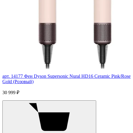
арт. 14177
Фен Dyson Supersonic Nural HD16 Ceramic Pink/Rose
Gold (Розовый)
30 999 ₽