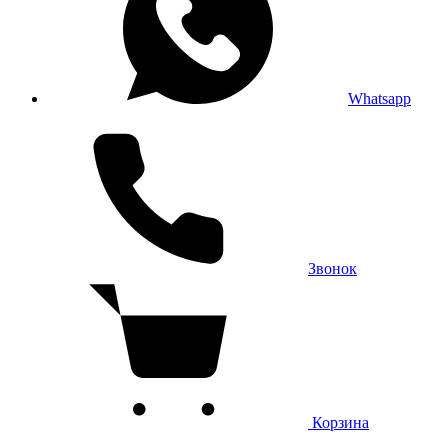
Whatsapp
Звонок
Корзина