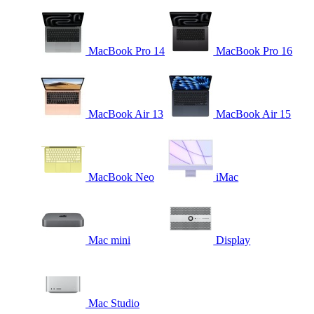
MacBook Pro 14
MacBook Pro 16
MacBook Air 13
MacBook Air 15
MacBook Neo
iMac
Mac mini
Display
Mac Studio