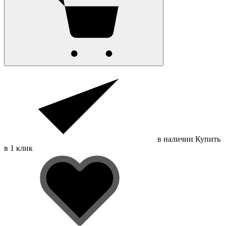
в наличии
Купить
в 1 клик