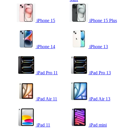
iPhone 15
iPhone 15 Plus
iPhone 14
iPhone 13
iPad Pro 11
iPad Pro 13
iPad Air 11
iPad Air 13
iPad 11
iPad mini