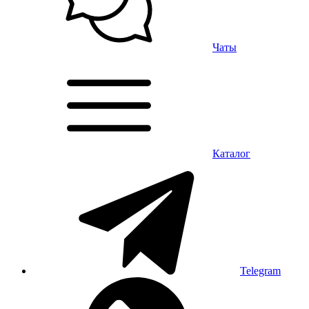
Чаты
Каталог
Telegram