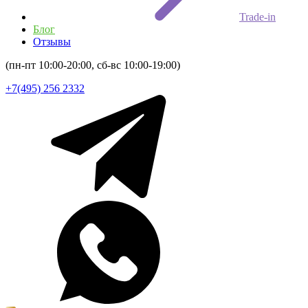
Trade-in
Блог
Отзывы
(пн-пт 10:00-20:00, сб-вс 10:00-19:00)
+7(495) 256 2332