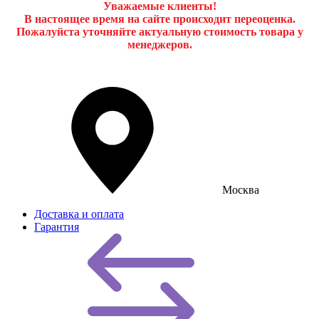
Уважаемые клиенты!
В настоящее время на сайте происходит переоценка.
Пожалуйста уточняйте актуальную стоимость товара у
менеджеров.
Москва
Доставка и оплата
Гарантия