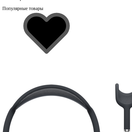
Популярные товары