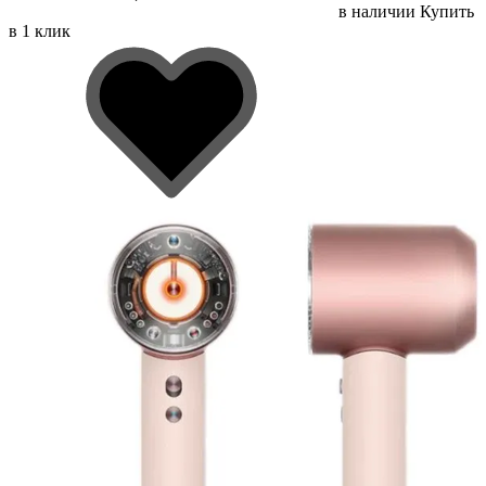
в наличии
Купить
в 1 клик