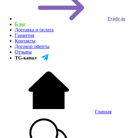
Trade-in
Блог
Доставка и оплата
Гарантия
Контакты
Договор оферты
Отзывы
TG-канал
Главная