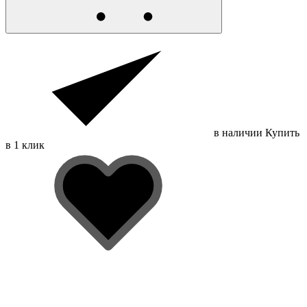
в наличии
Купить
в 1 клик