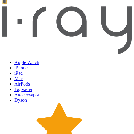
Apple Watch
iPhone
iPad
Mac
AirPods
Гаджеты
Аксессуары
Dyson