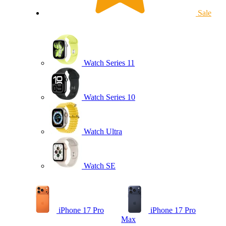
Sale
Watch Series 11
Watch Series 10
Watch Ultra
Watch SE
iPhone 17 Pro
iPhone 17 Pro
Max