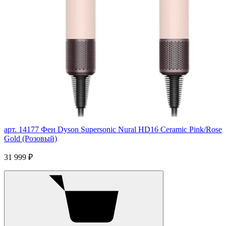
арт. 14177
Фен Dyson Supersonic Nural HD16 Ceramic Pink/Rose
Gold (Розовый)
31 999 ₽