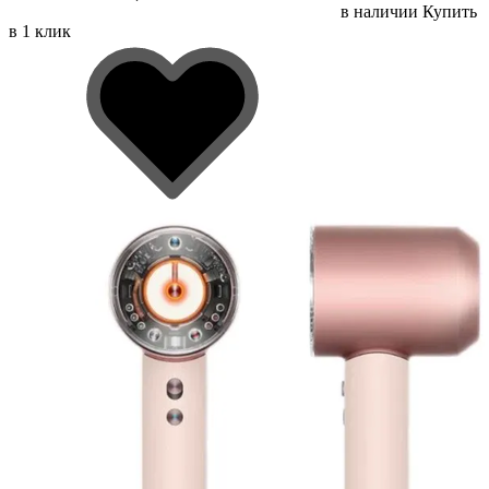
в наличии
Купить
в 1 клик