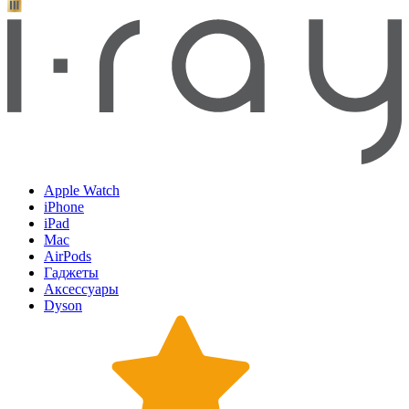
Apple Watch
iPhone
iPad
Mac
AirPods
Гаджеты
Аксессуары
Dyson