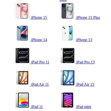
iPhone 15
iPhone 15 Plus
iPhone 14
iPhone 13
iPad Pro 11
iPad Pro 13
iPad Air 11
iPad Air 13
iPad 11
iPad mini