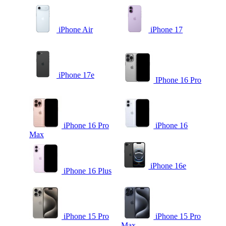
iPhone Air
iPhone 17
iPhone 17e
IPhone 16 Pro
iPhone 16 Pro
iPhone 16
Max
iPhone 16e
iPhone 16 Plus
iPhone 15 Pro
iPhone 15 Pro
Max