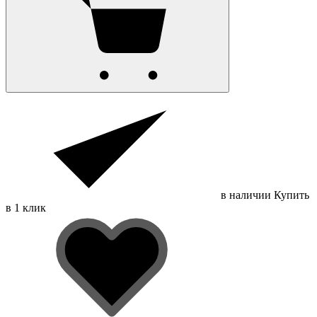
в наличии
Купить
в 1 клик