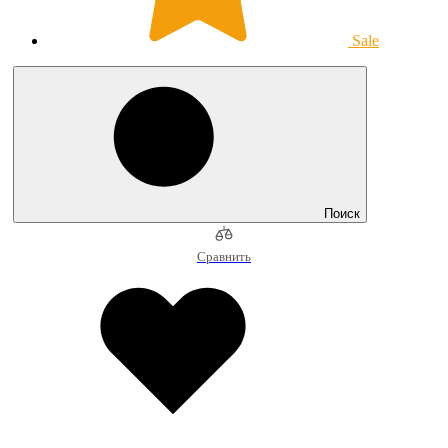
Sale
Поиск
Сравнить