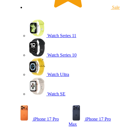
Sale
Watch Series 11
Watch Series 10
Watch Ultra
Watch SE
iPhone 17 Pro
iPhone 17 Pro
Max