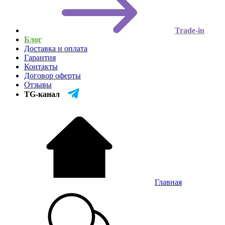
Trade-in
Блог
Доставка и оплата
Гарантия
Контакты
Договор оферты
Отзывы
TG-канал
Главная