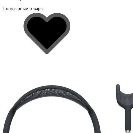
Популярные товары