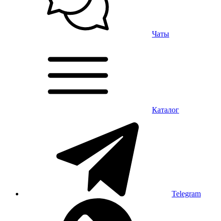
Чаты
Каталог
Telegram