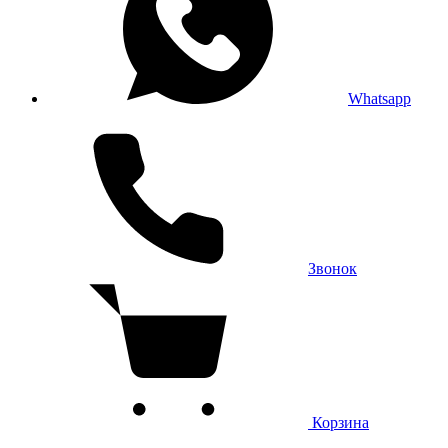
Whatsapp
Звонок
Корзина