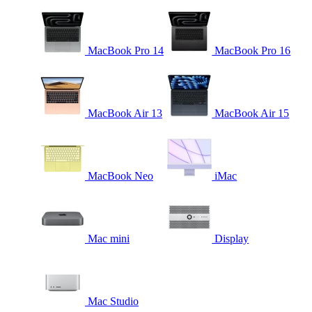
MacBook Pro 14
MacBook Pro 16
MacBook Air 13
MacBook Air 15
MacBook Neo
iMac
Mac mini
Display
Mac Studio