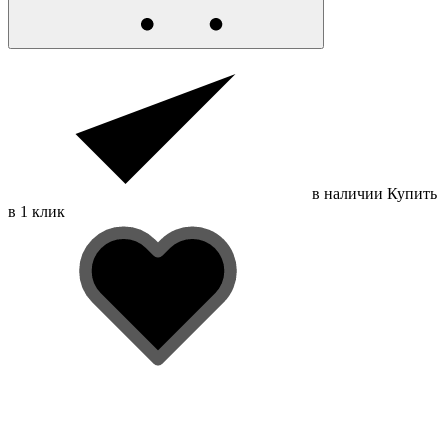
в наличии
Купить
в 1 клик