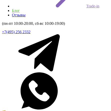
Trade-in
Блог
Отзывы
(пн-пт 10:00-20:00, сб-вс 10:00-19:00)
+7(495) 256 2332