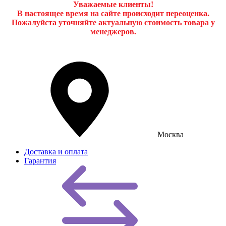
Уважаемые клиенты!
В настоящее время на сайте происходит переоценка.
Пожалуйста уточняйте актуальную стоимость товара у
менеджеров.
Москва
Доставка и оплата
Гарантия