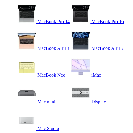
MacBook Pro 14
MacBook Pro 16
MacBook Air 13
MacBook Air 15
MacBook Neo
iMac
Mac mini
Display
Mac Studio