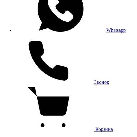
Whatsapp
Звонок
Корзина