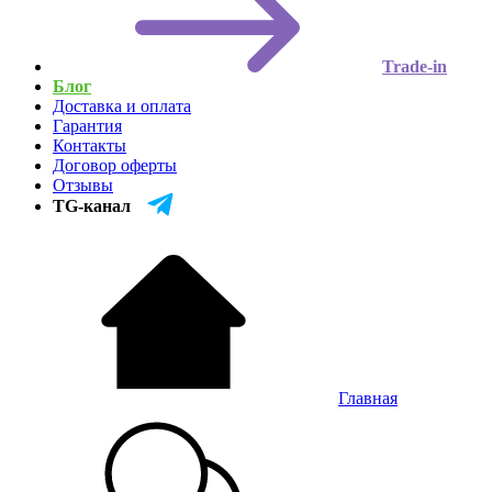
Trade-in
Блог
Доставка и оплата
Гарантия
Контакты
Договор оферты
Отзывы
TG-канал
Главная