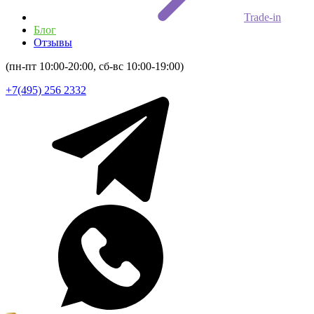
Trade-in
Блог
Отзывы
(пн-пт 10:00-20:00, сб-вс 10:00-19:00)
+7(495) 256 2332