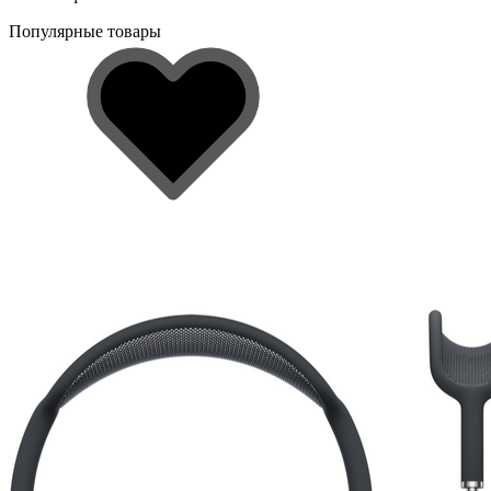
Популярные товары