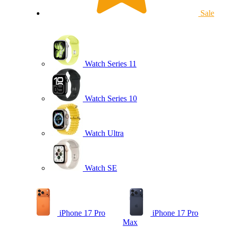
Sale
Watch Series 11
Watch Series 10
Watch Ultra
Watch SE
iPhone 17 Pro
iPhone 17 Pro
Max