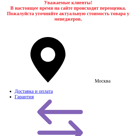
Уважаемые клиенты!
В настоящее время на сайте происходит переоценка.
Пожалуйста уточняйте актуальную стоимость товара у
менеджеров.
Москва
Доставка и оплата
Гарантия