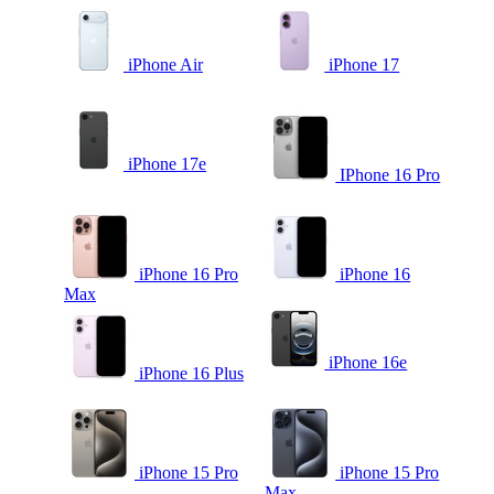
iPhone Air
iPhone 17
iPhone 17e
IPhone 16 Pro
iPhone 16 Pro
iPhone 16
Max
iPhone 16e
iPhone 16 Plus
iPhone 15 Pro
iPhone 15 Pro
Max