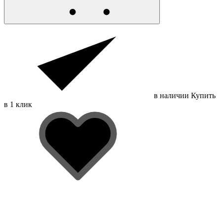
в наличии
Купить
в 1 клик