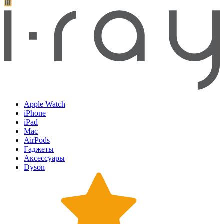
Apple Watch
iPhone
iPad
Mac
AirPods
Гаджеты
Аксессуары
Dyson