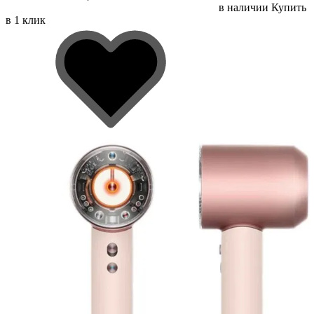
в наличии
Купить
в 1 клик