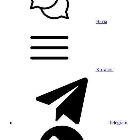
Чаты
Каталог
Telegram