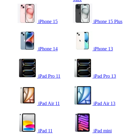
iPhone 15
iPhone 15 Plus
iPhone 14
iPhone 13
iPad Pro 11
iPad Pro 13
iPad Air 11
iPad Air 13
iPad 11
iPad mini