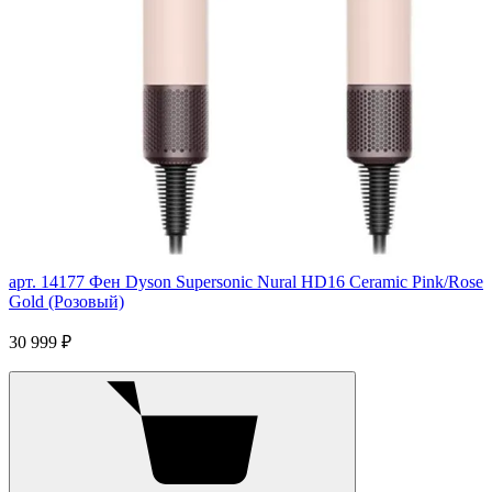
арт. 14177
Фен Dyson Supersonic Nural HD16 Ceramic Pink/Rose
Gold (Розовый)
30 999 ₽