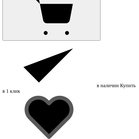
в наличии
Купить
в 1 клик