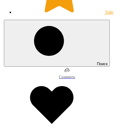
Sale
Поиск
Сравнить